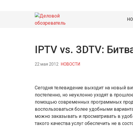
НО
IPTV vs. 3DTV: Бит
22 мая 2012
НОВОСТИ
Сегодня телевидение выходит на новый ви
постепенно, но неуклонно уходят в прошлое
помощью современных программных проду
воспользоваться более удобными вариант
можно заказывать и просматривать в удоб
такого качества услуг обеспечить не в сост