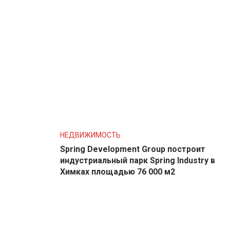
НЕДВИЖИМОСТЬ
Spring Development Group построит
индустриальный парк Spring Industry в
Химках площадью 76 000 м2