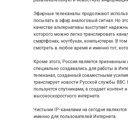
Эфирные телеканалы продолжают использов
посылать в эфир аналоговый сигнал. Но это
качестве альтернативы выступает надежны
которого можно легко транслировать канал
смартфонах, ноутбуках, компьютерах. В том
смотреть в любое время и именно тот, кото
Кроме этого, Россия является признанным 
специально создавались для работы в Инте
телеканал, созданный совместными усилия
транслирует новости Русской службы ВВС. 
пользуется спутниками, а создает контент 
высокоскоростного интернета.
Чистыми IP-каналами на сегодня являются 
именно для пользователей Интернета.