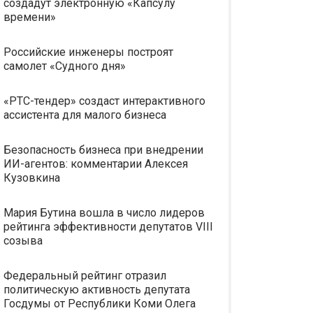
создадут электронную «Капсулу
времени»
Российские инженеры построят
самолет «Судного дня»
«РТС-тендер» создаст интерактивного
ассистента для малого бизнеса
Безопасность бизнеса при внедрении
ИИ-агентов: комментарии Алексея
Кузовкина
Мария Бутина вошла в число лидеров
рейтинга эффективности депутатов VIII
созыва
Федеральный рейтинг отразил
политическую активность депутата
Госдумы от Республики Коми Олега