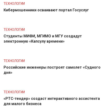
ТЕХНОЛОГИИ
Кибермошенники осваивают портал Госуслуг
ТЕХНОЛОГИИ
Студенты МИФИ, МГИМО и МГУ создадут
электронную «Капсулу времени»
ТЕХНОЛОГИИ
Российские инженеры построят самолет «Судного
дня»
ТЕХНОЛОГИИ
«РТС-тендер» создаст интерактивного ассистента
для малого бизнеса