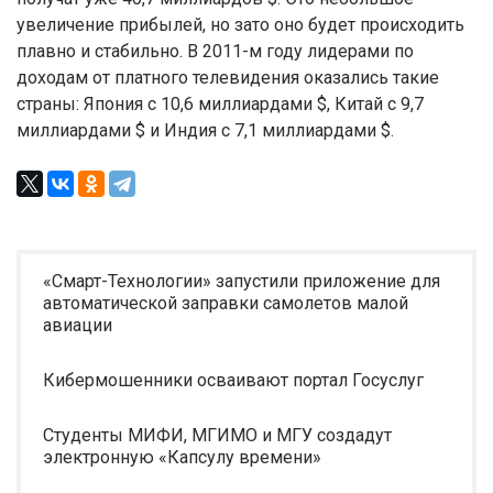
увеличение прибылей, но зато оно будет происходить
плавно и стабильно. В 2011-м году лидерами по
доходам от платного телевидения оказались такие
страны: Япония с 10,6 миллиардами $, Китай с 9,7
миллиардами $ и Индия с 7,1 миллиардами $.
«Смарт-Технологии» запустили приложение для
автоматической заправки самолетов малой
авиации
Кибермошенники осваивают портал Госуслуг
Студенты МИФИ, МГИМО и МГУ создадут
электронную «Капсулу времени»