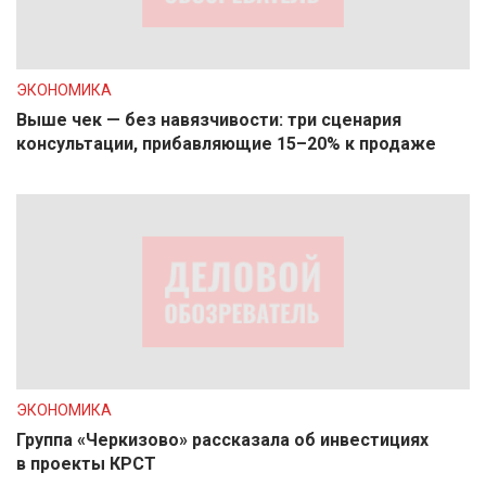
ЭКОНОМИКА
Выше чек — без навязчивости: три сценария
консультации, прибавляющие 15–20% к продаже
ЭКОНОМИКА
Группа «Черкизово» рассказала об инвестициях
в проекты КРСТ