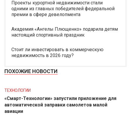
Проекты курортной недвижимости стали
одними из главных победителей федеральной
премии в сфере девелопмента
Академия «Ангелы Плющенко» подарила детям
настоящий спортивный праздник
Стоит ли инвестировать в коммерческую
недвижимость в 2026 году?
ПОХОЖИЕ НОВОСТИ
ТЕХНОЛОГИИ
«Смарт-Технологии» запустили приложение для
автоматической заправки самолетов малой
авиации