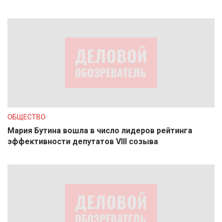
ОБЩЕСТВО
Мария Бутина вошла в число лидеров рейтинга
эффективности депутатов VIII созыва