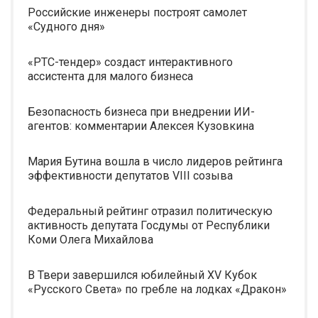
Российские инженеры построят самолет
«Судного дня»
«РТС-тендер» создаст интерактивного
ассистента для малого бизнеса
Безопасность бизнеса при внедрении ИИ-
агентов: комментарии Алексея Кузовкина
Мария Бутина вошла в число лидеров рейтинга
эффективности депутатов VIII созыва
Федеральный рейтинг отразил политическую
активность депутата Госдумы от Республики
Коми Олега Михайлова
В Твери завершился юбилейный XV Кубок
«Русского Света» по гребле на лодках «Дракон»