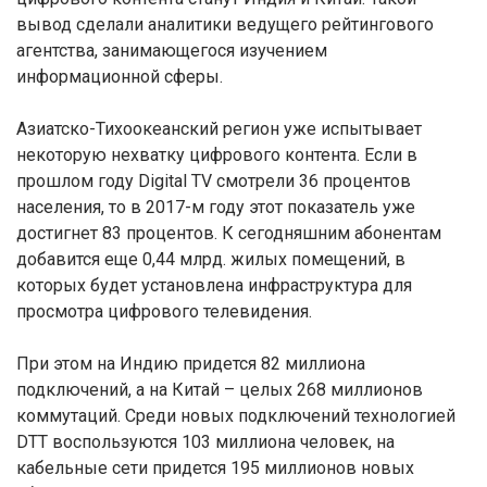
вывод сделали аналитики ведущего рейтингового
агентства, занимающегося изучением
информационной сферы.
Азиатско-Тихоокеанский регион уже испытывает
некоторую нехватку цифрового контента. Если в
прошлом году Digital TV смотрели 36 процентов
населения, то в 2017-м году этот показатель уже
достигнет 83 процентов. К сегодняшним абонентам
добавится еще 0,44 млрд. жилых помещений, в
которых будет установлена инфраструктура для
просмотра цифрового телевидения.
При этом на Индию придется 82 миллиона
подключений, а на Китай – целых 268 миллионов
коммутаций. Среди новых подключений технологией
DTT воспользуются 103 миллиона человек, на
кабельные сети придется 195 миллионов новых