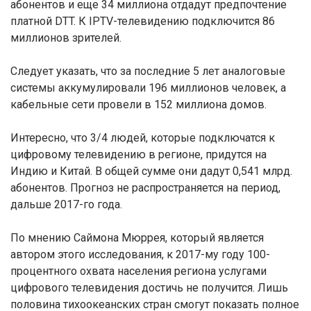
абонентов и еще 34 миллиона отдадут предпочтение
платной DTT. К IPTV-телевидению подключится 86
миллионов зрителей.
Следует указать, что за последние 5 лет аналоговые
системы аккумулировали 196 миллионов человек, а
кабельные сети провели в 152 миллиона домов.
Интересно, что 3/4 людей, которые подключатся к
цифровому телевидению в регионе, придутся на
Индию и Китай. В общей сумме они дадут 0,541 млрд.
абонентов. Прогноз не распространяется на период,
дальше 2017-го года.
По мнению Саймона Мюррея, который является
автором этого исследования, к 2017-му году 100-
процентного охвата населения региона услугами
цифрового телевидения достичь не получится. Лишь
половина тихоокеанских стран смогут показать полное