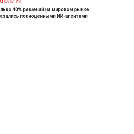
ХНОЛОГИИ
лько 40% решений на мировом рынке
азались полноценными ИИ-агентами