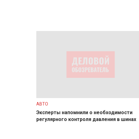
АВТО
Эксперты напомнили о необходимости
регулярного контроля давления в шинах