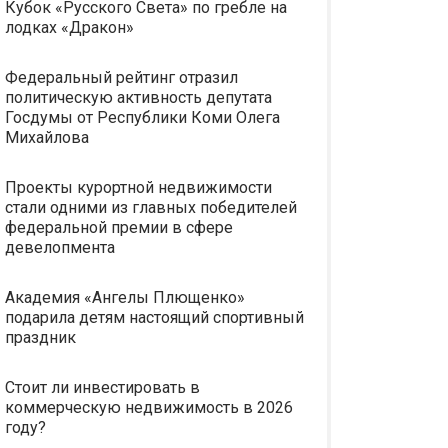
Кубок «Русского Света» по гребле на
лодках «Дракон»
Федеральный рейтинг отразил
политическую активность депутата
Госдумы от Республики Коми Олега
Михайлова
Проекты курортной недвижимости
стали одними из главных победителей
федеральной премии в сфере
девелопмента
Академия «Ангелы Плющенко»
подарила детям настоящий спортивный
праздник
Стоит ли инвестировать в
коммерческую недвижимость в 2026
году?