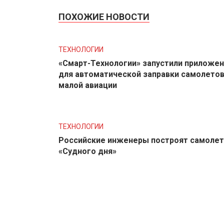
ПОХОЖИЕ НОВОСТИ
ТЕХНОЛОГИИ
«Смарт-Технологии» запустили приложе
для автоматической заправки самолето
малой авиации
ТЕХНОЛОГИИ
Российские инженеры построят самолет
«Судного дня»