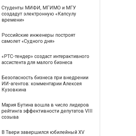
Студенты МИФИ, МГИМО и МГУ
создадут электронную «Капсулу
времени»
Российские инженеры построят
самолет «Судного дня»
«РТС-тендер» создаст интерактивного
ассистента для малого бизнеса
Безопасность бизнеса при внедрении
ИИ-агентов: комментарии Алексея
Кузовкина
Мария Бутина вошла в число лидеров
рейтинга эффективности депутатов VIII
созыва
В Твери завершился юбилейный XV