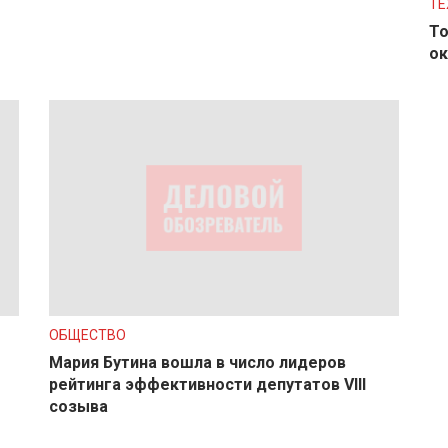
ТЕ
То
ок
ОБЩЕСТВО
Мария Бутина вошла в число лидеров
рейтинга эффективности депутатов VIII
созыва