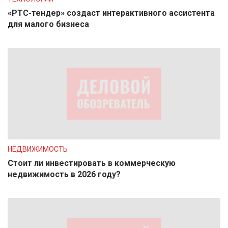
«РТС-тендер» создаст интерактивного ассистента
для малого бизнеса
НЕДВИЖИМОСТЬ
Стоит ли инвестировать в коммерческую
недвижимость в 2026 году?