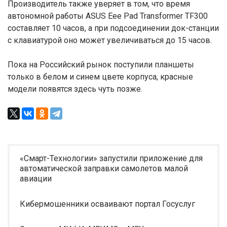
Производитель также уверяет в том, что время
автономной работы ASUS Eee Pad Transformer TF300
составляет 10 часов, а при подсоединении док-станции
с клавиатурой оно может увеличиваться до 15 часов.
Пока на Российский рынок поступили планшеты
только в белом и синем цвете корпуса, красные
модели появятся здесь чуть позже.
«Смарт-Технологии» запустили приложение для
автоматической заправки самолетов малой
авиации
Кибермошенники осваивают портал Госуслуг