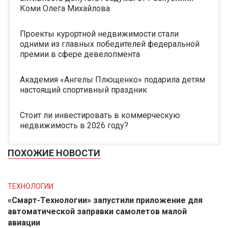
Коми Олега Михайлова
Проекты курортной недвижимости стали
одними из главных победителей федеральной
премии в сфере девелопмента
Академия «Ангелы Плющенко» подарила детям
настоящий спортивный праздник
Стоит ли инвестировать в коммерческую
недвижимость в 2026 году?
ПОХОЖИЕ НОВОСТИ
ТЕХНОЛОГИИ
«Смарт-Технологии» запустили приложение для
автоматической заправки самолетов малой
авиации