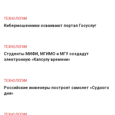
ТЕХНОЛОГИИ
Кибермошенники осваивают портал Госуслуг
ТЕХНОЛОГИИ
Студенты МИФИ, МГИМО и МГУ создадут
электронную «Капсулу времени»
ТЕХНОЛОГИИ
Российские инженеры построят самолет «Судного
дня»
ТЕХНОЛОГИИ