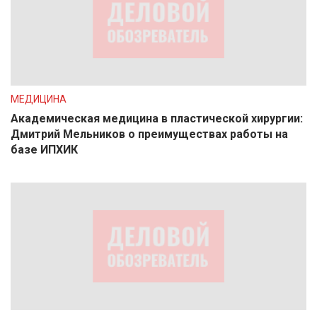
МЕДИЦИНА
Академическая медицина в пластической хирургии:
Дмитрий Мельников о преимуществах работы на
базе ИПХИК