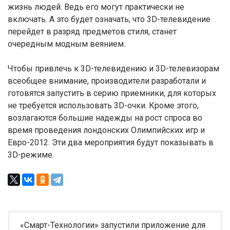
жизнь людей. Ведь его могут практически не
включать. А это будет означать, что 3D-телевидение
перейдет в разряд предметов стиля, станет
очередным модным веянием.
Чтобы привлечь к 3D-телевидению и 3D-телевизорам
всеобщее внимание, производители разработали и
готовятся запустить в серию приемники, для которых
не требуется использовать 3D-очки. Кроме этого,
возлагаются большие надежды на рост спроса во
время проведения лондонских Олимпийских игр и
Евро-2012. Эти два мероприятия будут показывать в
3D-режиме.
«Смарт-Технологии» запустили приложение для