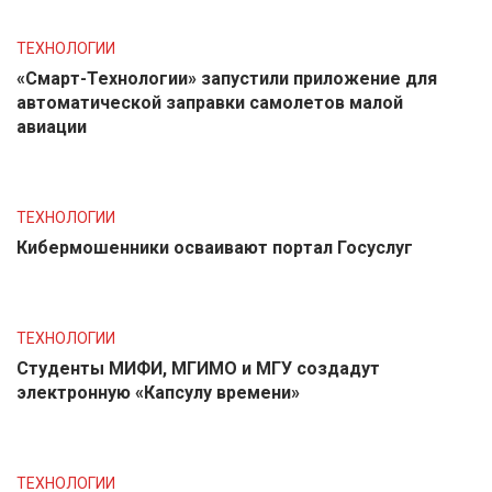
ТЕХНОЛОГИИ
«Смарт-Технологии» запустили приложение для
автоматической заправки самолетов малой
авиации
ТЕХНОЛОГИИ
Кибермошенники осваивают портал Госуслуг
ТЕХНОЛОГИИ
Студенты МИФИ, МГИМО и МГУ создадут
электронную «Капсулу времени»
ТЕХНОЛОГИИ