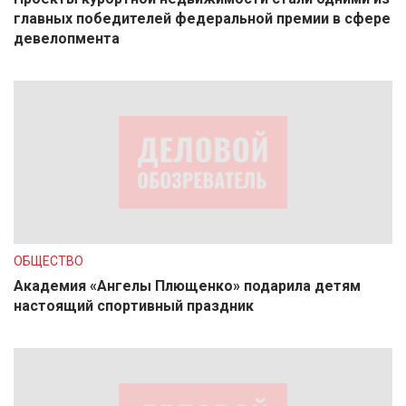
главных победителей федеральной премии в сфере
девелопмента
ОБЩЕСТВО
Академия «Ангелы Плющенко» подарила детям
настоящий спортивный праздник