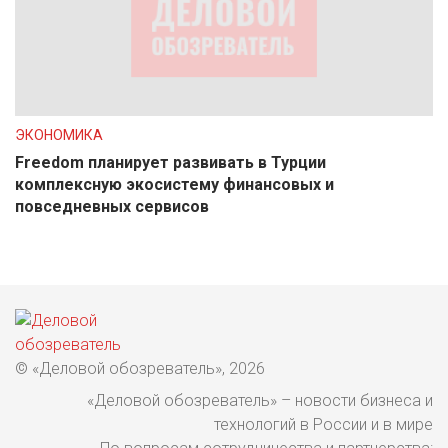
ЭКОНОМИКА
Freedom планирует развивать в Турции
комплексную экосистему финансовых и
повседневных сервисов
© «Деловой обозреватель», 2026
«Деловой обозреватель» – новости бизнеса и
технологий в России и в мире