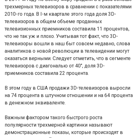
трехмерных телевизоров в сравнении с показателями
2010-го года. В I-м квартале этого года доля 3D-
телевизоров в общем объеме проданных
телевизионных приемников составила 11 процентов,
что не так уж и плохо. Учитывая тот факт, что 3D-
телевизоры вошли в наш быт совсем недавно, слова
аналитиков о новой революции в телевидении могут
оказаться верными. Следует отметить, что в сегменте
телевизоров с диагональю от 40″, доля 3D-
приемников составила 22 процента.
В этом году в США продажи 3D-телевизоров выросли
на 74 процента в штучном отношении и на 64 процента
в денежном эквиваленте.
Важным фактором такого быстрого роста
популярности трехмерной картинки называют
демонстрационные показы, которые происходят в