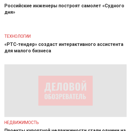
Российские инженеры построят самолет «Судного
дня»
ТЕХНОЛОГИИ
«РТС-тендер» создаст интерактивного ассистента
для малого бизнеса
НЕДВИЖИМОСТЬ
Проекты курортной недвижимости стали одними из