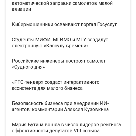
автоматической заправки самолетов малой
авиации
Кибермошенники осваивают портал Госуслуг
Студенты МИФИ, МГИМО и МГУ создадут
электронную «Капсулу времени»
Российские инженеры построят самолет
«Судного дня»
«РТС-тендер» создаст интерактивного
ассистента для малого бизнеса
Безопасность бизнеса при внедрении ИИ-
агентов: комментарии Алексея Кузовкина
Мария Бутина вошла в число лидеров рейтинга
эффективности депутатов VIII созыва