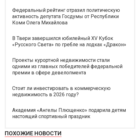
Федеральный рейтинг отразил политическую
активность депутата Госдумы от Республики
Коми Олега Михайлова
В Твери завершился юбилейный XV Кубок
«Русского Света» по гребле на лодках «Дракон»
Проекты курортной недвижимости стали
одними из главных победителей федеральной
премии в сфере девелопмента
Стоит ли инвестировать в коммерческую
недвижимость в 2026 году?
Академия «Ангелы Плющенко» подарила детям
настоящий спортивный праздник
ПОХОЖИЕ НОВОСТИ