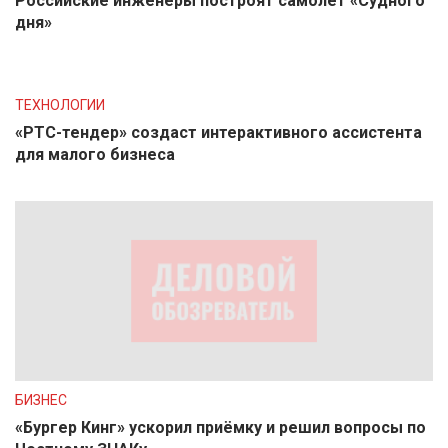
Российские инженеры построят самолет «Судного
дня»
ТЕХНОЛОГИИ
«РТС-тендер» создаст интерактивного ассистента
для малого бизнеса
БИЗНЕС
«Бургер Кинг» ускорил приёмку и решил вопросы по