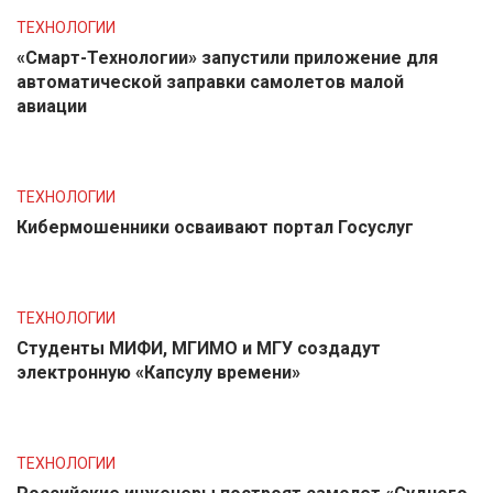
ТЕХНОЛОГИИ
«Смарт-Технологии» запустили приложение для
автоматической заправки самолетов малой
авиации
ТЕХНОЛОГИИ
Кибермошенники осваивают портал Госуслуг
ТЕХНОЛОГИИ
Студенты МИФИ, МГИМО и МГУ создадут
электронную «Капсулу времени»
ТЕХНОЛОГИИ