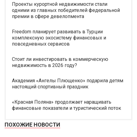
Проекты курортной недвижимости стали
одними из главных победителей федеральной
премии в сфере девелопмента
Freedom планирует развивать в Турции
комплексную экосистему финансовых и
повседневных сервисов
Стоит ли инвестировать в коммерческую
недвижимость в 2026 году?
Академия «Ангелы Плющенко» подарила детям
настоящий спортивный праздник
«Красная Поляна» продолжает наращивать
финансовые показатели и туристический поток
ПОХОЖИЕ НОВОСТИ