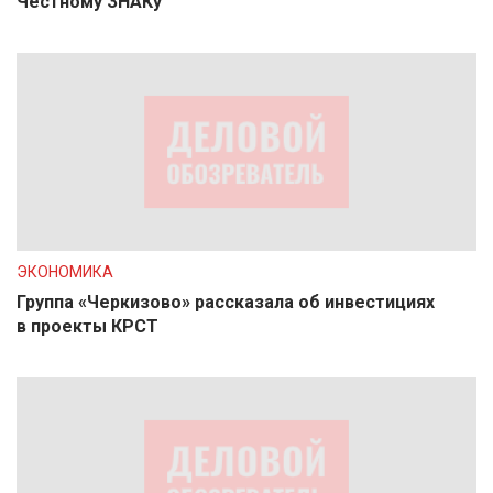
Честному ЗНАКу
ЭКОНОМИКА
Группа «Черкизово» рассказала об инвестициях
в проекты КРСТ