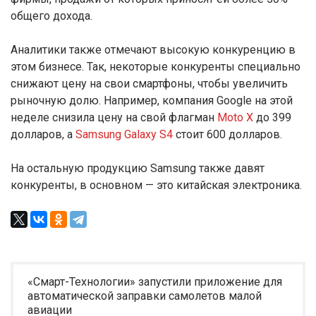
общего дохода.
Аналитики также отмечают высокую конкуренцию в
этом бизнесе. Так, некоторые конкуренты специально
снижают цену на свои смартфоны, чтобы увеличить
рыночную долю. Например, компания Google на этой
неделе снизила цену на свой флагман
Moto X
до 399
долларов, а
Samsung Galaxy S4
стоит 600 долларов.
На остальную продукцию Samsung также давят
конкуренты, в основном — это китайская электроника.
«Смарт-Технологии» запустили приложение для
автоматической заправки самолетов малой
авиации