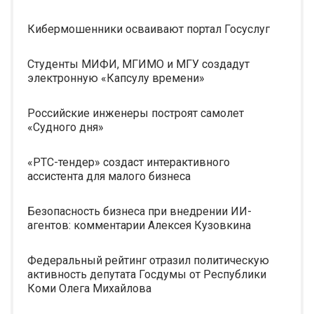
Кибермошенники осваивают портал Госуслуг
Студенты МИФИ, МГИМО и МГУ создадут
электронную «Капсулу времени»
Российские инженеры построят самолет
«Судного дня»
«РТС-тендер» создаст интерактивного
ассистента для малого бизнеса
Безопасность бизнеса при внедрении ИИ-
агентов: комментарии Алексея Кузовкина
Федеральный рейтинг отразил политическую
активность депутата Госдумы от Республики
Коми Олега Михайлова