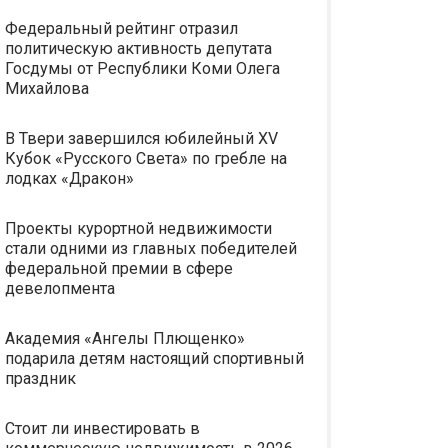
Федеральный рейтинг отразил
политическую активность депутата
Госдумы от Республики Коми Олега
Михайлова
В Твери завершился юбилейный XV
Кубок «Русского Света» по гребле на
лодках «Дракон»
Проекты курортной недвижимости
стали одними из главных победителей
федеральной премии в сфере
девелопмента
Академия «Ангелы Плющенко»
подарила детям настоящий спортивный
праздник
Стоит ли инвестировать в