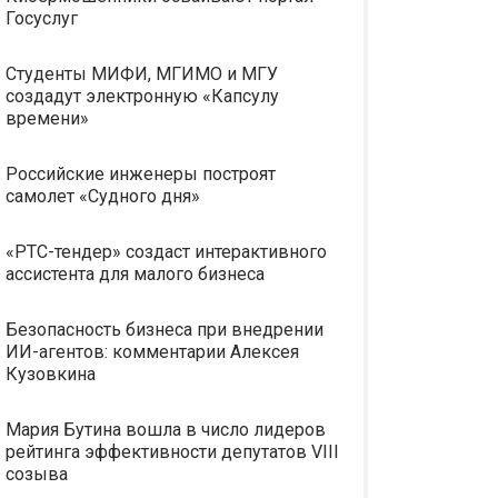
Госуслуг
Студенты МИФИ, МГИМО и МГУ
создадут электронную «Капсулу
времени»
Российские инженеры построят
самолет «Судного дня»
«РТС-тендер» создаст интерактивного
ассистента для малого бизнеса
Безопасность бизнеса при внедрении
ИИ-агентов: комментарии Алексея
Кузовкина
Мария Бутина вошла в число лидеров
рейтинга эффективности депутатов VIII
созыва