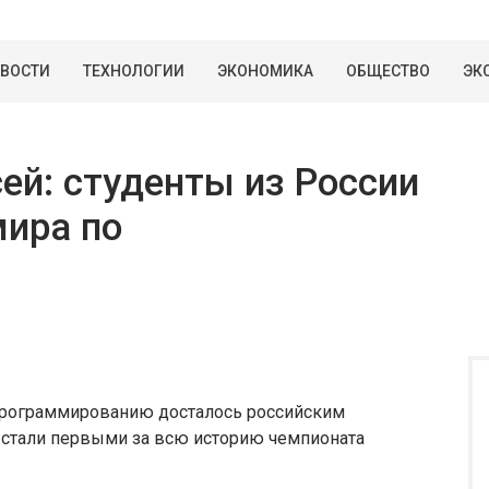
ВОСТИ
ТЕХНОЛОГИИ
ЭКОНОМИКА
ОБЩЕСТВО
ЭК
ей: студенты из России
мира по
 программированию досталось российским
стали первыми за всю историю чемпионата