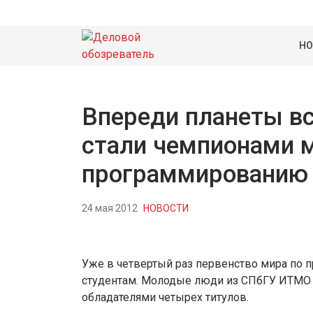
НО
Впереди планеты вс
стали чемпионами 
программированию
24 мая 2012
НОВОСТИ
Уже в четвертый раз первенство мира по
студентам. Молодые люди из СПбГУ ИТМО 
обладателями четырех титулов.