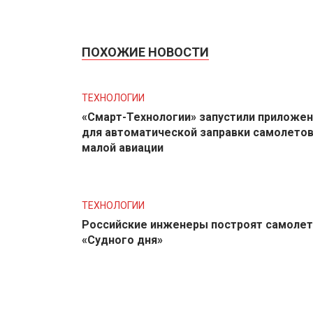
ПОХОЖИЕ НОВОСТИ
ТЕХНОЛОГИИ
«Смарт-Технологии» запустили приложе
для автоматической заправки самолето
малой авиации
ТЕХНОЛОГИИ
Российские инженеры построят самолет
«Судного дня»