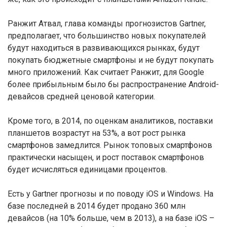
Ранжит Атвал, глава команды прогнозистов Gartner,
предполагает, что большинство новых покупателей
будут находиться в развивающихся рынках, будут
покупать бюджетные смартфоны и не будут покупать
много приложений. Как считает Ранжит, для Google
более прибыльным было бы распространение Android-
девайсов средней ценовой категории.
Кроме того, в 2014, по оценкам аналитиков, поставки
планшетов возрастут на 53%, а вот рост рынка
смартфонов замедлится. Рынок топовых смартфонов
практически насыщен, и рост поставок смартфонов
будет исчисляться единицами процентов.
Есть у Gartner прогнозы и по поводу iOS и Windows. На
базе последней в 2014 будет продано 360 млн
девайсов (на 10% больше, чем в 2013), а на базе iOS –