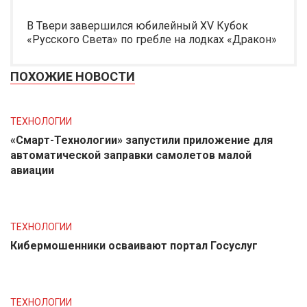
В Твери завершился юбилейный XV Кубок
«Русского Света» по гребле на лодках «Дракон»
ПОХОЖИЕ НОВОСТИ
ТЕХНОЛОГИИ
«Смарт-Технологии» запустили приложение для
автоматической заправки самолетов малой
авиации
ТЕХНОЛОГИИ
Кибермошенники осваивают портал Госуслуг
ТЕХНОЛОГИИ