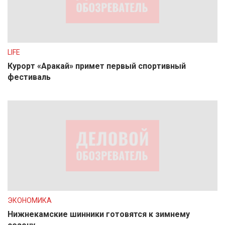
LIFE
Курорт «Аракай» примет первый спортивный
фестиваль
ЭКОНОМИКА
Нижнекамские шинники готовятся к зимнему