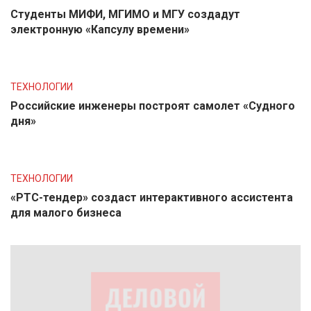
Студенты МИФИ, МГИМО и МГУ создадут
электронную «Капсулу времени»
ТЕХНОЛОГИИ
Российские инженеры построят самолет «Судного
дня»
ТЕХНОЛОГИИ
«РТС-тендер» создаст интерактивного ассистента
для малого бизнеса