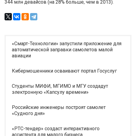
344 млн девайсов (на 28% больше, чем в 2013).
«Смарт-Технологии» запустили приложение для
автоматической заправки самолетов малой
авиации
Кибермошенники осваивают портал Госуслуг
Студенты МИФИ, МГИМО и МГУ создадут
электронную «Капсулу времени»
Российские инженеры построят самолет
«Судного дня»
«РТС-тендер» создаст интерактивного
ассистента для малого бизнеса