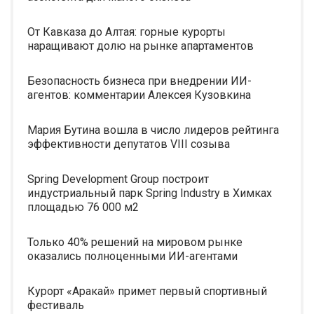
От Кавказа до Алтая: горные курорты
наращивают долю на рынке апартаментов
Безопасность бизнеса при внедрении ИИ-
агентов: комментарии Алексея Кузовкина
Мария Бутина вошла в число лидеров рейтинга
эффективности депутатов VIII созыва
Spring Development Group построит
индустриальный парк Spring Industry в Химках
площадью 76 000 м2
Только 40% решений на мировом рынке
оказались полноценными ИИ-агентами
Курорт «Аракай» примет первый спортивный
фестиваль