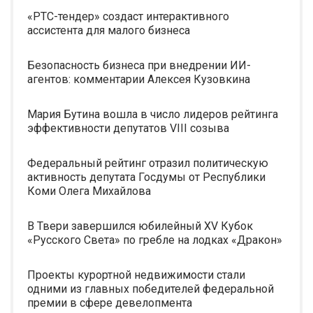
«РТС-тендер» создаст интерактивного
ассистента для малого бизнеса
Безопасность бизнеса при внедрении ИИ-
агентов: комментарии Алексея Кузовкина
Мария Бутина вошла в число лидеров рейтинга
эффективности депутатов VIII созыва
Федеральный рейтинг отразил политическую
активность депутата Госдумы от Республики
Коми Олега Михайлова
В Твери завершился юбилейный XV Кубок
«Русского Света» по гребле на лодках «Дракон»
Проекты курортной недвижимости стали
одними из главных победителей федеральной
премии в сфере девелопмента