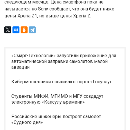
следующем месяце. Цена смартфона пока не
называется, но Sony сообщает, что она будет ниже
цены Xperia Z1, но выше цены Xperia Z.
«Смарт-Технологии» запустили приложение для
автоматической заправки самолетов малой
авиации
Кибермошенники осваивают портал Госуслуг
Студенты МИФИ, МГИМО и МГУ создадут
электронную «Капсулу времени»
Российские инженеры построят самолет
«Судного дня»