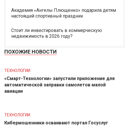
Академия «Ангелы Плющенко» подарила детям
настоящий спортивный праздник
Стоит ли инвестировать в коммерческую
недвижимость в 2026 году?
ПОХОЖИЕ НОВОСТИ
ТЕХНОЛОГИИ
«Смарт-Технологии» запустили приложение для
автоматической заправки самолетов малой
авиации
ТЕХНОЛОГИИ
Кибермошенники осваивают портал Госуслуг