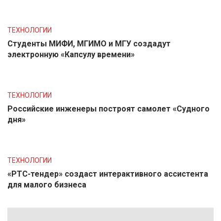
ТЕХНОЛОГИИ
Студенты МИФИ, МГИМО и МГУ создадут
электронную «Капсулу времени»
ТЕХНОЛОГИИ
Российские инженеры построят самолет «Судного
дня»
ТЕХНОЛОГИИ
«РТС-тендер» создаст интерактивного ассистента
для малого бизнеса