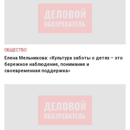
ОБЩЕСТВО
Елена Мельникова: «Культура заботы о детях – это
бережное наблюдение, понимание и
своевременная поддержка»