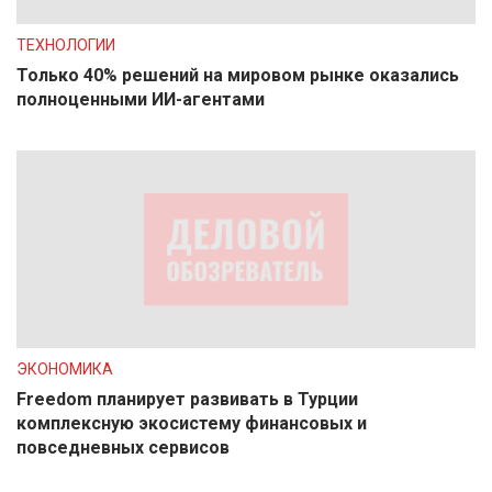
ТЕХНОЛОГИИ
Только 40% решений на мировом рынке оказались
полноценными ИИ-агентами
ЭКОНОМИКА
Freedom планирует развивать в Турции
комплексную экосистему финансовых и
повседневных сервисов