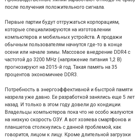
после получения положительного сигнала.
Первые партии будут отгружаться корпорациям,
которые специализируются на изготовлении
компьютеров и мобильных устройств. А продажи
обычным пользователям начнутся где-то в конце
осени или начале зимы. Массовое внедрение DDR4 с
частотой до 3200 MHz (напряжение питания 1,2 В)
прогнозируют на 2015-й год. Такая память на 35
процентов экономичнее DDR3.
Потребность в энергоэффективной и быстрой памяти
назрела уже давно. Ее разработкой занялись еще 5 лет
назад. И только в этом году довели до кондиции.
Владельцы компьютеров пока что не особо жалуются
на низкую скорость ОЗУ. А вот хозяева смартфонов и
планшетов столкнулись с данной проблемой, как
говорится, лицом к лицу. Кроме длительной загрузки