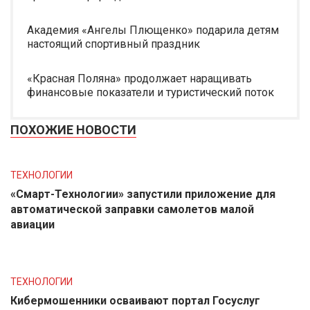
Академия «Ангелы Плющенко» подарила детям
настоящий спортивный праздник
«Красная Поляна» продолжает наращивать
финансовые показатели и туристический поток
ПОХОЖИЕ НОВОСТИ
ТЕХНОЛОГИИ
«Смарт-Технологии» запустили приложение для
автоматической заправки самолетов малой
авиации
ТЕХНОЛОГИИ
Кибермошенники осваивают портал Госуслуг