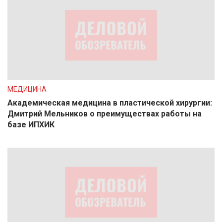
МЕДИЦИНА
Академическая медицина в пластической хирургии:
Дмитрий Мельников о преимуществах работы на
базе ИПХИК