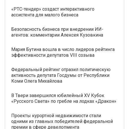
«РТС-тендер» создаст интерактивного
ассистента для малого бизнеса
Безопасность бизнеса при внедрении ИИ-
агентов: комментарии Алексея Кузовкина
Мария Бутина вошла в число лидеров рейтинга
эффективности депутатов VIII созыва
Федеральный рейтинг отразил политическую
активность депутата Госдумы от Республики
Коми Олега Михайлова
В Твери завершился юбилейный XV Кубок
«Русского Света» по гребле на лодках «Дракон»
Проекты курортной недвижимости стали
одними из главных победителей федеральной
премии в сфере девелопмента