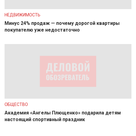
НЕДВИЖИМОСТЬ
Минус 24% продаж — почему дорогой квартиры
покупателю уже недостаточно
ОБЩЕСТВО
Академия «Ангелы Плющенко» подарила детям
настоящий спортивный праздник