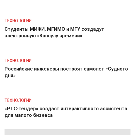
ТЕХНОЛОГИИ
Студенты МИФИ, МГИМО и МГУ создадут
электронную «Капсулу времени»
ТЕХНОЛОГИИ
Российские инженеры построят самолет «Судного
дня»
ТЕХНОЛОГИИ
«РТС-тендер» создаст интерактивного ассистента
для малого бизнеса