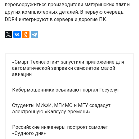
перевооружиться производители материнских плат и
других компьютерных деталей. В первую очередь,
DDR4 интегрируют в сервера и дорогие ПК.
«Смарт-Технологии» запустили приложение для
автоматической заправки самолетов малой
авиации
Кибермошенники осваивают портал Госуслуг
Студенты МИФИ, МГИМО и МГУ создадут
электронную «Капсулу времени»
Российские инженеры построят самолет
«Судного дня»