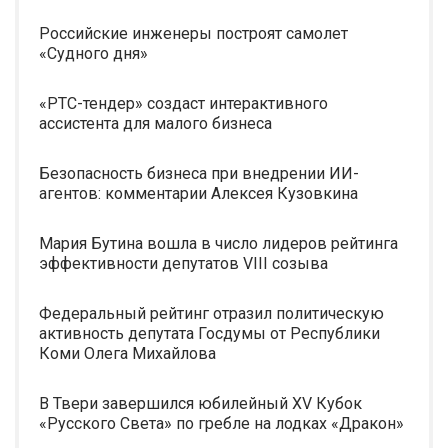
Российские инженеры построят самолет
«Судного дня»
«РТС-тендер» создаст интерактивного
ассистента для малого бизнеса
Безопасность бизнеса при внедрении ИИ-
агентов: комментарии Алексея Кузовкина
Мария Бутина вошла в число лидеров рейтинга
эффективности депутатов VIII созыва
Федеральный рейтинг отразил политическую
активность депутата Госдумы от Республики
Коми Олега Михайлова
В Твери завершился юбилейный XV Кубок
«Русского Света» по гребле на лодках «Дракон»