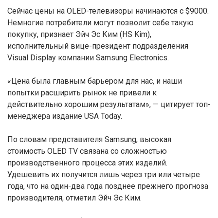
Сейчас цены на OLED-телевизоры начинаются с $9000.
Немногие потребители могут позволит себе такую
покупку, признает Эйч Эс Ким (HS Kim),
исполнительный вице-президент подразделения
Visual Display компании Samsung Electronics.
«Цена была главным барьером для нас, и наши
попытки расширить рынок не привели к
действительно хорошим результатам», — цитирует топ-
менеджера издание USA Today.
По словам представителя Samsung, высокая
стоимость OLED TV связана со сложностью
производственного процесса этих изделий.
Удешевить их получится лишь через три или четыре
года, что на один-два года позднее прежнего прогноза
производителя, отметил Эйч Эс Ким.