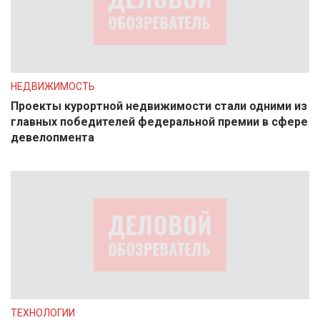
НЕДВИЖИМОСТЬ
Проекты курортной недвижимости стали одними из
главных победителей федеральной премии в сфере
девелопмента
ТЕХНОЛОГИИ