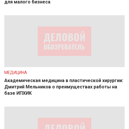
для малого бизнеса
МЕДИЦИНА
Академическая медицина в пластической хирургии:
Дмитрий Мельников о преимуществах работы на
базе ИПХИК