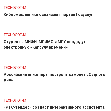
ТЕХНОЛОГИИ
Кибермошенники осваивают портал Госуслуг
ТЕХНОЛОГИИ
Студенты МИФИ, МГИМО и МГУ создадут
электронную «Капсулу времени»
ТЕХНОЛОГИИ
Российские инженеры построят самолет «Судного
дня»
ТЕХНОЛОГИИ
«РТС-тендер» создаст интерактивного ассистента