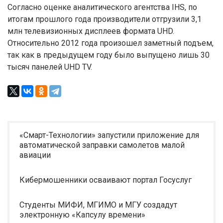
Согласно оценке аналитического агентства IHS, по
итогам прошлого года производители отгрузили 3,1
млн телевизионных дисплеев формата UHD.
Относительно 2012 года произошел заметный подъем,
так как в предыдущем году было выпущено лишь 30
тысяч панелей UHD TV.
«Смарт-Технологии» запустили приложение для
автоматической заправки самолетов малой
авиации
Кибермошенники осваивают портал Госуслуг
Студенты МИФИ, МГИМО и МГУ создадут
электронную «Капсулу времени»