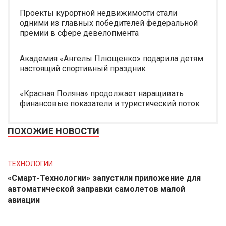
Проекты курортной недвижимости стали
одними из главных победителей федеральной
премии в сфере девелопмента
Академия «Ангелы Плющенко» подарила детям
настоящий спортивный праздник
«Красная Поляна» продолжает наращивать
финансовые показатели и туристический поток
ПОХОЖИЕ НОВОСТИ
ТЕХНОЛОГИИ
«Смарт-Технологии» запустили приложение для
автоматической заправки самолетов малой
авиации