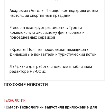
Академия «Ангелы Плющенко» подарила детям
настоящий спортивный праздник
Freedom планирует развивать в Турции
комплексную экосистему финансовых и
повседневных сервисов
«Красная Поляна» продолжает наращивать
финансовые показатели и туристический поток
Лайфхаки для работы с текстом в табличном
редакторе Р7-Офис
ПОХОЖИЕ НОВОСТИ
ТЕХНОЛОГИИ
«Смарт-Технологии» запустили приложение для