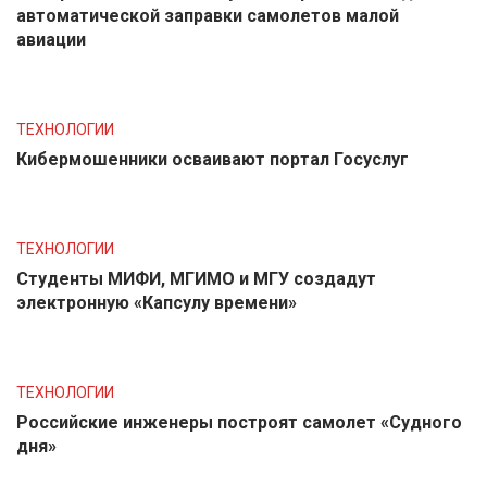
автоматической заправки самолетов малой
авиации
ТЕХНОЛОГИИ
Кибермошенники осваивают портал Госуслуг
ТЕХНОЛОГИИ
Студенты МИФИ, МГИМО и МГУ создадут
электронную «Капсулу времени»
ТЕХНОЛОГИИ
Российские инженеры построят самолет «Судного
дня»