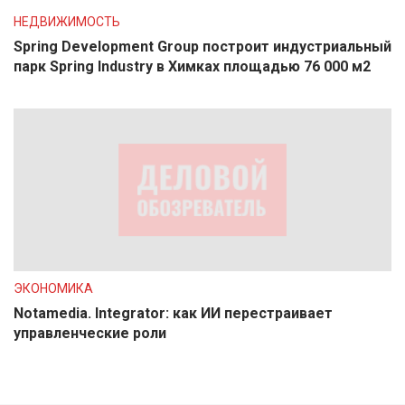
НЕДВИЖИМОСТЬ
Spring Development Group построит индустриальный
парк Spring Industry в Химках площадью 76 000 м2
ЭКОНОМИКА
Notamedia. Integrator: как ИИ перестраивает
управленческие роли