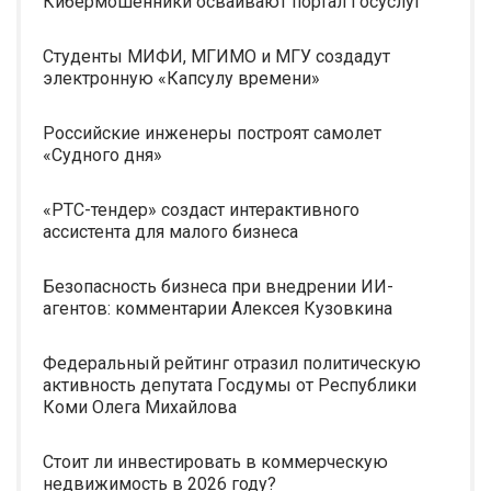
Кибермошенники осваивают портал Госуслуг
Студенты МИФИ, МГИМО и МГУ создадут
электронную «Капсулу времени»
Российские инженеры построят самолет
«Судного дня»
«РТС-тендер» создаст интерактивного
ассистента для малого бизнеса
Безопасность бизнеса при внедрении ИИ-
агентов: комментарии Алексея Кузовкина
Федеральный рейтинг отразил политическую
активность депутата Госдумы от Республики
Коми Олега Михайлова
Стоит ли инвестировать в коммерческую
недвижимость в 2026 году?