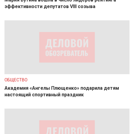
эффективности депутатов VIII созыва
ОБЩЕСТВО
Академия «Ангелы Плющенко» подарила детям
настоящий спортивный праздник