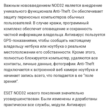
Важным нововведением NOD32 является внедрение
уникального функционала Anti-Theft. Он обеспечивает
защиту переносных компьютеров обычных
пользователей. В случае кражи, программный
комплекс обеспечит оповещение и сохранность
частной информации владельца. Антивирус пользуется
GPS-показаниями, чтобы сообщать настоящему
владельцу нетбука или ноутбука о реальном
местоположении его собственности. Кроме этого,
полностью блокируется компьютер, удаляются все
контакты, личные данные, фотографии. Anti-Theft
подключается к встроенной веб камере ноутбука и
начинает запись всего, что попадается в ее “поле
зрения”.
ESET NOD32 нового поколения значительно
усовершенствован. Были изменены и доработаны
практически все службы, модули. Антивирус