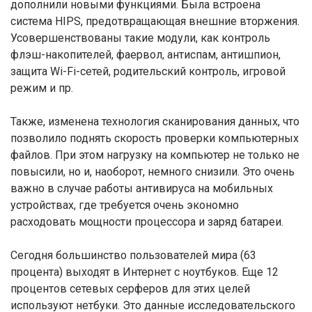
дополнили новыми функциями. Была встроена
система HIPS, предотвращающая внешние вторжения.
Усовершенствованы такие модули, как контроль
флэш-накопителей, фаервол, антиспам, антишпион,
защита Wi-Fi-сетей, родительский контроль, игровой
режим и пр.
Также, изменена технология сканирования данных, что
позволило поднять скорость проверки компьютерных
файлов. При этом нагрузку на компьютер не только не
повысили, но и, наоборот, немного снизили. Это очень
важно в случае работы антивируса на мобильных
устройствах, где требуется очень экономно
расходовать мощности процессора и заряд батареи.
Сегодня большинство пользователей мира (63
процента) выходят в Интернет с ноутбуков. Еще 12
процентов сетевых серферов для этих целей
используют нетбуки. Это данные исследовательского