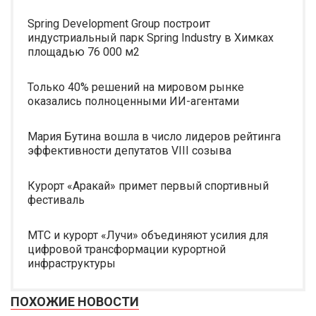
Spring Development Group построит
индустриальный парк Spring Industry в Химках
площадью 76 000 м2
Только 40% решений на мировом рынке
оказались полноценными ИИ-агентами
Мария Бутина вошла в число лидеров рейтинга
эффективности депутатов VIII созыва
Курорт «Аракай» примет первый спортивный
фестиваль
МТС и курорт «Лучи» объединяют усилия для
цифровой трансформации курортной
инфраструктуры
ПОХОЖИЕ НОВОСТИ