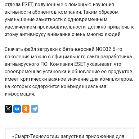
отдела ESET, полученные с помощью изучения
активности абонентов компании. Таким образом,
уменьшение заметности с одновременным
увеличением производительности, должно привлечь к
этому антивирусу внимание очень многих людей.
Скачать файл загрузки с бета-версией NOD32 6-го
поколения можно с официального сайта разработчика
антивирусного ПО. Компания ESET указывает, что
своевременная установка и обновление ее продуктов
имеет критически важное значение для компьютеров,
на которых содержится конфиденциальная
информация.
«Смарт-Технологии» запустили приложение для