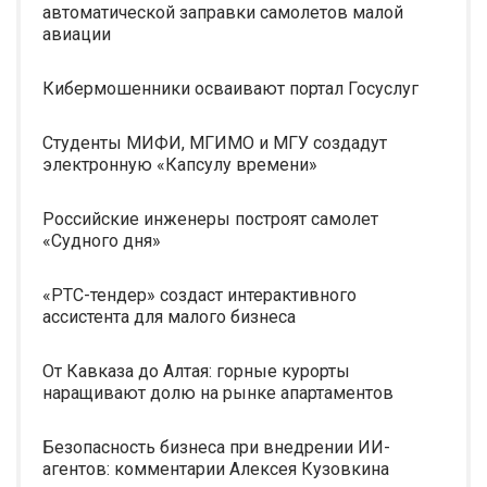
автоматической заправки самолетов малой
авиации
Кибермошенники осваивают портал Госуслуг
Студенты МИФИ, МГИМО и МГУ создадут
электронную «Капсулу времени»
Российские инженеры построят самолет
«Судного дня»
«РТС-тендер» создаст интерактивного
ассистента для малого бизнеса
От Кавказа до Алтая: горные курорты
наращивают долю на рынке апартаментов
Безопасность бизнеса при внедрении ИИ-
агентов: комментарии Алексея Кузовкина