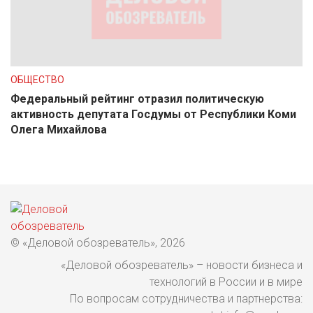
ОБЩЕСТВО
Федеральный рейтинг отразил политическую
активность депутата Госдумы от Республики Коми
Олега Михайлова
© «Деловой обозреватель», 2026
«Деловой обозреватель» – новости бизнеса и
технологий в России и в мире
По вопросам сотрудничества и партнерства: