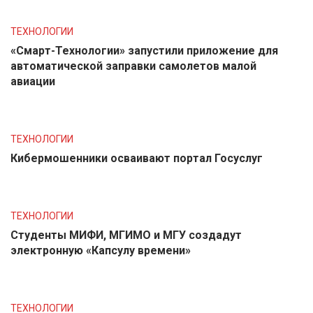
ТЕХНОЛОГИИ
«Смарт-Технологии» запустили приложение для
автоматической заправки самолетов малой
авиации
ТЕХНОЛОГИИ
Кибермошенники осваивают портал Госуслуг
ТЕХНОЛОГИИ
Студенты МИФИ, МГИМО и МГУ создадут
электронную «Капсулу времени»
ТЕХНОЛОГИИ