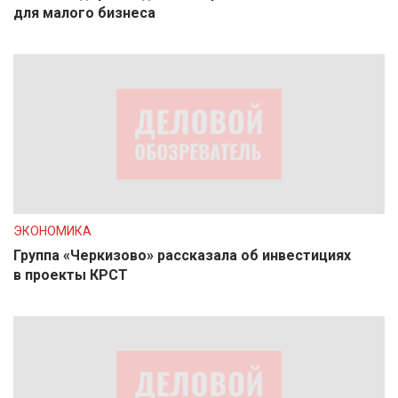
для малого бизнеса
ЭКОНОМИКА
Группа «Черкизово» рассказала об инвестициях
в проекты КРСТ