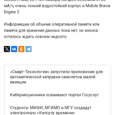
мА/ч, очень тонкий водостойкий корпус и Mobile Bravia
Engine 3.
Информации об объеме оперативной памяти или
памяти для хранения данных пока нет, но анонса
осталось ждать совсем недолго.
«Смарт-Технологии» запустили приложение для
автоматической заправки самолетов малой
авиации
Кибермошенники осваивают портал Госуслуг
Студенты МИФИ, МГИМО и МГУ создадут
электронную «Капсулу времени»