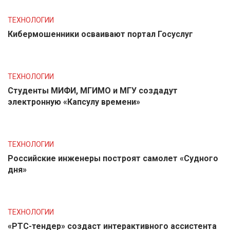
ТЕХНОЛОГИИ
Кибермошенники осваивают портал Госуслуг
ТЕХНОЛОГИИ
Студенты МИФИ, МГИМО и МГУ создадут
электронную «Капсулу времени»
ТЕХНОЛОГИИ
Российские инженеры построят самолет «Судного
дня»
ТЕХНОЛОГИИ
«РТС-тендер» создаст интерактивного ассистента