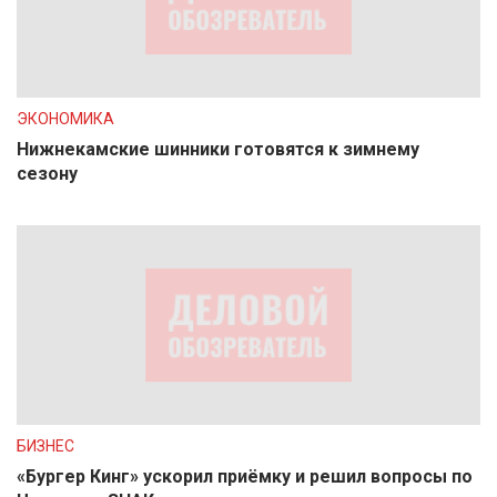
ЭКОНОМИКА
Нижнекамские шинники готовятся к зимнему
сезону
БИЗНЕС
«Бургер Кинг» ускорил приёмку и решил вопросы по