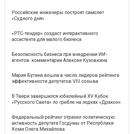
Российские инженеры построят самолет
«Судного дня»
«РТС-тендер» создаст интерактивного
ассистента для малого бизнеса
Безопасность бизнеса при внедрении ИИ-
агентов: комментарии Алексея Кузовкина
Мария Бутина вошла в число лидеров рейтинга
эффективности депутатов VIII созыва
В Твери завершился юбилейный XV Кубок
«Русского Света» по гребле на лодках «Дракон»
Федеральный рейтинг отразил политическую
активность депутата Госдумы от Республики
Коми Олега Михайлова