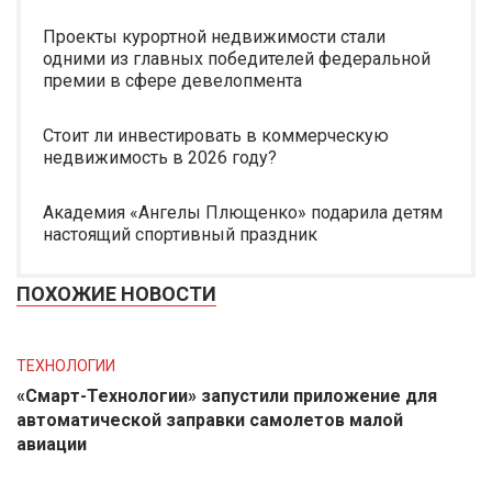
Проекты курортной недвижимости стали
одними из главных победителей федеральной
премии в сфере девелопмента
Стоит ли инвестировать в коммерческую
недвижимость в 2026 году?
Академия «Ангелы Плющенко» подарила детям
настоящий спортивный праздник
ПОХОЖИЕ НОВОСТИ
ТЕХНОЛОГИИ
«Смарт-Технологии» запустили приложение для
автоматической заправки самолетов малой
авиации