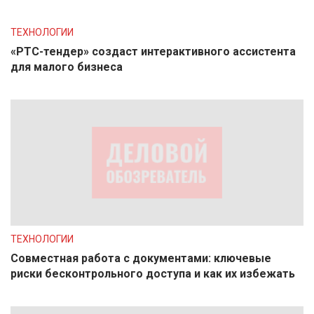
ТЕХНОЛОГИИ
«РТС-тендер» создаст интерактивного ассистента
для малого бизнеса
ТЕХНОЛОГИИ
Совместная работа с документами: ключевые
риски бесконтрольного доступа и как их избежать