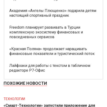
Академия «Ангелы Плющенко» подарила детям
настоящий спортивный праздник
Freedom планирует развивать в Турции
комплексную экосистему финансовых и
повседневных сервисов
«Красная Поляна» продолжает наращивать
финансовые показатели и туристический поток
Лайфхаки для работы с текстом в табличном
редакторе Р7-Офис
ПОХОЖИЕ НОВОСТИ
ТЕХНОЛОГИИ
«Смарт-Технологии» запустили приложение для