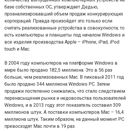
базе собственных ОС, утверждает Дедью,
проанализировавший объем продаж конкурирующих
корпораций. Правда произойдет это только если
считать реализованные устройства в совокупности, то
есть компьютеры и планшеты под началом Windows и
все изделия производства Apple – iPhone, iPad, iPod
touch и Mac.
В 2004 году компьютеров на платформе Windows в
мире было продано 182,5 миллиона. Это в 56 раз
больше, чем реализованных Mac. В пиковый 2011 год
было продано 344 миллиона Windows PC. Затем
продажи постепенно снижались, что стало следствием
перенасыщения рынка и недовольства пользователей
Windows, и в 2013 году этот показатель составил 309
миллионов штук. А поставки компьютеров Mac – 16,4
миллиона штук. Таким образом, на данный момент PC
превосходят Mac почти в 19 раз.