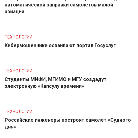
автоматической заправки самолетов малой
авиации
ТЕХНОЛОГИИ
Кибермошенники осваивают портал Госуслуг
ТЕХНОЛОГИИ
Студенты МИФИ, МГИМО и МГУ создадут
электронную «Капсулу времени»
ТЕХНОЛОГИИ
Российские инженеры построят самолет «Судного
дня»