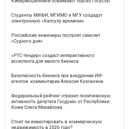
Кибермошенники осваивают портал Госуслуг
Студенты МИФИ, МГИМО и МГУ создадут
электронную «Капсулу времени»
Российские инженеры построят самолет
«Судного дня»
«РТС-тендер» создаст интерактивного
ассистента для малого бизнеса
Безопасность бизнеса при внедрении ИИ-
агентов: комментарии Алексея Кузовкина
Федеральный рейтинг отразил политическую
активность депутата Госдумы от Республики
Коми Олега Михайлова
Стоит ли инвестировать в коммерческую
недвижимость в 2026 году?