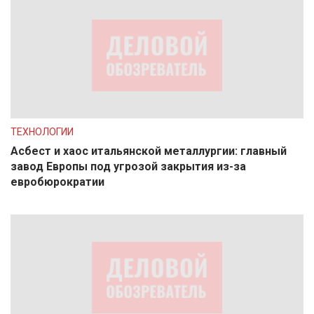
ТЕХНОЛОГИИ
Асбест и хаос итальянской металлургии: главный
завод Европы под угрозой закрытия из-за
евробюрократии