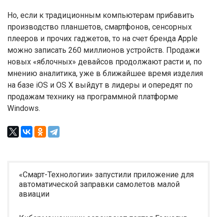
Но, если к традиционным компьютерам прибавить
производство планшетов, смартфонов, сенсорных
плееров и прочих гаджетов, то на счет бренда Apple
можно записать 260 миллионов устройств. Продажи
новых «яблочных» девайсов продолжают расти и, по
мнению аналитика, уже в ближайшее время изделия
на базе iOS и OS X выйдут в лидеры и опередят по
продажам технику на программной платформе
Windows.
«Смарт-Технологии» запустили приложение для
автоматической заправки самолетов малой
авиации