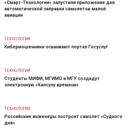
«Смарт-Технологии» запустили приложение для
автоматической заправки самолетов малой
авиации
ТЕХНОЛОГИИ
Кибермошенники осваивают портал Госуслуг
ТЕХНОЛОГИИ
Студенты МИФИ, МГИМО и МГУ создадут
электронную «Капсулу времени»
ТЕХНОЛОГИИ
Российские инженеры построят самолет «Судного
дня»