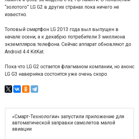
“золотого” LG G2 в других странах пока ничего не
известно.
Топовый смартфон LG 2013 года выл выпущен в
начале осени, а к декабрю потребители 3 миллиона
экземпляров телефона. Сейчас аппарат обновляют до
Android 4.4 KitKat.
Пока что LG G2 остается флагманом компании, но анонс
LG G3 наверняка состоится уже очень скоро.
«Смарт-Технологии» запустили приложение для
автоматической заправки самолетов малой
авиации