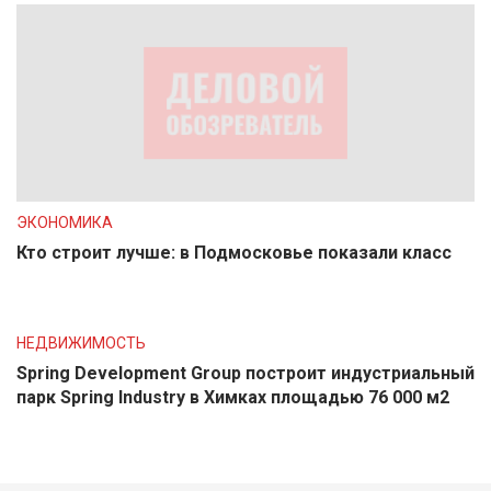
ЭКОНОМИКА
Кто строит лучше: в Подмосковье показали класс
НЕДВИЖИМОСТЬ
Spring Development Group построит индустриальный
парк Spring Industry в Химках площадью 76 000 м2