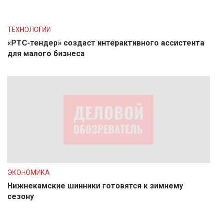
ТЕХНОЛОГИИ
«РТС-тендер» создаст интерактивного ассистента
для малого бизнеса
ЭКОНОМИКА
Нижнекамские шинники готовятся к зимнему
сезону