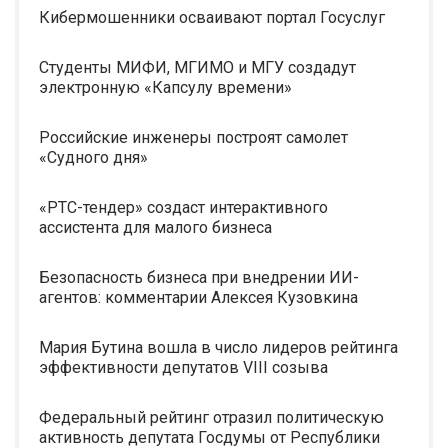
Кибермошенники осваивают портал Госуслуг
Студенты МИФИ, МГИМО и МГУ создадут
электронную «Капсулу времени»
Российские инженеры построят самолет
«Судного дня»
«РТС-тендер» создаст интерактивного
ассистента для малого бизнеса
Безопасность бизнеса при внедрении ИИ-
агентов: комментарии Алексея Кузовкина
Мария Бутина вошла в число лидеров рейтинга
эффективности депутатов VIII созыва
Федеральный рейтинг отразил политическую
активность депутата Госдумы от Республики