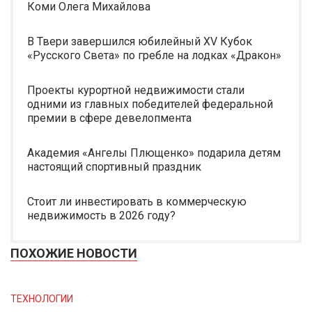
Коми Олега Михайлова
В Твери завершился юбилейный XV Кубок
«Русского Света» по гребле на лодках «Дракон»
Проекты курортной недвижимости стали
одними из главных победителей федеральной
премии в сфере девелопмента
Академия «Ангелы Плющенко» подарила детям
настоящий спортивный праздник
Стоит ли инвестировать в коммерческую
недвижимость в 2026 году?
ПОХОЖИЕ НОВОСТИ
ТЕХНОЛОГИИ