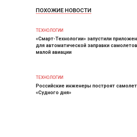
ПОХОЖИЕ НОВОСТИ
ТЕХНОЛОГИИ
«Смарт-Технологии» запустили приложе
для автоматической заправки самолето
малой авиации
ТЕХНОЛОГИИ
Российские инженеры построят самолет
«Судного дня»