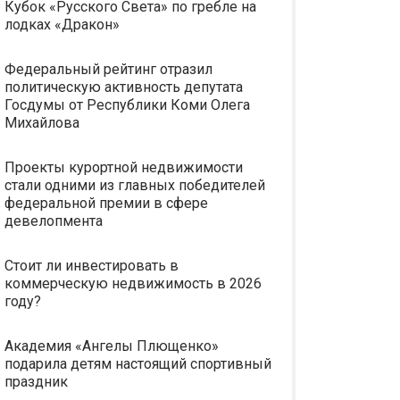
Кубок «Русского Света» по гребле на
лодках «Дракон»
Федеральный рейтинг отразил
политическую активность депутата
Госдумы от Республики Коми Олега
Михайлова
Проекты курортной недвижимости
стали одними из главных победителей
федеральной премии в сфере
девелопмента
Стоит ли инвестировать в
коммерческую недвижимость в 2026
году?
Академия «Ангелы Плющенко»
подарила детям настоящий спортивный
праздник