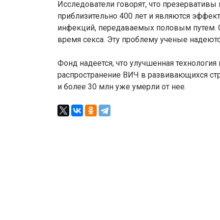
Исследователи говорят, что презервативы
приблизительно 400 лет и являются эффе
инфекций, передаваемых половым путем. О
время секса. Эту проблему ученые надеют
Фонд надеется, что улучшенная технология
распространение ВИЧ в развивающихся стра
и более 30 млн уже умерли от нее.