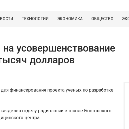
ВОСТИ
ТЕХНОЛОГИИ
ЭКОНОМИКА
ОБЩЕСТВО
ЭК
 на усовершенствование
 тысяч долларов
 для финансирования проекта ученых по разработке
 выделен отделу радиологии в школе Бостонского
ицинского центра.