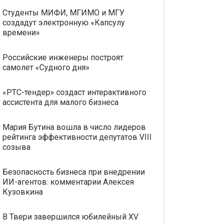
Студенты МИФИ, МГИМО и МГУ
создадут электронную «Капсулу
времени»
Российские инженеры построят
самолет «Судного дня»
«РТС-тендер» создаст интерактивного
ассистента для малого бизнеса
Мария Бутина вошла в число лидеров
рейтинга эффективности депутатов VIII
созыва
Безопасность бизнеса при внедрении
ИИ-агентов: комментарии Алексея
Кузовкина
В Твери завершился юбилейный XV