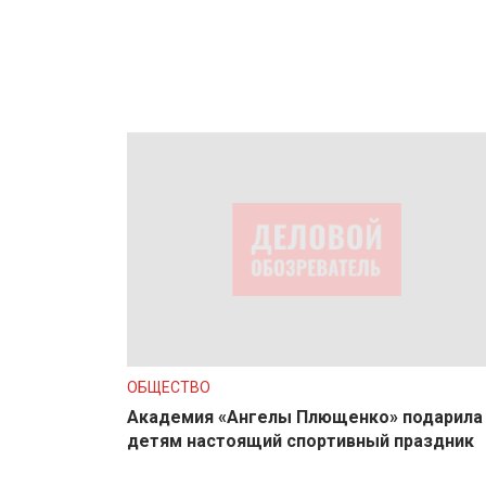
ОБЩЕСТВО
Академия «Ангелы Плющенко» подарила
детям настоящий спортивный праздник