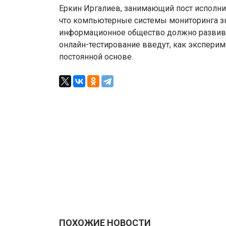
Еркин Иргалиев, занимающий пост исполни
что компьютерные системы мониторинга зн
информационное общество должно развиват
онлайн-тестирование введут, как эксперимен
постоянной основе.
ПОХОЖИЕ НОВОСТИ