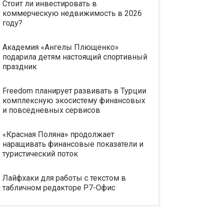
Стоит ли инвестировать в
коммерческую недвижимость в 2026
году?
Академия «Ангелы Плющенко»
подарила детям настоящий спортивный
праздник
Freedom планирует развивать в Турции
комплексную экосистему финансовых
и повседневных сервисов
«Красная Поляна» продолжает
наращивать финансовые показатели и
туристический поток
Лайфхаки для работы с текстом в
табличном редакторе Р7-Офис