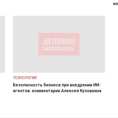
но
ТЕХНОЛОГИИ
Безопасность бизнеса при внедрении ИИ-
агентов: комментарии Алексея Кузовкина