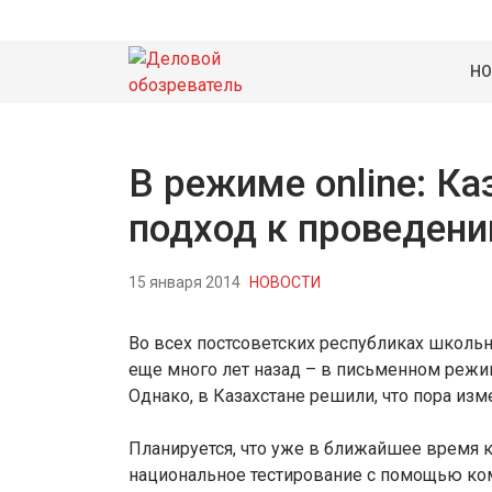
НО
В режиме online: К
подход к проведен
15 января 2014
НОВОСТИ
Во всех постсоветских республиках школьн
еще много лет назад – в письменном режи
Однако, в Казахстане решили, что пора из
Планируется, что уже в ближайшее время 
национальное тестирование с помощью ко