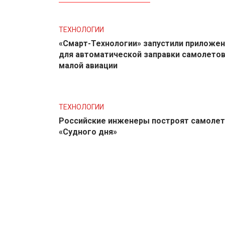
ТЕХНОЛОГИИ
«Смарт-Технологии» запустили приложе
для автоматической заправки самолето
малой авиации
ТЕХНОЛОГИИ
Российские инженеры построят самолет
«Судного дня»