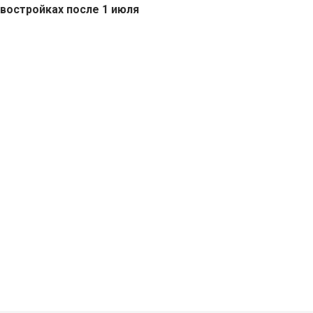
востройках после 1 июля