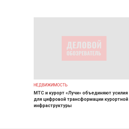
НЕДВИЖИМОСТЬ
МТС и курорт «Лучи» объединяют усилия
для цифровой трансформации курортной
инфраструктуры