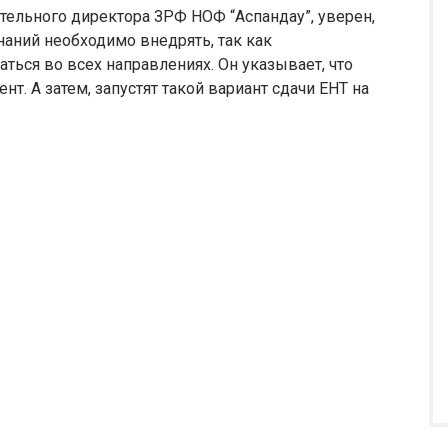
тельного директора ЗРФ НОФ “Аспандау”, уверен,
аний необходимо внедрять, так как
ься во всех направлениях. Он указывает, что
т. А затем, запустят такой вариант сдачи ЕНТ на