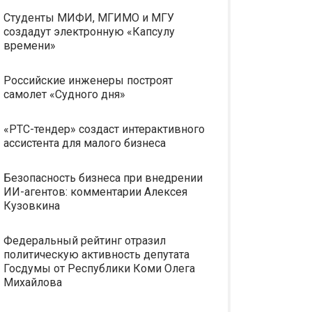
Студенты МИФИ, МГИМО и МГУ
создадут электронную «Капсулу
времени»
Российские инженеры построят
самолет «Судного дня»
«РТС-тендер» создаст интерактивного
ассистента для малого бизнеса
Безопасность бизнеса при внедрении
ИИ-агентов: комментарии Алексея
Кузовкина
Федеральный рейтинг отразил
политическую активность депутата
Госдумы от Республики Коми Олега
Михайлова