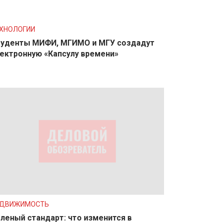
ХНОЛОГИИ
уденты МИФИ, МГИМО и МГУ создадут
ектронную «Капсулу времени»
ЕДВИЖИМОСТЬ
леный стандарт: что изменится в