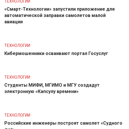
ТЕХНОЛОГИИ
«Смарт-Технологии» запустили приложение для
автоматической заправки самолетов малой
авиации
ТЕХНОЛОГИИ
Кибермошенники осваивают портал Госуслуг
ТЕХНОЛОГИИ
Студенты МИФИ, МГИМО и МГУ создадут
электронную «Капсулу времени»
ТЕХНОЛОГИИ
Российские инженеры построят самолет «Судного