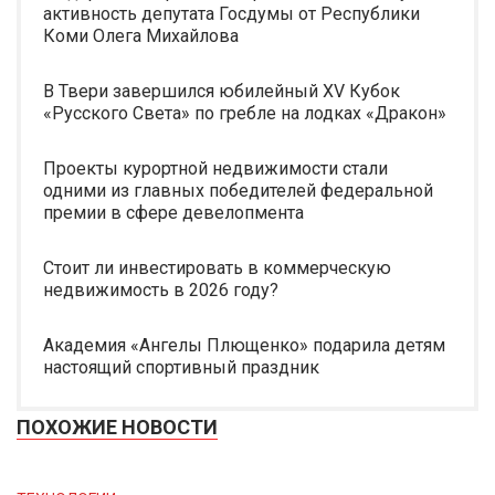
активность депутата Госдумы от Республики
Коми Олега Михайлова
В Твери завершился юбилейный XV Кубок
«Русского Света» по гребле на лодках «Дракон»
Проекты курортной недвижимости стали
одними из главных победителей федеральной
премии в сфере девелопмента
Стоит ли инвестировать в коммерческую
недвижимость в 2026 году?
Академия «Ангелы Плющенко» подарила детям
настоящий спортивный праздник
ПОХОЖИЕ НОВОСТИ