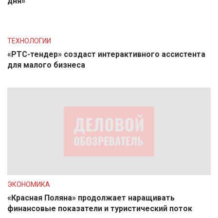
дня»
ТЕХНОЛОГИИ
«РТС-тендер» создаст интерактивного ассистента
для малого бизнеса
ЭКОНОМИКА
«Красная Поляна» продолжает наращивать
финансовые показатели и туристический поток