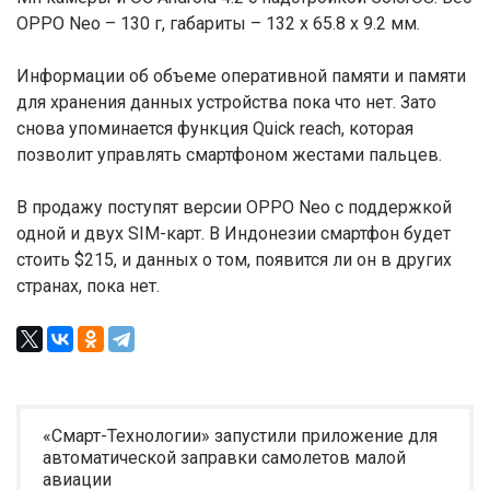
OPPO Neo – 130 г, габариты – 132 х 65.8 х 9.2 мм.
Информации об объеме оперативной памяти и памяти
для хранения данных устройства пока что нет. Зато
снова упоминается функция Quick reach, которая
позволит управлять смартфоном жестами пальцев.
В продажу поступят версии OPPO Neo с поддержкой
одной и двух SIM-карт. В Индонезии смартфон будет
стоить $215, и данных о том, появится ли он в других
странах, пока нет.
«Смарт-Технологии» запустили приложение для
автоматической заправки самолетов малой
авиации