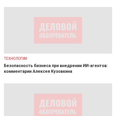
ТЕХНОЛОГИИ
Безопасность бизнеса при внедрении ИИ-агентов:
комментарии Алексея Кузовкина