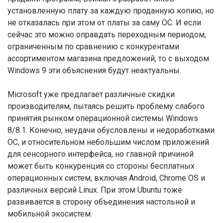
установленную плату за каждую проданную копию, но
не отказалась при этом от платы за саму ОС. И если
сейчас это можно оправдать переходным периодом,
ограниченным по сравнению с конкурентами
ассортиментом магазина предложений, то с выходом
Windows 9 эти объяснения будут неактуальны.
Microsoft уже предлагает различные скидки
производителям, пытаясь решить проблему слабого
принятия рынком операционной системы Windows
8/8.1. Конечно, неудачи обусловлены и недоработками
ОС, и относительном небольшим числом приложений
для сенсорного интерфейса, но главной причиной
может быть конкуренция со стороны бесплатных
операционных систем, включая Android, Chrome OS и
различных версий Linux. При этом Ubuntu тоже
развивается в сторону объединения настольной и
мобильной экосистем.