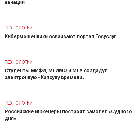
авиации
ТЕХНОЛОГИИ
Кибермошенники осваивают портал Госуслуг
ТЕХНОЛОГИИ
Студенты МИФИ, МГИМО и МГУ создадут
электронную «Капсулу времени»
ТЕХНОЛОГИИ
Российские инженеры построят самолет «Судного
дня»