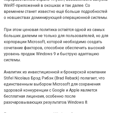
WinRT-приложений в окошках и так далее. Со
временем станет известно ещё больше подробностей
о новшествах доминирующей операционной системы.
При этом ценовая политика остаётся одной из самых
больших дилемм не только для пользователей, но для
корпорации Microsoft, которой необходимо создать
сочетание факторов, способное обеспечить высокий
уровень продаж Windows 9 и быструю адаптацию
системы.
Аналитик из инвестиционной и брокерской компании
Stifel Nicolaus Брэд Рибэк (Brad Reback) полагает, что
единственным выбором Microsoft для сохранения
здоровой конкуренции с Google и Apple является
бесплатная лицензия, особенно после
разочаровывающих результатов Windows 8.