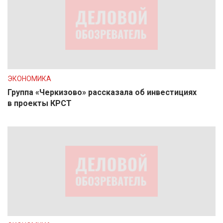
ЭКОНОМИКА
Группа «Черкизово» рассказала об инвестициях
в проекты КРСТ