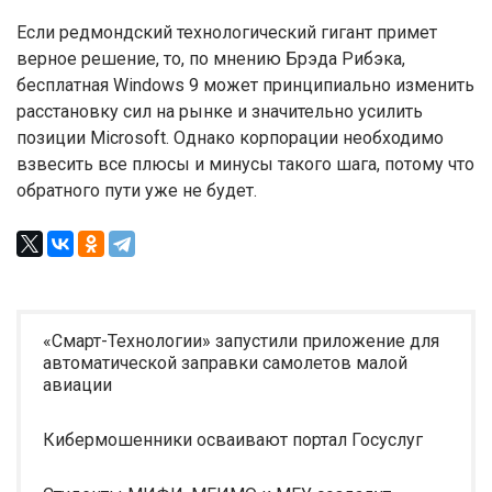
Если редмондский технологический гигант примет
верное решение, то, по мнению Брэда Рибэка,
бесплатная Windows 9 может принципиально изменить
расстановку сил на рынке и значительно усилить
позиции Microsoft. Однако корпорации необходимо
взвесить все плюсы и минусы такого шага, потому что
обратного пути уже не будет.
«Смарт-Технологии» запустили приложение для
автоматической заправки самолетов малой
авиации
Кибермошенники осваивают портал Госуслуг