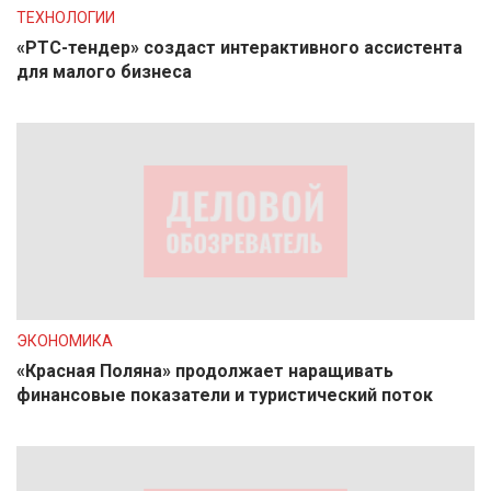
ТЕХНОЛОГИИ
«РТС-тендер» создаст интерактивного ассистента
для малого бизнеса
ЭКОНОМИКА
«Красная Поляна» продолжает наращивать
финансовые показатели и туристический поток