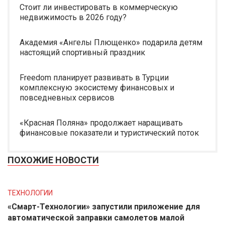
Стоит ли инвестировать в коммерческую
недвижимость в 2026 году?
Академия «Ангелы Плющенко» подарила детям
настоящий спортивный праздник
Freedom планирует развивать в Турции
комплексную экосистему финансовых и
повседневных сервисов
«Красная Поляна» продолжает наращивать
финансовые показатели и туристический поток
ПОХОЖИЕ НОВОСТИ
ТЕХНОЛОГИИ
«Смарт-Технологии» запустили приложение для
автоматической заправки самолетов малой