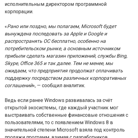
исполнительным директором программной
корпорации.
«
Рано или поздно, мы полагаем, Microsoft будет
вынуждена последовать за Apple и Google и
распространять ОС бесплатно, особенно на
потребительском рынке, а основным источником
прибыли сделать магазин приложений, службы Bing,
Skype, Office 365 и так далее. Тем не менее, мы
ожидаем, что предприятия продолжат оплачивать
поддержку посредством различных корпоративных
соглашений
», — сообщил аналитик.
Ведь если ранее Windows развивалась за счёт
открытой экосистемы, где каждый участник мог
выстраивать собственные финансовые отношения с
пользователями, то с появлением Windows 8 в
значительной степени Microsoft взяла под контроль
продажи программ, взимая с разработчиков