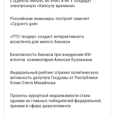
Студенты МИФИ, МГИМО и МГУ создадут
электронную «Капсулу времени»
Российские инженеры построят самолет
«Судного дня»
«РТС-тендер» создаст интерактивного
ассистента для малого бизнеса
Безопасность бизнеса при внедрении ИИ-
агентов: комментарии Алексея Кузовкина
Федеральный рейтинг отразил политическую
активность депутата Госдумы от Республики
Коми Олега Михайлова
Проекты курортной недвижимости стали
одними из главных победителей федеральной
премии в сфере девелопмента