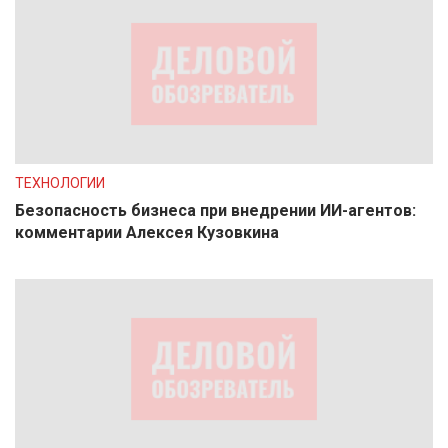
ТЕХНОЛОГИИ
Безопасность бизнеса при внедрении ИИ-агентов:
комментарии Алексея Кузовкина