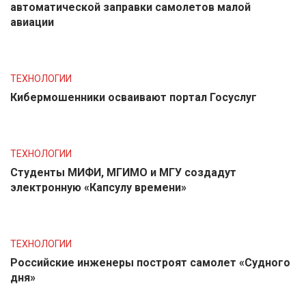
автоматической заправки самолетов малой
авиации
ТЕХНОЛОГИИ
Кибермошенники осваивают портал Госуслуг
ТЕХНОЛОГИИ
Студенты МИФИ, МГИМО и МГУ создадут
электронную «Капсулу времени»
ТЕХНОЛОГИИ
Российские инженеры построят самолет «Судного
дня»