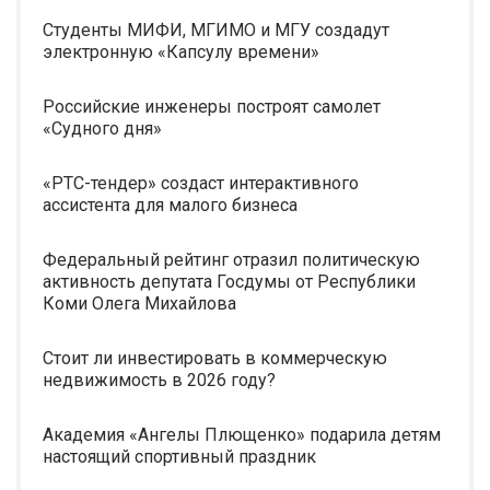
Студенты МИФИ, МГИМО и МГУ создадут
электронную «Капсулу времени»
Российские инженеры построят самолет
«Судного дня»
«РТС-тендер» создаст интерактивного
ассистента для малого бизнеса
Федеральный рейтинг отразил политическую
активность депутата Госдумы от Республики
Коми Олега Михайлова
Стоит ли инвестировать в коммерческую
недвижимость в 2026 году?
Академия «Ангелы Плющенко» подарила детям
настоящий спортивный праздник