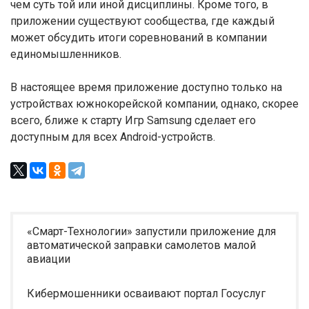
чем суть той или иной дисциплины. Кроме того, в
приложении существуют сообщества, где каждый
может обсудить итоги соревнований в компании
единомышленников.
В настоящее время приложение доступно только на
устройствах южнокорейской компании, однако, скорее
всего, ближе к старту Игр Samsung сделает его
доступным для всех Android-устройств.
«Смарт-Технологии» запустили приложение для
автоматической заправки самолетов малой
авиации
Кибермошенники осваивают портал Госуслуг