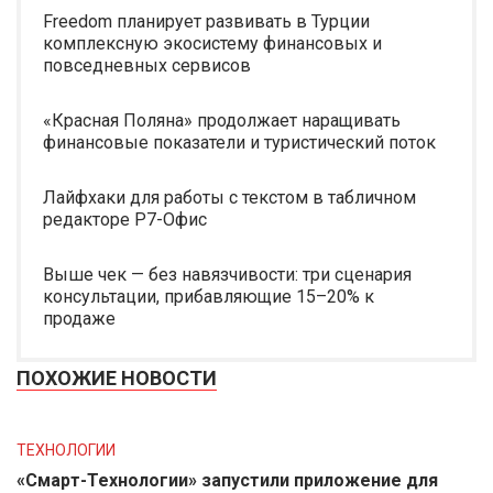
Freedom планирует развивать в Турции
комплексную экосистему финансовых и
повседневных сервисов
«Красная Поляна» продолжает наращивать
финансовые показатели и туристический поток
Лайфхаки для работы с текстом в табличном
редакторе Р7-Офис
Выше чек — без навязчивости: три сценария
консультации, прибавляющие 15–20% к
продаже
ПОХОЖИЕ НОВОСТИ
ТЕХНОЛОГИИ
«Смарт-Технологии» запустили приложение для