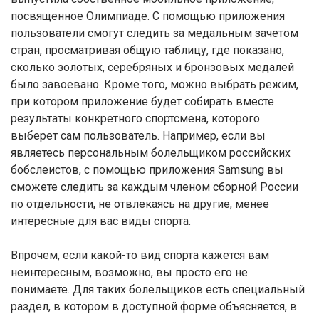
посвященное Олимпиаде. С помощью приложения
пользователи смогут следить за медальным зачетом
стран, просматривая общую таблицу, где показано,
сколько золотых, серебряных и бронзовых медалей
было завоевано. Кроме того, можно выбрать режим,
при котором приложение будет собирать вместе
результаты конкретного спортсмена, которого
выберет сам пользователь. Например, если вы
являетесь персональным болельщиком российских
бобслеистов, с помощью приложения Samsung вы
сможете следить за каждым членом сборной России
по отдельности, не отвлекаясь на другие, менее
интересные для вас виды спорта.
Впрочем, если какой-то вид спорта кажется вам
неинтересным, возможно, вы просто его не
понимаете. Для таких болельщиков есть специальный
раздел, в котором в доступной форме объясняется, в