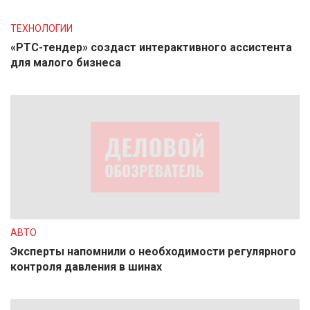
ТЕХНОЛОГИИ
«РТС-тендер» создаст интерактивного ассистента
для малого бизнеса
АВТО
Эксперты напомнили о необходимости регулярного
контроля давления в шинах