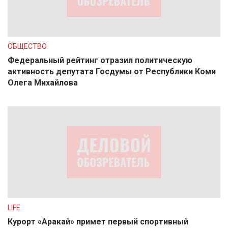
ОБЩЕСТВО
Федеральный рейтинг отразил политическую
активность депутата Госдумы от Республики Коми
Олега Михайлова
LIFE
Курорт «Аракай» примет первый спортивный