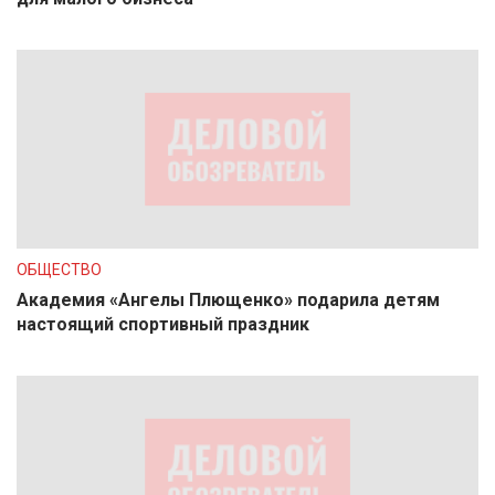
ОБЩЕСТВО
Академия «Ангелы Плющенко» подарила детям
настоящий спортивный праздник