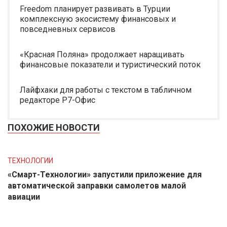
Freedom планирует развивать в Турции
комплексную экосистему финансовых и
повседневных сервисов
«Красная Поляна» продолжает наращивать
финансовые показатели и туристический поток
Лайфхаки для работы с текстом в табличном
редакторе Р7-Офис
ПОХОЖИЕ НОВОСТИ
ТЕХНОЛОГИИ
«Смарт-Технологии» запустили приложение для
автоматической заправки самолетов малой
авиации