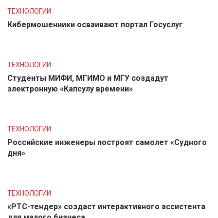
ТЕХНОЛОГИИ
Кибермошенники осваивают портал Госуслуг
ТЕХНОЛОГИИ
Студенты МИФИ, МГИМО и МГУ создадут
электронную «Капсулу времени»
ТЕХНОЛОГИИ
Российские инженеры построят самолет «Судного
дня»
ТЕХНОЛОГИИ
«РТС-тендер» создаст интерактивного ассистента
для малого бизнеса