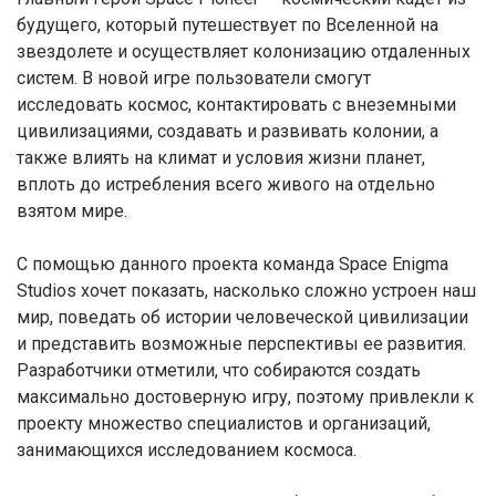
будущего, который путешествует по Вселенной на
звездолете и осуществляет колонизацию отдаленных
систем. В новой игре пользователи смогут
исследовать космос, контактировать с внеземными
цивилизациями, создавать и развивать колонии, а
также влиять на климат и условия жизни планет,
вплоть до истребления всего живого на отдельно
взятом мире.
С помощью данного проекта команда Space Enigma
Studios хочет показать, насколько сложно устроен наш
мир, поведать об истории человеческой цивилизации
и представить возможные перспективы ее развития.
Разработчики отметили, что собираются создать
максимально достоверную игру, поэтому привлекли к
проекту множество специалистов и организаций,
занимающихся исследованием космоса.