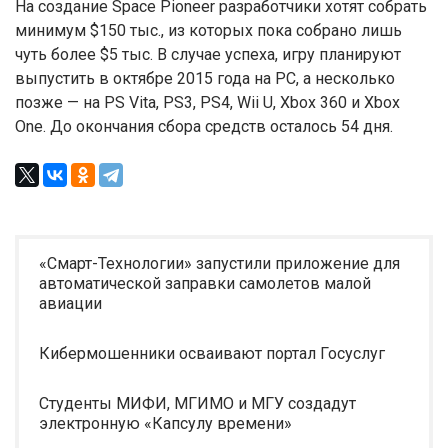
На создание Space Pioneer разработчики хотят собрать
минимум $150 тыс., из которых пока собрано лишь
чуть более $5 тыс. В случае успеха, игру планируют
выпустить в октябре 2015 года на PC, а несколько
позже — на PS Vita, PS3, PS4, Wii U, Xbox 360 и Xbox
One. До окончания сбора средств осталось 54 дня.
«Смарт-Технологии» запустили приложение для
автоматической заправки самолетов малой
авиации
Кибермошенники осваивают портал Госуслуг
Студенты МИФИ, МГИМО и МГУ создадут
электронную «Капсулу времени»