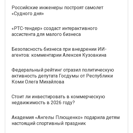
Российские инженеры построят самолет
«Судного дня»
«РТС-тендер» создаст интерактивного
ассистента для малого бизнеса
Безопасность бизнеса при внедрении ИИ-
агентов: комментарии Алексея Кузовкина
Федеральный рейтинг отразил политическую
активность депутата Госдумы от Республики
Коми Олега Михайлова
Стоит ли инвестировать в коммерческую
недвижимость в 2026 году?
Академия «Ангелы Плющенко» подарила детям
настоящий спортивный праздник