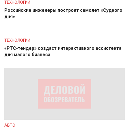
ТЕХНОЛОГИИ
Российские инженеры построят самолет «Судного
дня»
ТЕХНОЛОГИИ
«РТС-тендер» создаст интерактивного ассистента
для малого бизнеса
АВТО