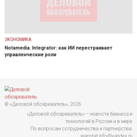
ЭКОНОМИКА
Notamedia. Integrator: как ИИ перестраивает
управленческие роли
© «Деловой обозреватель», 2026
«Деловой обозреватель» – новости бизнеса и
технологий в России и в мире
По вопросам сотрудничества и партнерства:
wapstat.info@yandex.ru