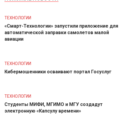
ТЕХНОЛОГИИ
«Смарт-Технологии» запустили приложение для
автоматической заправки самолетов малой
авиации
ТЕХНОЛОГИИ
Кибермошенники осваивают портал Госуслуг
ТЕХНОЛОГИИ
Студенты МИФИ, МГИМО и МГУ создадут
электронную «Капсулу времени»