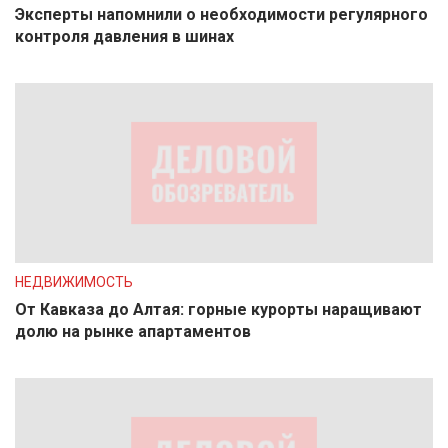
Эксперты напомнили о необходимости регулярного
контроля давления в шинах
НЕДВИЖИМОСТЬ
От Кавказа до Алтая: горные курорты наращивают
долю на рынке апартаментов