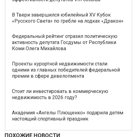
В Твери завершился юбилейный XV Кубок
«Русского Света» по гребле на лодках «Дракон»
Федеральный рейтинг отразил политическую
активность депутата Госдумы от Республики
Коми Олега Михайлова
Проекты курортной недвижимости стали
одними из главных победителей федеральной
премии в сфере девелопмента
Стоит ли инвестировать в коммерческую
недвижимость в 2026 году?
Академия «Ангелы Плющенко» подарила детям
настоящий спортивный праздник
ПОХОЖИЕ НОВОСТИ