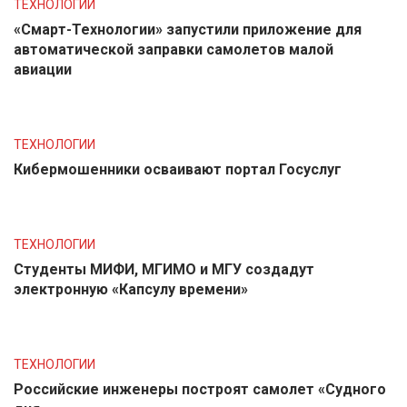
ТЕХНОЛОГИИ
«Смарт-Технологии» запустили приложение для
автоматической заправки самолетов малой
авиации
ТЕХНОЛОГИИ
Кибермошенники осваивают портал Госуслуг
ТЕХНОЛОГИИ
Студенты МИФИ, МГИМО и МГУ создадут
электронную «Капсулу времени»
ТЕХНОЛОГИИ
Российские инженеры построят самолет «Судного