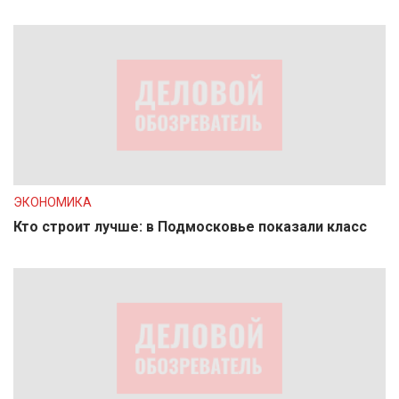
ЭКОНОМИКА
Кто строит лучше: в Подмосковье показали класс