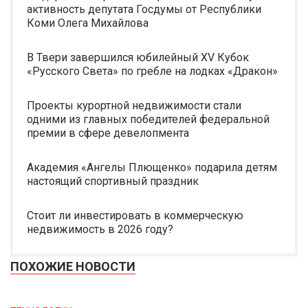
активность депутата Госдумы от Республики
Коми Олега Михайлова
В Твери завершился юбилейный XV Кубок
«Русского Света» по гребле на лодках «Дракон»
Проекты курортной недвижимости стали
одними из главных победителей федеральной
премии в сфере девелопмента
Академия «Ангелы Плющенко» подарила детям
настоящий спортивный праздник
Стоит ли инвестировать в коммерческую
недвижимость в 2026 году?
ПОХОЖИЕ НОВОСТИ