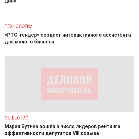
дня»
ТЕХНОЛОГИИ
«РТС-тендер» создаст интерактивного ассистента
для малого бизнеса
ОБЩЕСТВО
Мария Бутина вошла в число лидеров рейтинга
эффективности депутатов VIII созыва