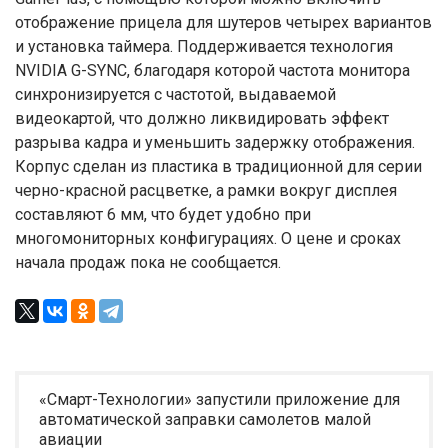
отображение прицела для шутеров четырех вариантов
и установка таймера. Поддерживается технология
NVIDIA G-SYNC, благодаря которой частота монитора
синхронизируется с частотой, выдаваемой
видеокартой, что должно ликвидировать эффект
разрыва кадра и уменьшить задержку отображения.
Корпус сделан из пластика в традиционной для серии
черно-красной расцветке, а рамки вокруг дисплея
составляют 6 мм, что будет удобно при
многомониторных конфигурациях. О цене и сроках
начала продаж пока не сообщается.
«Смарт-Технологии» запустили приложение для
автоматической заправки самолетов малой
авиации