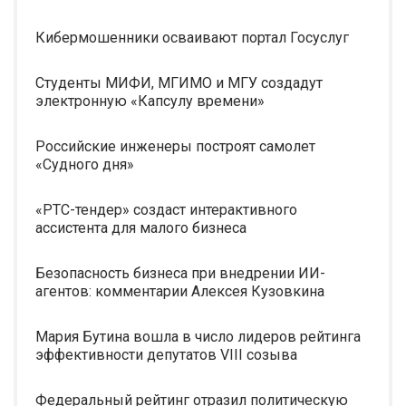
Кибермошенники осваивают портал Госуслуг
Студенты МИФИ, МГИМО и МГУ создадут
электронную «Капсулу времени»
Российские инженеры построят самолет
«Судного дня»
«РТС-тендер» создаст интерактивного
ассистента для малого бизнеса
Безопасность бизнеса при внедрении ИИ-
агентов: комментарии Алексея Кузовкина
Мария Бутина вошла в число лидеров рейтинга
эффективности депутатов VIII созыва
Федеральный рейтинг отразил политическую