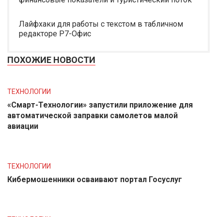
Лайфхаки для работы с текстом в табличном
редакторе Р7-Офис
ПОХОЖИЕ НОВОСТИ
ТЕХНОЛОГИИ
«Смарт-Технологии» запустили приложение для
автоматической заправки самолетов малой
авиации
ТЕХНОЛОГИИ
Кибермошенники осваивают портал Госуслуг