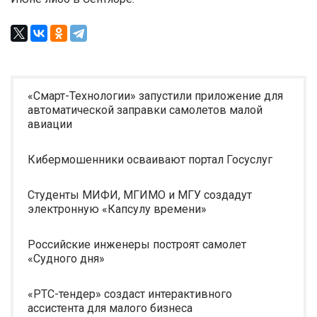
«Смарт-Технологии» запустили приложение для
автоматической заправки самолетов малой
авиации
Кибермошенники осваивают портал Госуслуг
Студенты МИФИ, МГИМО и МГУ создадут
электронную «Капсулу времени»
Российские инженеры построят самолет
«Судного дня»
«РТС-тендер» создаст интерактивного
ассистента для малого бизнеса