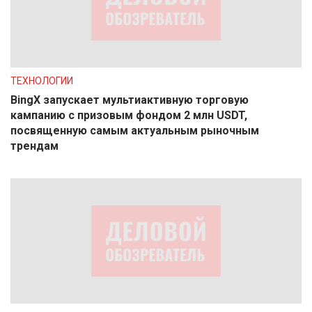
ТЕХНОЛОГИИ
BingX запускает мультиактивную торговую
кампанию с призовым фондом 2 млн USDT,
посвященную самым актуальным рыночным
трендам