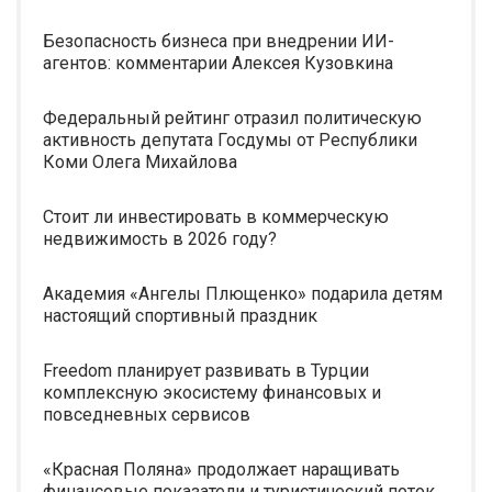
Безопасность бизнеса при внедрении ИИ-
агентов: комментарии Алексея Кузовкина
Федеральный рейтинг отразил политическую
активность депутата Госдумы от Республики
Коми Олега Михайлова
Стоит ли инвестировать в коммерческую
недвижимость в 2026 году?
Академия «Ангелы Плющенко» подарила детям
настоящий спортивный праздник
Freedom планирует развивать в Турции
комплексную экосистему финансовых и
повседневных сервисов
«Красная Поляна» продолжает наращивать
финансовые показатели и туристический поток