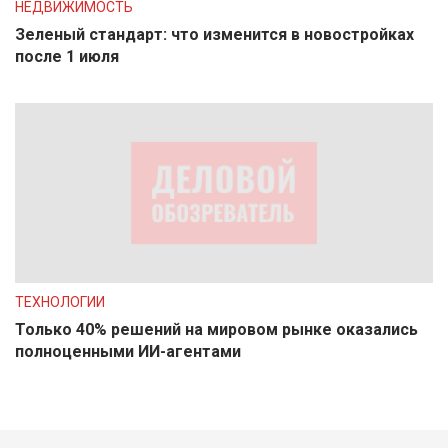
НЕДВИЖИМОСТЬ
Зеленый стандарт: что изменится в новостройках
после 1 июля
ТЕХНОЛОГИИ
Только 40% решений на мировом рынке оказались
полноценными ИИ-агентами