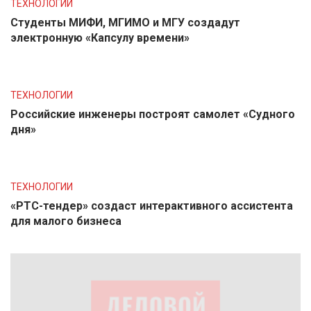
ТЕХНОЛОГИИ
Студенты МИФИ, МГИМО и МГУ создадут
электронную «Капсулу времени»
ТЕХНОЛОГИИ
Российские инженеры построят самолет «Судного
дня»
ТЕХНОЛОГИИ
«РТС-тендер» создаст интерактивного ассистента
для малого бизнеса