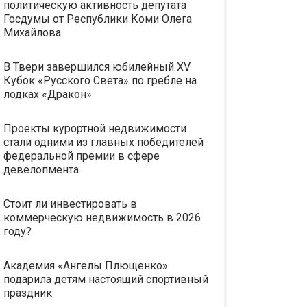
политическую активность депутата
Госдумы от Республики Коми Олега
Михайлова
В Твери завершился юбилейный XV
Кубок «Русского Света» по гребле на
лодках «Дракон»
Проекты курортной недвижимости
стали одними из главных победителей
федеральной премии в сфере
девелопмента
Стоит ли инвестировать в
коммерческую недвижимость в 2026
году?
Академия «Ангелы Плющенко»
подарила детям настоящий спортивный
праздник