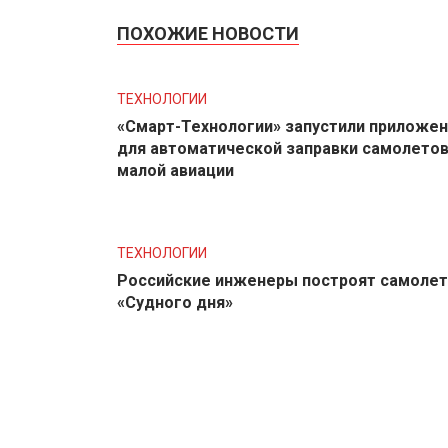
ПОХОЖИЕ НОВОСТИ
ТЕХНОЛОГИИ
«Смарт-Технологии» запустили приложе
для автоматической заправки самолето
малой авиации
ТЕХНОЛОГИИ
Российские инженеры построят самолет
«Судного дня»