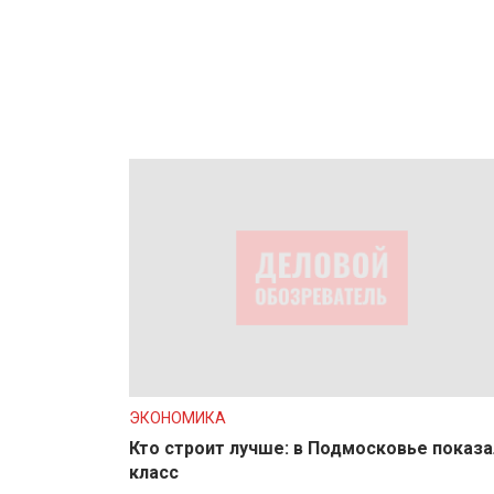
ЭКОНОМИКА
Кто строит лучше: в Подмосковье показа
класс