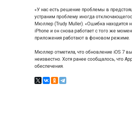
«У нас есть решение проблемы в предсто
устраним проблему иногда отключающегося
Мюллер (Trudy Muller). «Ошибка находится 
iPhone и он снова работает с того же моме
приложения работают в фоновом режиме.
Мюллер отметила, что обновление iOS 7 вы
неизвестно. Хотя ранее сообщалось, что A
обеспечения.