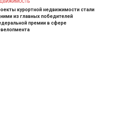
ЕДВИЖИМОСТЬ
оекты курортной недвижимости стали
ними из главных победителей
деральной премии в сфере
евелопмента