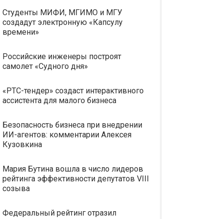
Студенты МИФИ, МГИМО и МГУ
создадут электронную «Капсулу
времени»
Российские инженеры построят
самолет «Судного дня»
«РТС-тендер» создаст интерактивного
ассистента для малого бизнеса
Безопасность бизнеса при внедрении
ИИ-агентов: комментарии Алексея
Кузовкина
Мария Бутина вошла в число лидеров
рейтинга эффективности депутатов VIII
созыва
Федеральный рейтинг отразил