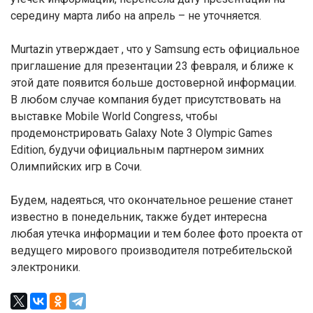
середину марта либо на апрель – не уточняется.
Murtazin утверждает , что у Samsung есть официальное
приглашение для презентации 23 февраля, и ближе к
этой дате появится больше достоверной информации.
В любом случае компания будет присутствовать на
выставке Mobile World Congress, чтобы
продемонстрировать Galaxy Note 3 Olympic Games
Edition, будучи официальным партнером зимних
Олимпийских игр в Сочи.
Будем, надеяться, что окончательное решение станет
известно в понедельник, также будет интересна
любая утечка информации и тем более фото проекта от
ведущего мирового производителя потребительской
электроники.