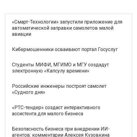
«Смарт-Технологии» запустили приложение для
автоматической заправки самолетов малой
авиации
Кибермошенники осваивают портал Госуслуг
Студенты МИФИ, МГИМО и МГУ создадут
электронную «Капсулу времени»
Российские инженеры построят самолет
«Судного дня»
«РТС-тендер» создаст интерактивного
ассистента для малого бизнеса
Безопасность бизнеса при внедрении ИИ-
агентов: комментарии Алексея Кузовкина