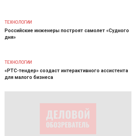
ТЕХНОЛОГИИ
Российские инженеры построят самолет «Судного
дня»
ТЕХНОЛОГИИ
«РТС-тендер» создаст интерактивного ассистента
для малого бизнеса