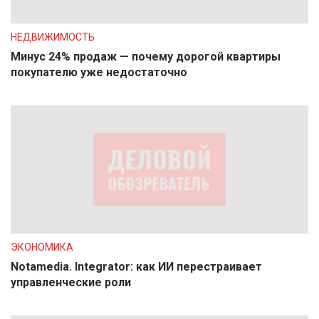
НЕДВИЖИМОСТЬ
Минус 24% продаж — почему дорогой квартиры
покупателю уже недостаточно
ЭКОНОМИКА
Notamedia. Integrator: как ИИ перестраивает
управленческие роли