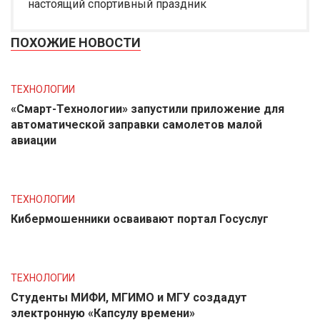
настоящий спортивный праздник
ПОХОЖИЕ НОВОСТИ
ТЕХНОЛОГИИ
«Смарт-Технологии» запустили приложение для
автоматической заправки самолетов малой
авиации
ТЕХНОЛОГИИ
Кибермошенники осваивают портал Госуслуг
ТЕХНОЛОГИИ
Студенты МИФИ, МГИМО и МГУ создадут
электронную «Капсулу времени»