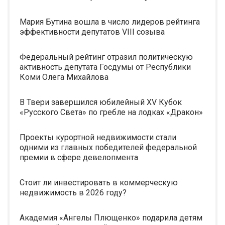
Мария Бутина вошла в число лидеров рейтинга
эффективности депутатов VIII созыва
Федеральный рейтинг отразил политическую
активность депутата Госдумы от Республики
Коми Олега Михайлова
В Твери завершился юбилейный XV Кубок
«Русского Света» по гребле на лодках «Дракон»
Проекты курортной недвижимости стали
одними из главных победителей федеральной
премии в сфере девелопмента
Стоит ли инвестировать в коммерческую
недвижимость в 2026 году?
Академия «Ангелы Плющенко» подарила детям