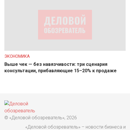
ЭКОНОМИКА
Выше чек — без навязчивости: три сценария
консультации, прибавляющие 15–20% к продаже
© «Деловой обозреватель», 2026
«Деловой обозреватель» – новости бизнеса и