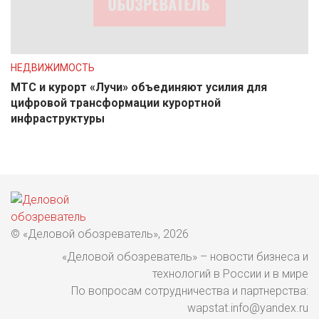
НЕДВИЖИМОСТЬ
МТС и курорт «Лучи» объединяют усилия для
цифровой трансформации курортной
инфраструктуры
© «Деловой обозреватель», 2026
«Деловой обозреватель» – новости бизнеса и
технологий в России и в мире
По вопросам сотрудничества и партнерства:
wapstat.info@yandex.ru