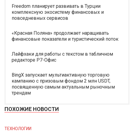
Freedom планирует развивать в Турции
комплексную экосистему финансовых и
повседневных сервисов
«Красная Поляна» продолжает наращивать
финансовые показатели и туристический поток
Лайфхаки для работы с текстом в табличном
редакторе Р7-Офис
BingX запускает мультиактивную торговую
кампанию с призовым фондом 2 млн USDT,
посвященную самым актуальным рыночным
трендам
ПОХОЖИЕ НОВОСТИ
ТЕХНОЛОГИИ