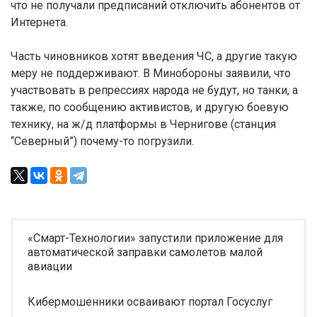
что не получали предписаний отключить абонентов от
Интернета.
Часть чиновников хотят введения ЧС, а другие такую
меру не поддерживают. В Минобороны заявили, что
участвовать в репрессиях народа не будут, но танки, а
также, по сообщению активистов, и другую боевую
технику, на ж/д платформы в Чернигове (станция
“Северный”) почему-то погрузили.
«Смарт-Технологии» запустили приложение для
автоматической заправки самолетов малой
авиации
Кибермошенники осваивают портал Госуслуг