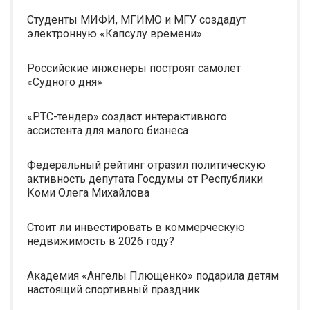
Студенты МИФИ, МГИМО и МГУ создадут
электронную «Капсулу времени»
Российские инженеры построят самолет
«Судного дня»
«РТС-тендер» создаст интерактивного
ассистента для малого бизнеса
Федеральный рейтинг отразил политическую
активность депутата Госдумы от Республики
Коми Олега Михайлова
Стоит ли инвестировать в коммерческую
недвижимость в 2026 году?
Академия «Ангелы Плющенко» подарила детям
настоящий спортивный праздник