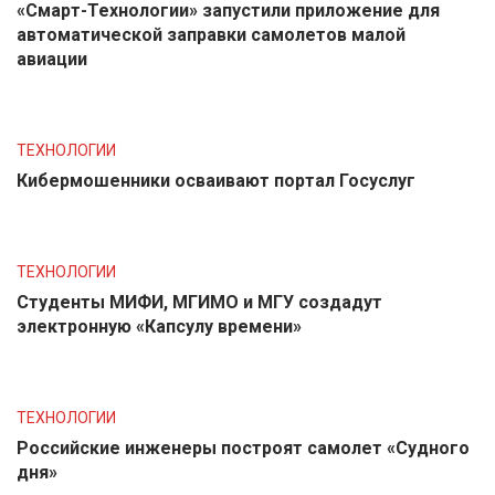
«Смарт-Технологии» запустили приложение для
автоматической заправки самолетов малой
авиации
ТЕХНОЛОГИИ
Кибермошенники осваивают портал Госуслуг
ТЕХНОЛОГИИ
Студенты МИФИ, МГИМО и МГУ создадут
электронную «Капсулу времени»
ТЕХНОЛОГИИ
Российские инженеры построят самолет «Судного
дня»