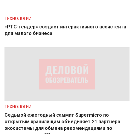
ТЕХНОЛОГИИ
«РТС-тендер» создаст интерактивного ассистента
для малого бизнеса
ТЕХНОЛОГИИ
Седьмой ежегодный саммит Supermicro по
открытым хранилищам объединяет 21 партнера
экосистемы для обмена рекомендациями по