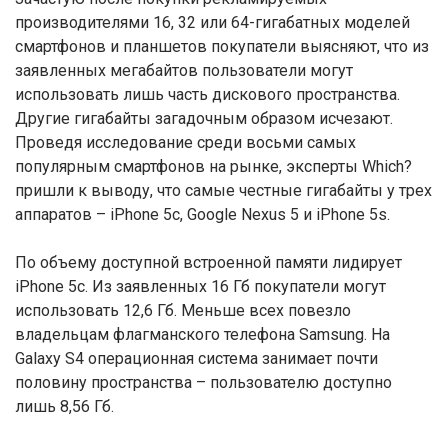
производителями 16, 32 или 64-гигабатных моделей
смартфонов и планшетов покупатели выясняют, что из
заявленных мегабайтов пользователи могут
использовать лишь часть дискового пространства.
Другие гигабайты загадочным образом исчезают.
Проведя исследование среди восьми самых
популярным смартфонов на рынке, эксперты Which?
пришли к выводу, что самые честные гигабайты у трех
аппаратов – iPhone 5c, Google Nexus 5 и iPhone 5s.
По объему доступной встроенной памяти лидирует
iPhone 5c. Из заявленных 16 Гб покупатели могут
использовать 12,6 Гб. Меньше всех повезло
владельцам флагманского телефона Samsung. На
Galaxy S4 операционная система занимает почти
половину пространства – пользователю доступно
лишь 8,56 Гб.