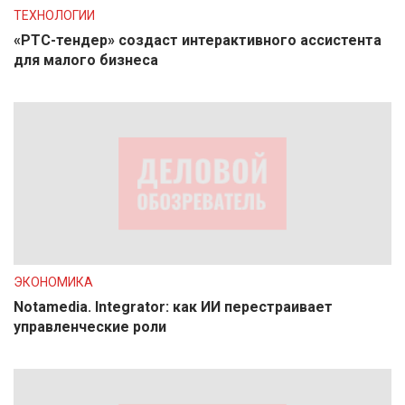
ТЕХНОЛОГИИ
«РТС-тендер» создаст интерактивного ассистента
для малого бизнеса
ЭКОНОМИКА
Notamedia. Integrator: как ИИ перестраивает
управленческие роли