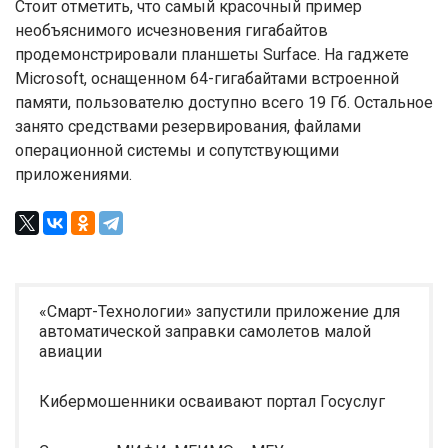
Стоит отметить, что самый красочный пример
необъяснимого исчезновения гигабайтов
продемонстрировали планшеты Surface. На гаджете
Microsoft, оснащенном 64-гигабайтами встроенной
памяти, пользователю доступно всего 19 Гб. Остальное
занято средствами резервирования, файлами
операционной системы и сопутствующими
приложениями.
«Смарт-Технологии» запустили приложение для
автоматической заправки самолетов малой
авиации
Кибермошенники осваивают портал Госуслуг