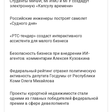
Студенты МИФИ, МГИМО и МГУ создадут
электронную «Капсулу времени»
Российские инженеры построят самолет
«Судного дня»
«РТС-тендер» создаст интерактивного
ассистента для малого бизнеса
Безопасность бизнеса при внедрении ИИ-
агентов: комментарии Алексея Кузовкина
Федеральный рейтинг отразил политическую
активность депутата Госдумы от Республики
Коми Олега Михайлова
Проекты курортной недвижимости стали
одними из главных победителей федеральной
премии в сфере девелопмента