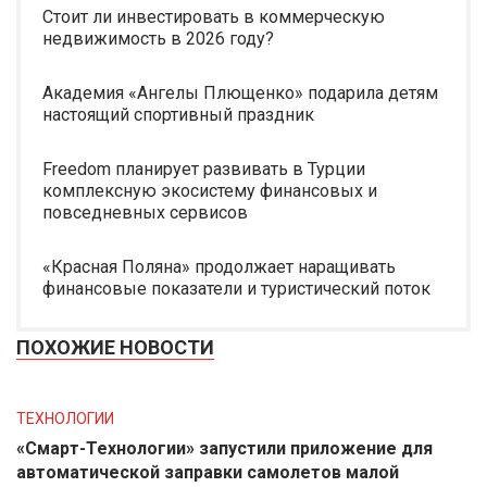
Стоит ли инвестировать в коммерческую
недвижимость в 2026 году?
Академия «Ангелы Плющенко» подарила детям
настоящий спортивный праздник
Freedom планирует развивать в Турции
комплексную экосистему финансовых и
повседневных сервисов
«Красная Поляна» продолжает наращивать
финансовые показатели и туристический поток
ПОХОЖИЕ НОВОСТИ
ТЕХНОЛОГИИ
«Смарт-Технологии» запустили приложение для
автоматической заправки самолетов малой