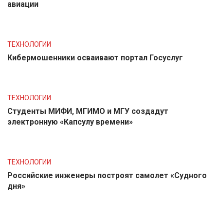
авиации
ТЕХНОЛОГИИ
Кибермошенники осваивают портал Госуслуг
ТЕХНОЛОГИИ
Студенты МИФИ, МГИМО и МГУ создадут
электронную «Капсулу времени»
ТЕХНОЛОГИИ
Российские инженеры построят самолет «Судного
дня»