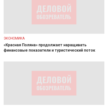
ЭКОНОМИКА
«Красная Поляна» продолжает наращивать
финансовые показатели и туристический поток