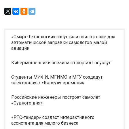
«Смарт-Технологии» запустили приложение для
автоматической заправки самолетов малой
авиации
Кибермошенники осваивают портал Госуслуг
Студенты МИФИ, МГИМО и МГУ создадут
электронную «Капсулу времени»
Российские инженеры построят самолет
«Судного дня»
«РТС-тендер» создаст интерактивного
ассистента для малого бизнеса