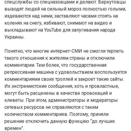
спецслужбы со спецназовцами и делают. Беркутовцы
выводят людей на сильный мороз полностью голыми,
издеваются над ними, заставляют часами стоять на
коленях на снегу, избивают, снимают на видео и
выкладывают на YouTube для запугивания народа
Украины.
Понятно, что многие интернет-СМИ не смогли терпеть
такого отношения к жителям страны и отключили
комментарии. Тем более, что государственная
репрессивная машина с удовольствием воспользуется
комментариями своих троллей и закроет такие сайты.
Их экстремистские сообщения, хоть и провластные,
могут быть расценены в качестве провокаций и
клеветы. При этом, администраторы и модераторы
сетевых ресурсов не справляются с таким
количеством комментариев. Поэтому, приняли
решение отключить данную функцию “до лучших
времен”.