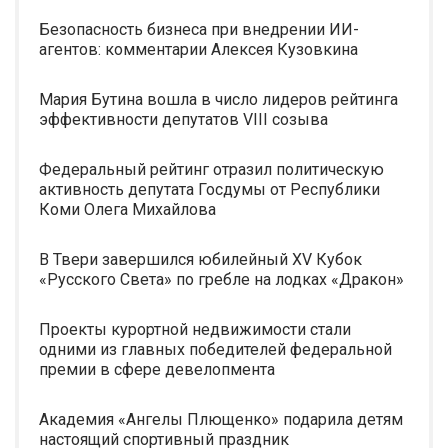
Безопасность бизнеса при внедрении ИИ-
агентов: комментарии Алексея Кузовкина
Мария Бутина вошла в число лидеров рейтинга
эффективности депутатов VIII созыва
Федеральный рейтинг отразил политическую
активность депутата Госдумы от Республики
Коми Олега Михайлова
В Твери завершился юбилейный XV Кубок
«Русского Света» по гребле на лодках «Дракон»
Проекты курортной недвижимости стали
одними из главных победителей федеральной
премии в сфере девелопмента
Академия «Ангелы Плющенко» подарила детям
настоящий спортивный праздник