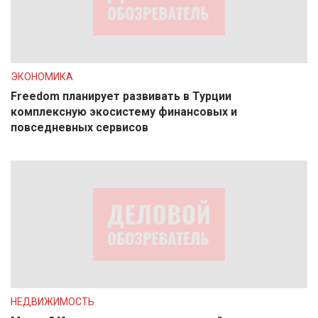
ЭКОНОМИКА
Freedom планирует развивать в Турции
комплексную экосистему финансовых и
повседневных сервисов
НЕДВИЖИМОСТЬ