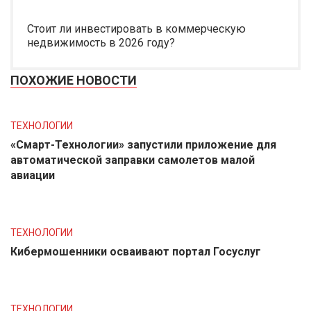
Стоит ли инвестировать в коммерческую
недвижимость в 2026 году?
ПОХОЖИЕ НОВОСТИ
ТЕХНОЛОГИИ
«Смарт-Технологии» запустили приложение для
автоматической заправки самолетов малой
авиации
ТЕХНОЛОГИИ
Кибермошенники осваивают портал Госуслуг
ТЕХНОЛОГИИ