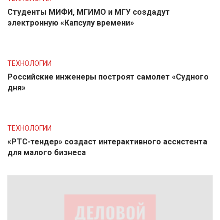
Студенты МИФИ, МГИМО и МГУ создадут
электронную «Капсулу времени»
ТЕХНОЛОГИИ
Российские инженеры построят самолет «Судного
дня»
ТЕХНОЛОГИИ
«РТС-тендер» создаст интерактивного ассистента
для малого бизнеса