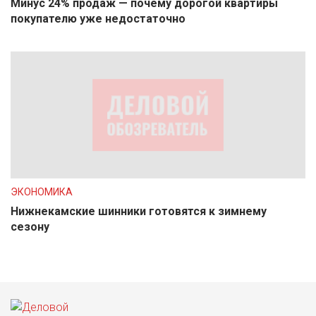
Минус 24% продаж — почему дорогой квартиры
покупателю уже недостаточно
ЭКОНОМИКА
Нижнекамские шинники готовятся к зимнему
сезону