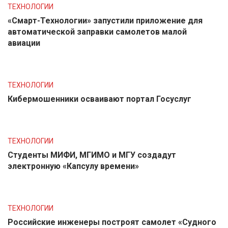
ТЕХНОЛОГИИ
«Смарт-Технологии» запустили приложение для
автоматической заправки самолетов малой
авиации
ТЕХНОЛОГИИ
Кибермошенники осваивают портал Госуслуг
ТЕХНОЛОГИИ
Студенты МИФИ, МГИМО и МГУ создадут
электронную «Капсулу времени»
ТЕХНОЛОГИИ
Российские инженеры построят самолет «Судного