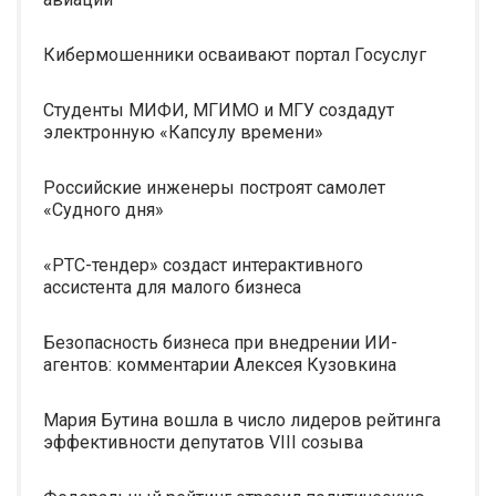
Кибермошенники осваивают портал Госуслуг
Студенты МИФИ, МГИМО и МГУ создадут
электронную «Капсулу времени»
Российские инженеры построят самолет
«Судного дня»
«РТС-тендер» создаст интерактивного
ассистента для малого бизнеса
Безопасность бизнеса при внедрении ИИ-
агентов: комментарии Алексея Кузовкина
Мария Бутина вошла в число лидеров рейтинга
эффективности депутатов VIII созыва