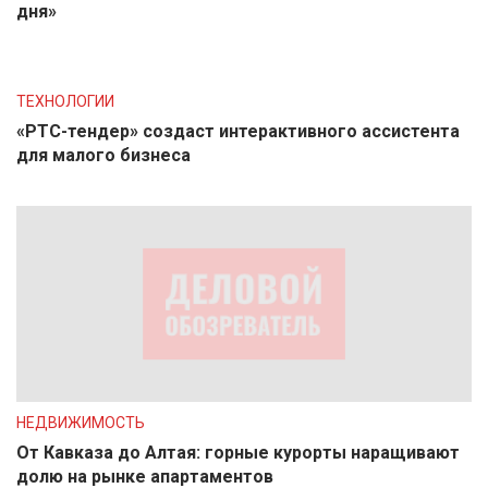
дня»
ТЕХНОЛОГИИ
«РТС-тендер» создаст интерактивного ассистента
для малого бизнеса
НЕДВИЖИМОСТЬ
От Кавказа до Алтая: горные курорты наращивают
долю на рынке апартаментов