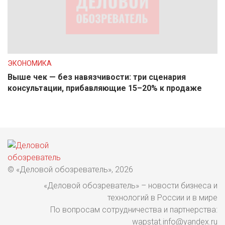
ЭКОНОМИКА
Выше чек — без навязчивости: три сценария
консультации, прибавляющие 15–20% к продаже
© «Деловой обозреватель», 2026
«Деловой обозреватель» – новости бизнеса и
технологий в России и в мире
По вопросам сотрудничества и партнерства:
wapstat.info@yandex.ru