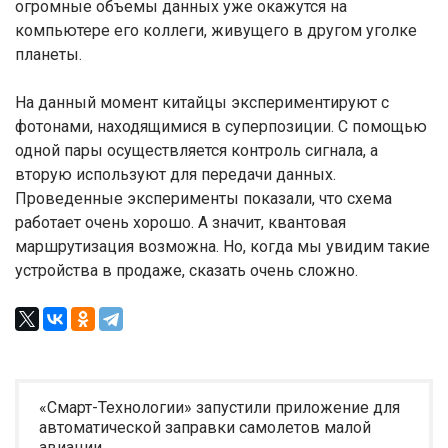
огромные объемы данных уже окажутся на
компьютере его коллеги, живущего в другом уголке
планеты.
На данный момент китайцы экспериментируют с
фотонами, находящимися в суперпозиции. С помощью
одной пары осуществляется контроль сигнала, а
вторую используют для передачи данных.
Проведенные эксперименты показали, что схема
работает очень хорошо. А значит, квантовая
маршрутизация возможна. Но, когда мы увидим такие
устройства в продаже, сказать очень сложно.
«Смарт-Технологии» запустили приложение для
автоматической заправки самолетов малой
авиации