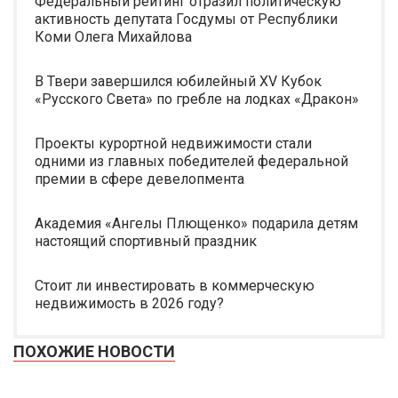
Федеральный рейтинг отразил политическую
активность депутата Госдумы от Республики
Коми Олега Михайлова
В Твери завершился юбилейный XV Кубок
«Русского Света» по гребле на лодках «Дракон»
Проекты курортной недвижимости стали
одними из главных победителей федеральной
премии в сфере девелопмента
Академия «Ангелы Плющенко» подарила детям
настоящий спортивный праздник
Стоит ли инвестировать в коммерческую
недвижимость в 2026 году?
ПОХОЖИЕ НОВОСТИ