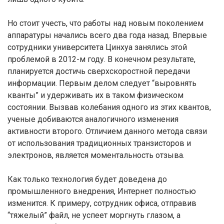
Но стоит учесть, что работы над новым поколением
аппаратуры начались всего два года назад. Впервые
сотрудники университета Цинхуа занялись этой
проблемой в 2012-м году. В конечном результате,
планируется достичь сверхскоростной передачи
информации. Первым делом следует “выровнять
кванты” и удерживать их в таком физическом
состоянии. Вызвав колебания одного из этих квантов,
ученые добиваются аналогичного изменения
активности второго. Отличием данного метода связи
от использования традиционных транзисторов и
электронов, является моментальность отзыва.
Как только технология будет доведена до
промышленного внедрения, Интернет полностью
изменится. К примеру, сотрудник офиса, отправив
“тяжелый” файл, не успеет моргнуть глазом, а