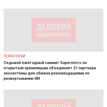
ТЕХНОЛОГИИ
Седьмой ежегодный саммит Supermicro по
открытым хранилищам объединяет 21 партнера
экосистемы для обмена рекомендациями по
развертыванию ИИ