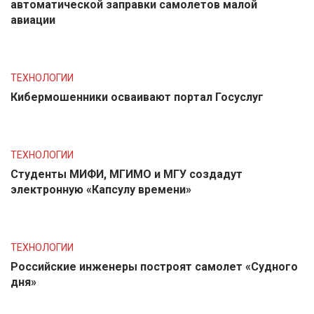
автоматической заправки самолетов малой
авиации
ТЕХНОЛОГИИ
Кибермошенники осваивают портал Госуслуг
ТЕХНОЛОГИИ
Студенты МИФИ, МГИМО и МГУ создадут
электронную «Капсулу времени»
ТЕХНОЛОГИИ
Российские инженеры построят самолет «Судного
дня»