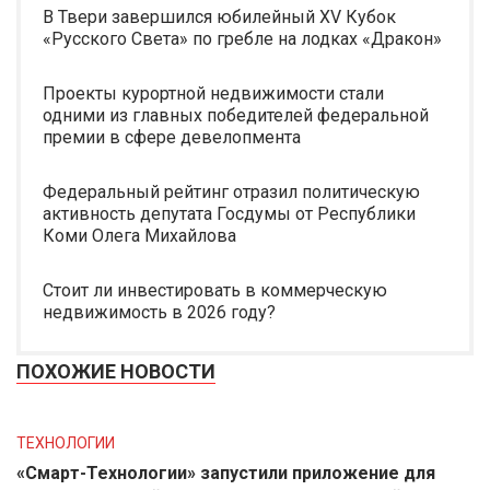
В Твери завершился юбилейный XV Кубок
«Русского Света» по гребле на лодках «Дракон»
Проекты курортной недвижимости стали
одними из главных победителей федеральной
премии в сфере девелопмента
Федеральный рейтинг отразил политическую
активность депутата Госдумы от Республики
Коми Олега Михайлова
Стоит ли инвестировать в коммерческую
недвижимость в 2026 году?
ПОХОЖИЕ НОВОСТИ
ТЕХНОЛОГИИ
«Смарт-Технологии» запустили приложение для