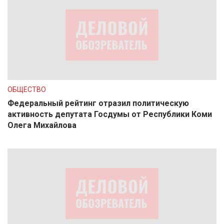
ОБЩЕСТВО
Федеральный рейтинг отразил политическую
активность депутата Госдумы от Республики Коми
Олега Михайлова