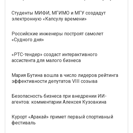
Студенты МИФИ, МГИМО и МГУ создадут
электронную «Капсулу времени»
Российские инженеры построят самолет
«Судного дня»
«РТС-тендер» создаст интерактивного
ассистента для малого бизнеса
Мария Бутина вошла в число лидеров рейтинга
эффективности депутатов VIII созыва
Безопасность бизнеса при внедрении ИИ-
агентов: комментарии Алексея Кузовкина
Курорт «Аракай» примет первый спортивный
фестиваль