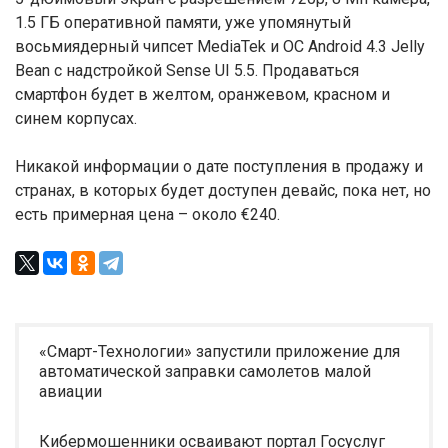
1.5 ГБ оперативной памяти, уже упомянутый
восьмиядерный чипсет MediaTek и ОС Android 4.3 Jelly
Bean с надстройкой Sense UI 5.5. Продаваться
смартфон будет в желтом, оранжевом, красном и
синем корпусах.
Никакой информации о дате поступления в продажу и
странах, в которых будет доступен девайс, пока нет, но
есть примерная цена – около €240.
«Смарт-Технологии» запустили приложение для
автоматической заправки самолетов малой
авиации
Кибермошенники осваивают портал Госуслуг