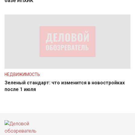
базе ИПХИК
НЕДВИЖИМОСТЬ
Зеленый стандарт: что изменится в новостройках
после 1 июля