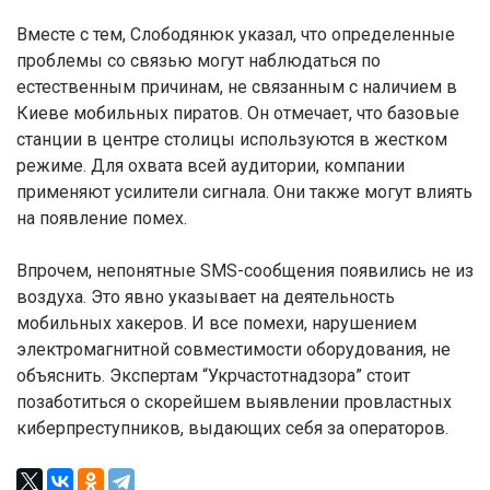
Вместе с тем, Слободянюк указал, что определенные
проблемы со связью могут наблюдаться по
естественным причинам, не связанным с наличием в
Киеве мобильных пиратов. Он отмечает, что базовые
станции в центре столицы используются в жестком
режиме. Для охвата всей аудитории, компании
применяют усилители сигнала. Они также могут влиять
на появление помех.
Впрочем, непонятные SMS-сообщения появились не из
воздуха. Это явно указывает на деятельность
мобильных хакеров. И все помехи, нарушением
электромагнитной совместимости оборудования, не
объяснить. Экспертам “Укрчастотнадзора” стоит
позаботиться о скорейшем выявлении провластных
киберпреступников, выдающих себя за операторов.