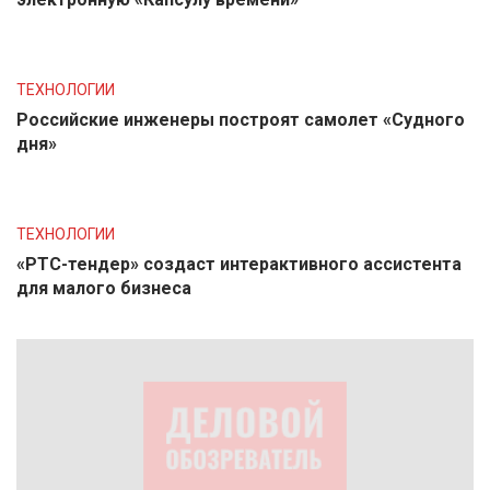
ТЕХНОЛОГИИ
Российские инженеры построят самолет «Судного
дня»
ТЕХНОЛОГИИ
«РТС-тендер» создаст интерактивного ассистента
для малого бизнеса