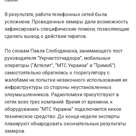
В результате, работа телефонных сетей была
усложнена. Проведенные замеры дали возможность
зафиксировать специфические помехи, позволяющие
сделать вывод о действии пиратов.
По словам Павла Слободянюка, занимающего пост
руководителя “Укрчастотнадзора”, мобильные
операторы (“Астелит”, “МТС Украина” и “Тримоб”)
самостоятельно обратились к госрегулятору с
жалобами на попытки незаконного использования их
инфраструктуры со стороны неустановленных
злоумышленников. Радиопомехи присутствуют в
сетях всех трех компаний. Время от времени, к
оборудованию “МТС Украина” подключается некое
техническое средство. До конца недели эксперты
планируют обнародовать окончательные результаты
замеров.