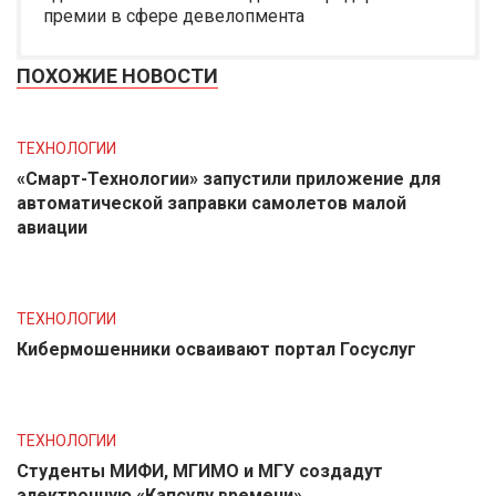
премии в сфере девелопмента
ПОХОЖИЕ НОВОСТИ
ТЕХНОЛОГИИ
«Смарт-Технологии» запустили приложение для
автоматической заправки самолетов малой
авиации
ТЕХНОЛОГИИ
Кибермошенники осваивают портал Госуслуг
ТЕХНОЛОГИИ
Студенты МИФИ, МГИМО и МГУ создадут
электронную «Капсулу времени»