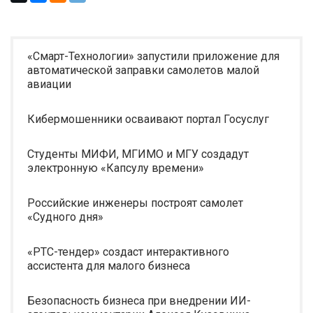
«Смарт-Технологии» запустили приложение для
автоматической заправки самолетов малой
авиации
Кибермошенники осваивают портал Госуслуг
Студенты МИФИ, МГИМО и МГУ создадут
электронную «Капсулу времени»
Российские инженеры построят самолет
«Судного дня»
«РТС-тендер» создаст интерактивного
ассистента для малого бизнеса
Безопасность бизнеса при внедрении ИИ-