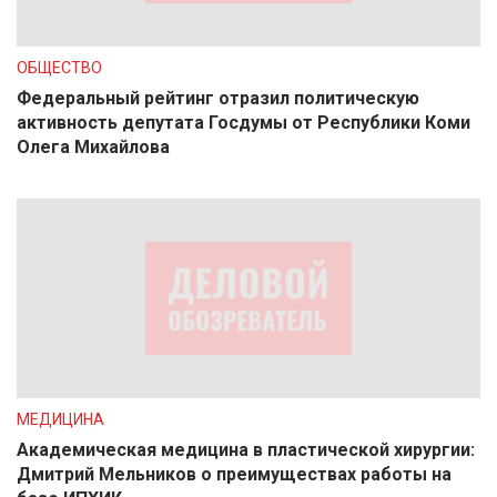
ОБЩЕСТВО
Федеральный рейтинг отразил политическую
активность депутата Госдумы от Республики Коми
Олега Михайлова
МЕДИЦИНА
Академическая медицина в пластической хирургии:
Дмитрий Мельников о преимуществах работы на