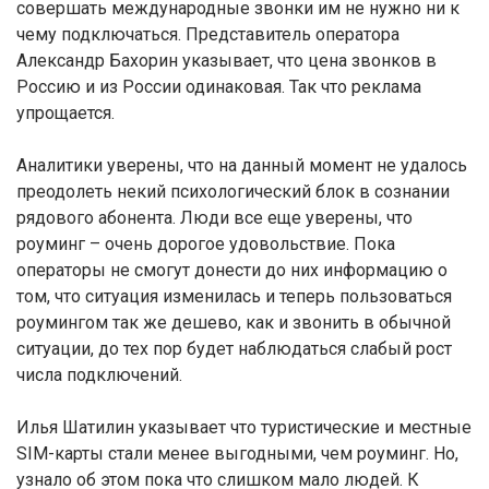
совершать международные звонки им не нужно ни к
чему подключаться. Представитель оператора
Александр Бахорин указывает, что цена звонков в
Россию и из России одинаковая. Так что реклама
упрощается.
Аналитики уверены, что на данный момент не удалось
преодолеть некий психологический блок в сознании
рядового абонента. Люди все еще уверены, что
роуминг – очень дорогое удовольствие. Пока
операторы не смогут донести до них информацию о
том, что ситуация изменилась и теперь пользоваться
роумингом так же дешево, как и звонить в обычной
ситуации, до тех пор будет наблюдаться слабый рост
числа подключений.
Илья Шатилин указывает что туристические и местные
SIM-карты стали менее выгодными, чем роуминг. Но,
узнало об этом пока что слишком мало людей. К