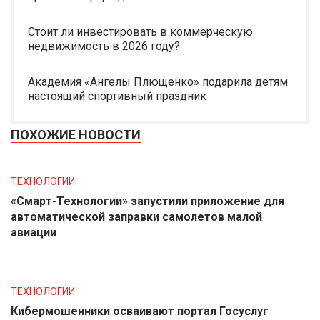
Стоит ли инвестировать в коммерческую
недвижимость в 2026 году?
Академия «Ангелы Плющенко» подарила детям
настоящий спортивный праздник
ПОХОЖИЕ НОВОСТИ
ТЕХНОЛОГИИ
«Смарт-Технологии» запустили приложение для
автоматической заправки самолетов малой
авиации
ТЕХНОЛОГИИ
Кибермошенники осваивают портал Госуслуг