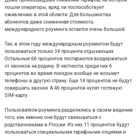
пошли операторы, вряд ли поспособствует
оживлению в этой области. Для большинства
абонентов даже сниженная стоимость
международного роуминга остается очень большой.
Так, в этом году международным роумингом будут
пользоваться только 34 процента отдыхающих.
Остальные 66 процентов постараются воздержаться
от звонков на родину. В частности, среди них 6
процентов во время поездок вообще не возьмут
телефоны в другую страну. Еще 14 процентов не будут
совершать звонки. А 46 процентов купят гостевую
SIM-карту.
Пользователи роуминга разделились в своем видении
того, как именно они будут связываться с
родственниками в России. Из них 11 процентов будут
пользоваться специальными тарифными опциями и