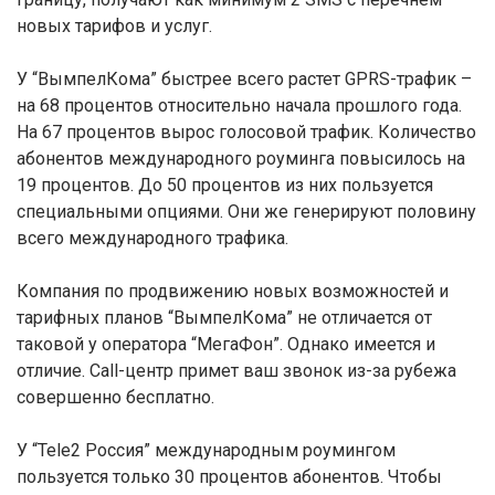
новых тарифов и услуг.
У “ВымпелКома” быстрее всего растет GPRS-трафик –
на 68 процентов относительно начала прошлого года.
На 67 процентов вырос голосовой трафик. Количество
абонентов международного роуминга повысилось на
19 процентов. До 50 процентов из них пользуется
специальными опциями. Они же генерируют половину
всего международного трафика.
Компания по продвижению новых возможностей и
тарифных планов “ВымпелКома” не отличается от
таковой у оператора “МегаФон”. Однако имеется и
отличие. Call-центр примет ваш звонок из-за рубежа
совершенно бесплатно.
У “Tele2 Россия” международным роумингом
пользуется только 30 процентов абонентов. Чтобы