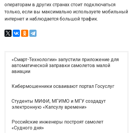
операторам в других странах стоит подключаться
только, если вы максимально используете мобильный
интернет и наблюдается большой трафик.
«Смарт-Технологии» запустили приложение для
автоматической заправки самолетов малой
авиации
Кибермошенники осваивают портал Госуслуг
Студенты МИФИ, МГИМО и МГУ создадут
электронную «Капсулу времени»
Российские инженеры построят самолет
«Судного дня»