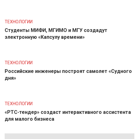
ТЕХНОЛОГИИ
Студенты МИФИ, МГИМО и МГУ создадут
электронную «Капсулу времени»
ТЕХНОЛОГИИ
Российские инженеры построят самолет «Судного
дня»
ТЕХНОЛОГИИ
«РТС-тендер» создаст интерактивного ассистента
для малого бизнеса