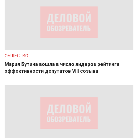
ОБЩЕСТВО
Мария Бутина вошла в число лидеров рейтинга
эффективности депутатов VIII созыва