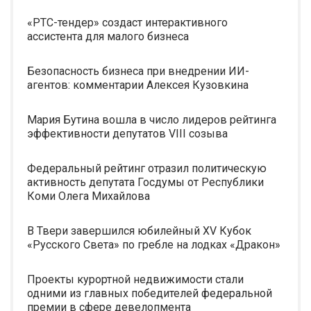
«РТС-тендер» создаст интерактивного
ассистента для малого бизнеса
Безопасность бизнеса при внедрении ИИ-
агентов: комментарии Алексея Кузовкина
Мария Бутина вошла в число лидеров рейтинга
эффективности депутатов VIII созыва
Федеральный рейтинг отразил политическую
активность депутата Госдумы от Республики
Коми Олега Михайлова
В Твери завершился юбилейный XV Кубок
«Русского Света» по гребле на лодках «Дракон»
Проекты курортной недвижимости стали
одними из главных победителей федеральной
премии в сфере девелопмента