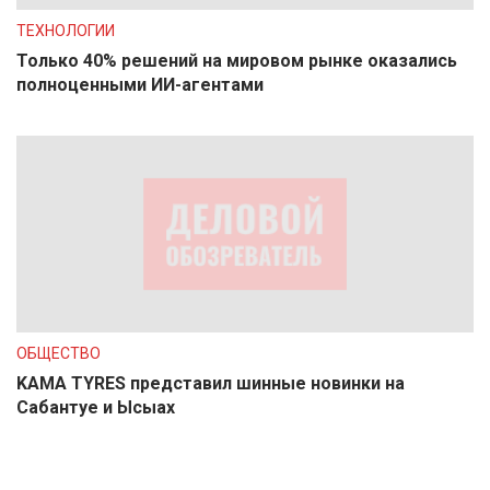
ТЕХНОЛОГИИ
Только 40% решений на мировом рынке оказались
полноценными ИИ-агентами
ОБЩЕСТВО
KAMA TYRES представил шинные новинки на
Сабантуе и Ысыах