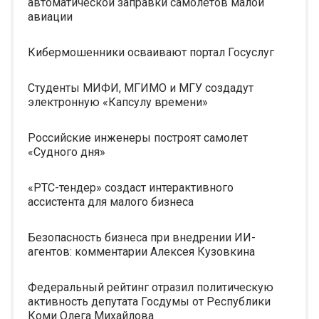
автоматической заправки самолетов малой
авиации
Кибермошенники осваивают портал Госуслуг
Студенты МИФИ, МГИМО и МГУ создадут
электронную «Капсулу времени»
Российские инженеры построят самолет
«Судного дня»
«РТС-тендер» создаст интерактивного
ассистента для малого бизнеса
Безопасность бизнеса при внедрении ИИ-
агентов: комментарии Алексея Кузовкина
Федеральный рейтинг отразил политическую
активность депутата Госдумы от Республики
Коми Олега Михайлова