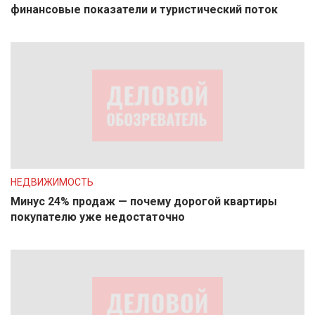
финансовые показатели и туристический поток
НЕДВИЖИМОСТЬ
Минус 24% продаж — почему дорогой квартиры
покупателю уже недостаточно