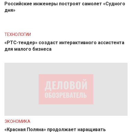
Российские инженеры построят самолет «Судного
дня»
ТЕХНОЛОГИИ
«РТС-тендер» создаст интерактивного ассистента
для малого бизнеса
ЭКОНОМИКА
«Красная Поляна» продолжает наращивать