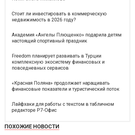
Стоит ли инвестировать в коммерческую
недвижимость в 2026 году?
Академия «Ангелы Плющенко» подарила детям
настоящий спортивный праздник
Freedom планирует развивать в Турции
комплексную экосистему финансовых и
повседневных сервисов
«Красная Поляна» продолжает наращивать
финансовые показатели и туристический поток
Лайфхаки для работы с текстом в табличном
редакторе Р7-Офис
ПОХОЖИЕ НОВОСТИ