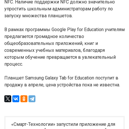
NFC. Наличие поддержки NFC должно значительно
упростить школьным администраторам работу по
запуску множества планшетов.
В рамках программы Google Play for Education учителям
предлагается громадное количество
общеобразовательных приложений, книг и
современных учебных материалов, благодаря
которым обучение превращается в увлекательный
процесс.
Планшет Samsung Galaxy Tab for Education поступит в
продажу в апреле, цена устройства пока не известна.
«Смарт-Технологии» запустили приложение для