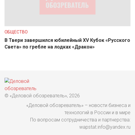
ОБЩЕСТВО
В Твери завершился юбилейный XV Кубок «Русского
Света» по гребле на лодках «Дракон»
© «Деловой обозреватель», 2026
«Деловой обозреватель» – новости бизнеса и
технологий в России и в мире
По вопросам сотрудничества и партнерства:
wapstat.info@yandex.ru