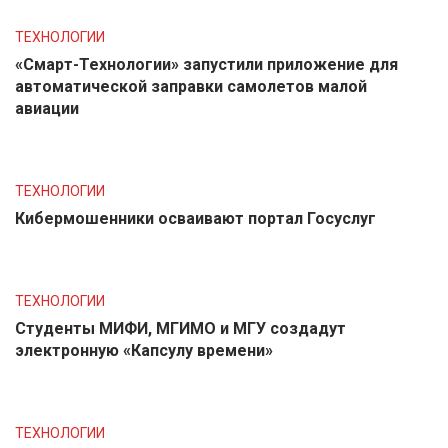
ТЕХНОЛОГИИ
«Смарт-Технологии» запустили приложение для
автоматической заправки самолетов малой
авиации
ТЕХНОЛОГИИ
Кибермошенники осваивают портал Госуслуг
ТЕХНОЛОГИИ
Студенты МИФИ, МГИМО и МГУ создадут
электронную «Капсулу времени»
ТЕХНОЛОГИИ