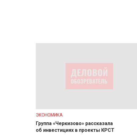
ЭКОНОМИКА
Группа «Черкизово» рассказала
об инвестициях в проекты КРСТ