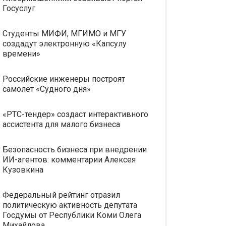
Госуслуг
Студенты МИФИ, МГИМО и МГУ
создадут электронную «Капсулу
времени»
Российские инженеры построят
самолет «Судного дня»
«РТС-тендер» создаст интерактивного
ассистента для малого бизнеса
Безопасность бизнеса при внедрении
ИИ-агентов: комментарии Алексея
Кузовкина
Федеральный рейтинг отразил
политическую активность депутата
Госдумы от Республики Коми Олега
Михайлова