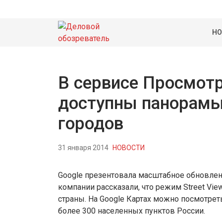
НО
В сервисе Просмотр
доступны панорамы
городов
31 января 2014
НОВОСТИ
Google презентовала масштабное обновлен
компании рассказали, что режим Street Vie
страны. На Google Картах можно посмотрет
более 300 населенных пунктов России.