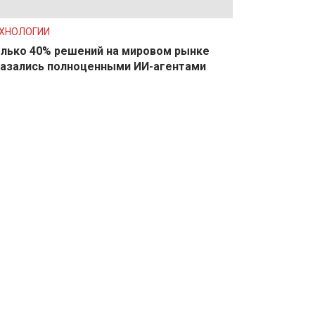
ХНОЛОГИИ
лько 40% решений на мировом рынке
азались полноценными ИИ-агентами