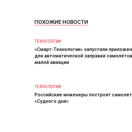
ПОХОЖИЕ НОВОСТИ
ТЕХНОЛОГИИ
«Смарт-Технологии» запустили приложе
для автоматической заправки самолето
малой авиации
ТЕХНОЛОГИИ
Российские инженеры построят самолет
«Судного дня»