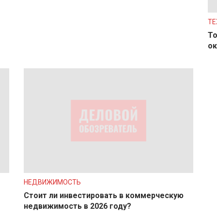
ТЕ
То
ок
НЕДВИЖИМОСТЬ
Стоит ли инвестировать в коммерческую
недвижимость в 2026 году?