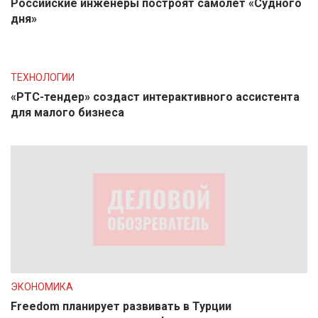
Российские инженеры построят самолет «Судного
дня»
ТЕХНОЛОГИИ
«РТС-тендер» создаст интерактивного ассистента
для малого бизнеса
ЭКОНОМИКА
Freedom планирует развивать в Турции