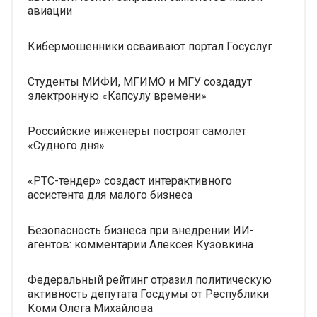
авиации
Кибермошенники осваивают портал Госуслуг
Студенты МИФИ, МГИМО и МГУ создадут
электронную «Капсулу времени»
Российские инженеры построят самолет
«Судного дня»
«РТС-тендер» создаст интерактивного
ассистента для малого бизнеса
Безопасность бизнеса при внедрении ИИ-
агентов: комментарии Алексея Кузовкина
Федеральный рейтинг отразил политическую
активность депутата Госдумы от Республики
Коми Олега Михайлова