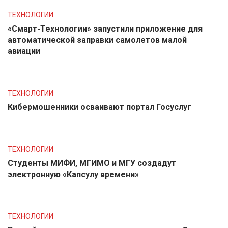
ТЕХНОЛОГИИ
«Смарт-Технологии» запустили приложение для
автоматической заправки самолетов малой
авиации
ТЕХНОЛОГИИ
Кибермошенники осваивают портал Госуслуг
ТЕХНОЛОГИИ
Студенты МИФИ, МГИМО и МГУ создадут
электронную «Капсулу времени»
ТЕХНОЛОГИИ