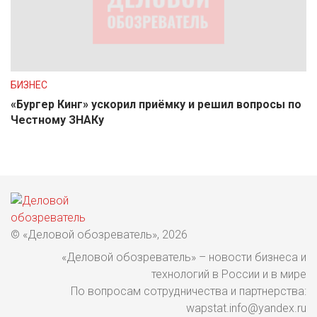
БИЗНЕС
«Бургер Кинг» ускорил приёмку и решил вопросы по
Честному ЗНАКу
© «Деловой обозреватель», 2026
«Деловой обозреватель» – новости бизнеса и
технологий в России и в мире
По вопросам сотрудничества и партнерства:
wapstat.info@yandex.ru