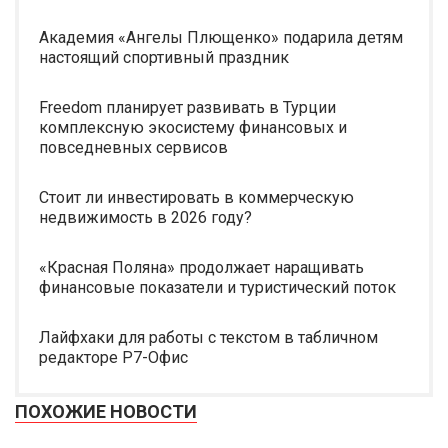
Академия «Ангелы Плющенко» подарила детям
настоящий спортивный праздник
Freedom планирует развивать в Турции
комплексную экосистему финансовых и
повседневных сервисов
Стоит ли инвестировать в коммерческую
недвижимость в 2026 году?
«Красная Поляна» продолжает наращивать
финансовые показатели и туристический поток
Лайфхаки для работы с текстом в табличном
редакторе Р7-Офис
ПОХОЖИЕ НОВОСТИ