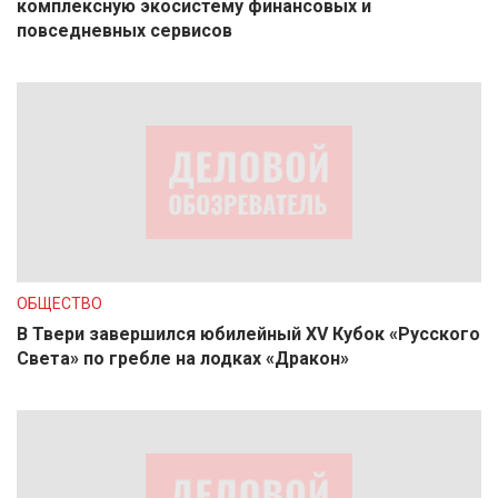
комплексную экосистему финансовых и
повседневных сервисов
ОБЩЕСТВО
В Твери завершился юбилейный XV Кубок «Русского
Света» по гребле на лодках «Дракон»