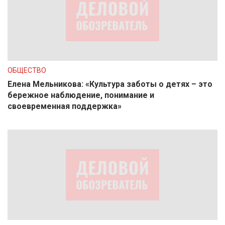
ОБЩЕСТВО
Елена Мельникова: «Культура заботы о детях – это
бережное наблюдение, понимание и
своевременная поддержка»