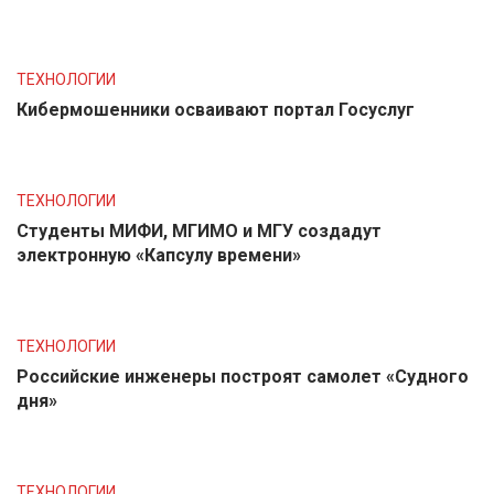
ТЕХНОЛОГИИ
Кибермошенники осваивают портал Госуслуг
ТЕХНОЛОГИИ
Студенты МИФИ, МГИМО и МГУ создадут
электронную «Капсулу времени»
ТЕХНОЛОГИИ
Российские инженеры построят самолет «Судного
дня»
ТЕХНОЛОГИИ