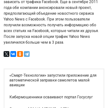
зависеть от трафика Facebook. Еще в сентябре 2011
года обе компании анонсировали новый проект,
предполагающий объедение новостного сервиса
Yahoo News с Facebook. При этом пользователи
получили возможность получать информацию обо
всех статьях на Facebook, которые читали их друзья.
После запуска новой опции трафик Yahoo News
увеличился больше чем в 3 раза.
«Смарт-Технологии» запустили приложение для
автоматической заправки самолетов малой
авиации
Кибермошенники осваивают портал Госуслуг