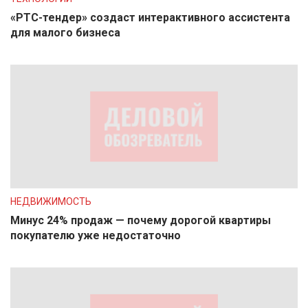
«РТС-тендер» создаст интерактивного ассистента
для малого бизнеса
НЕДВИЖИМОСТЬ
Минус 24% продаж — почему дорогой квартиры
покупателю уже недостаточно