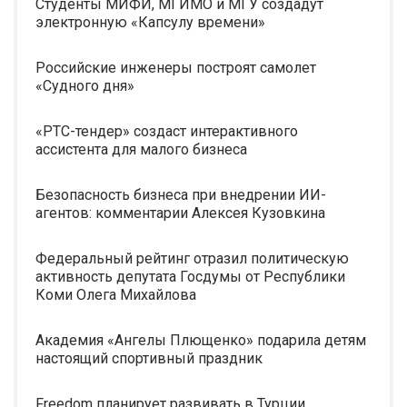
Студенты МИФИ, МГИМО и МГУ создадут
электронную «Капсулу времени»
Российские инженеры построят самолет
«Судного дня»
«РТС-тендер» создаст интерактивного
ассистента для малого бизнеса
Безопасность бизнеса при внедрении ИИ-
агентов: комментарии Алексея Кузовкина
Федеральный рейтинг отразил политическую
активность депутата Госдумы от Республики
Коми Олега Михайлова
Академия «Ангелы Плющенко» подарила детям
настоящий спортивный праздник
Freedom планирует развивать в Турции