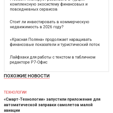
комплексную экосистему финансовых и
повседневных сервисов
Стоит ли инвестировать в коммерческую
недвижимость в 2026 году?
«Красная Поляна» продолжает наращивать
финансовые показатели и туристический поток
Лайфхаки для работы с текстом в табличном
редакторе Р7-Офис
ПОХОЖИЕ НОВОСТИ
ТЕХНОЛОГИИ
«Смарт-Технологии» запустили приложение для
автоматической заправки самолетов малой
авиации