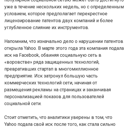
уже в течение нескольких недель, но с определенным
условием, которое предполагает перекрестное
лицензирование патентов двух компаний и более
углубленное слияние их инструментов.
Напомним, что изначально дело о нарушении патентов
открыла Yahoo. В марте этого года эта компания подала
иск на Facebook, обвиняя социальную сеть в
«воровстве» ряда защищенных технологий,
превративших стартап в многомиллионное
предприятие. Иск затронул большую часть
коммерческих технологий сети, начиная от
размещения рекламы на страницах и заканчивая
персонализацией показов для пользователей
социальной сети.
Стоит отметить, что аналитики уверены в том, что
Yahoo подала свой иск после того, как стала сильно