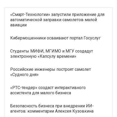
«Смарт-Технологии» запустили приложение для
автоматической заправки самолетов малой
авиации
Кибермошенники осваивают портал Госуслуг
Студенты МИФИ, МГИМО и МГУ создадут
электронную «Капсулу времени»
Российские инженеры построят самолет
«Судного дня»
«РТС-тендер» создаст интерактивного
ассистента для малого бизнеса
Безопасность бизнеса при внедрении ИИ-
агентов: комментарии Алексея Кузовкина