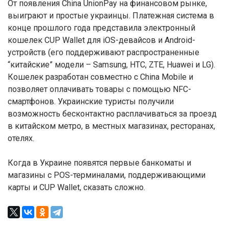
От появления China UnionPay на финансовом рынке,
выиграют и простые украинцы. Платежная система в
конце прошлого года представила электронный
кошелек CUP Wallet для iOS-девайсов и Android-
устройств (его поддерживают распространенные
“китайские” модели – Samsung, HTC, ZTE, Huawei и LG).
Кошелек разработан совместно с China Mobile и
позволяет оплачивать товары с помощью NFC-
смартфонов. Украинские туристы получили
возможность бесконтактно расплачиваться за проезд
в китайском метро, в местных магазинах, ресторанах,
отелях.
Когда в Украине появятся первые банкоматы и
магазины с POS-терминалами, поддерживающими
карты и CUP Wallet, сказать сложно.