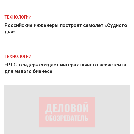
ТЕХНОЛОГИИ
Российские инженеры построят самолет «Судного
дня»
ТЕХНОЛОГИИ
«РТС-тендер» создаст интерактивного ассистента
для малого бизнеса