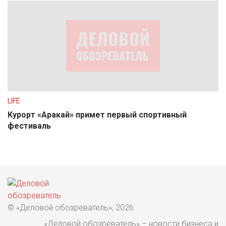
LIFE
Курорт «Аракай» примет первый спортивный
фестиваль
© «Деловой обозреватель», 2026
«Деловой обозреватель» – новости бизнеса и