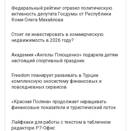
Федеральный рейтинг отразил политическую
активность депутата Госдумы от Республики
Коми Олега Михайлова
Стоит ли инвестировать в коммерческую
недвижимость в 2026 году?
Академия «Ангелы Плющенко» подарила детям
настоящий спортивный праздник
Freedom планирует развивать в Турции
комплексную экосистему финансовых и
повседневных сервисов
«Красная Поляна» продолжает наращивать
финансовые показатели и туристический поток
Лайфхаки для работы с текстом в табличном
редакторе Р7-Офис