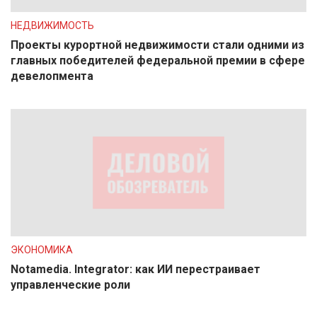
НЕДВИЖИМОСТЬ
Проекты курортной недвижимости стали одними из
главных победителей федеральной премии в сфере
девелопмента
ЭКОНОМИКА
Notamedia. Integrator: как ИИ перестраивает
управленческие роли