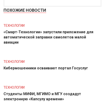
ПОХОЖИЕ НОВОСТИ
ТЕХНОЛОГИИ
«Смарт-Технологии» запустили приложение для
автоматической заправки самолетов малой
авиации
ТЕХНОЛОГИИ
Кибермошенники осваивают портал Госуслуг
ТЕХНОЛОГИИ
Студенты МИФИ, МГИМО и МГУ создадут
электронную «Капсулу времени»