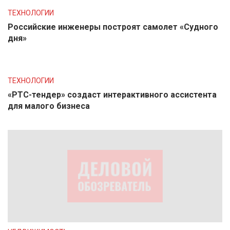
ТЕХНОЛОГИИ
Российские инженеры построят самолет «Судного
дня»
ТЕХНОЛОГИИ
«РТС-тендер» создаст интерактивного ассистента
для малого бизнеса