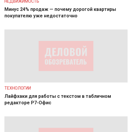
НЕДВИЖИМОСТЬ
Минус 24% продаж — почему дорогой квартиры
покупателю уже недостаточно
ТЕХНОЛОГИИ
Лайфхаки для работы с текстом в табличном
редакторе Р7-Офис