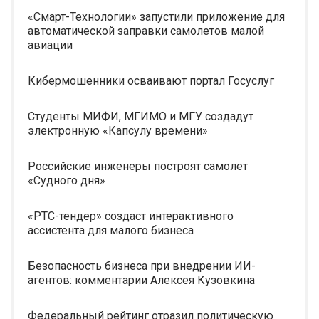
«Смарт-Технологии» запустили приложение для
автоматической заправки самолетов малой
авиации
Кибермошенники осваивают портал Госуслуг
Студенты МИФИ, МГИМО и МГУ создадут
электронную «Капсулу времени»
Российские инженеры построят самолет
«Судного дня»
«РТС-тендер» создаст интерактивного
ассистента для малого бизнеса
Безопасность бизнеса при внедрении ИИ-
агентов: комментарии Алексея Кузовкина
Федеральный рейтинг отразил политическую