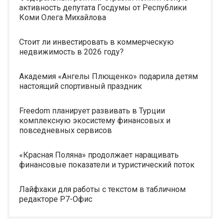
активность депутата Госдумы от Республики
Коми Олега Михайлова
Стоит ли инвестировать в коммерческую
недвижимость в 2026 году?
Академия «Ангелы Плющенко» подарила детям
настоящий спортивный праздник
Freedom планирует развивать в Турции
комплексную экосистему финансовых и
повседневных сервисов
«Красная Поляна» продолжает наращивать
финансовые показатели и туристический поток
Лайфхаки для работы с текстом в табличном
редакторе Р7-Офис