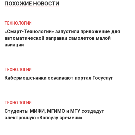
ПОХОЖИЕ НОВОСТИ
ТЕХНОЛОГИИ
«Смарт-Технологии» запустили приложение для
автоматической заправки самолетов малой
авиации
ТЕХНОЛОГИИ
Кибермошенники осваивают портал Госуслуг
ТЕХНОЛОГИИ
Студенты МИФИ, МГИМО и МГУ создадут
электронную «Капсулу времени»