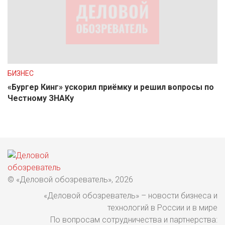
БИЗНЕС
«Бургер Кинг» ускорил приёмку и решил вопросы по
Честному ЗНАКу
© «Деловой обозреватель», 2026
«Деловой обозреватель» – новости бизнеса и
технологий в России и в мире
По вопросам сотрудничества и партнерства: