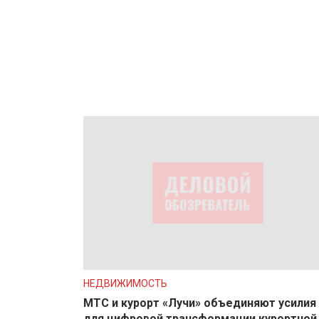
НЕДВИЖИМОСТЬ
МТС и курорт «Лучи» объединяют усилия
для цифровой трансформации курортной