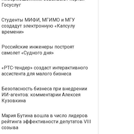
Госуслуг
Студенты МИФИ, МГИМО и МГУ
создадут электронную «Капсулу
времени»
Российские инженеры построят
самолет «Судного дня»
«РТС-тендер» создаст интерактивного
ассистента для малого бизнеса
Безопасность бизнеса при внедрении
ИИ-агентов: комментарии Алексея
Кузовкина
Мария Бутина вошла в число лидеров
рейтинга эффективности депутатов VIII
созыва