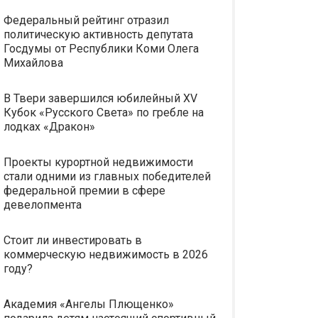
Федеральный рейтинг отразил
политическую активность депутата
Госдумы от Республики Коми Олега
Михайлова
В Твери завершился юбилейный XV
Кубок «Русского Света» по гребле на
лодках «Дракон»
Проекты курортной недвижимости
стали одними из главных победителей
федеральной премии в сфере
девелопмента
Стоит ли инвестировать в
коммерческую недвижимость в 2026
году?
Академия «Ангелы Плющенко»