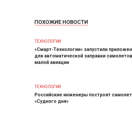
ПОХОЖИЕ НОВОСТИ
ТЕХНОЛОГИИ
«Смарт-Технологии» запустили приложе
для автоматической заправки самолето
малой авиации
ТЕХНОЛОГИИ
Российские инженеры построят самолет
«Судного дня»