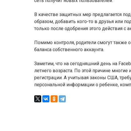
сеть получит новых пользователей.
В качестве защитных мер предлагается под
образом, добавить кого-то в друзья или 
только после одобрения этого действия с а
Помимо контроля, родители смогут также о
баланса собственного аккаунта.
Заметим, что на сегодняшний день на Faceb
летнего возраста. По этой причине многие
регистрации. А учитывая законы США, треб
персональной информации о ребенке, комп