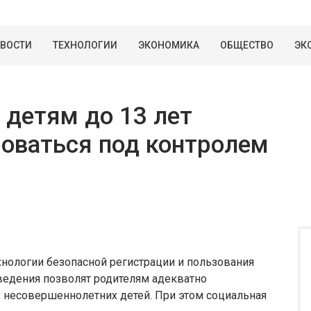
ВОСТИ
ТЕХНОЛОГИИ
ЭКОНОМИКА
ОБЩЕСТВО
ЭК
 детям до 13 лет
роваться под контролем
хнологии безопасной регистрации и пользования
ведения позволят родителям адекватно
х несовершеннолетних детей. При этом социальная