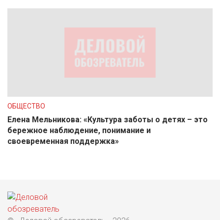
ОБЩЕСТВО
Елена Мельникова: «Культура заботы о детях – это
бережное наблюдение, понимание и
своевременная поддержка»