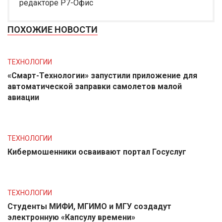
редакторе Р7-Офис
ПОХОЖИЕ НОВОСТИ
ТЕХНОЛОГИИ
«Смарт-Технологии» запустили приложение для
автоматической заправки самолетов малой
авиации
ТЕХНОЛОГИИ
Кибермошенники осваивают портал Госуслуг
ТЕХНОЛОГИИ
Студенты МИФИ, МГИМО и МГУ создадут
электронную «Капсулу времени»