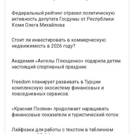
Федеральный рейтинг отразил политическую
активность депутата Госдумы от Республики
Коми Олега Михайлова
Стоит ли инвестировать в коммерческую
недвижимость в 2026 году?
Академия «Ангелы Плющенко» подарила детям
настоящий спортивный праздник
Freedom планирует развивать в Турции
комплексную экосистему финансовых и
повседневных сервисов
«Красная Поляна» продолжает наращивать
финансовые показатели и туристический поток
Лайфхаки для работы с текстом в табличном