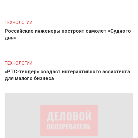
ТЕХНОЛОГИИ
Российские инженеры построят самолет «Судного
дня»
ТЕХНОЛОГИИ
«РТС-тендер» создаст интерактивного ассистента
для малого бизнеса