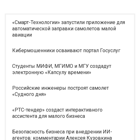
«Смарт-Технологии» запустили приложение для
автоматической заправки самолетов малой
авиации
Кибермошенники осваивают портал Госуслуг
Студенты МИФИ, МГИМО и МГУ создадут
электронную «Капсулу времени»
Российские инженеры построят самолет
«Судного дня»
«РТС-тендер» создаст интерактивного
ассистента для малого бизнеса
Безопасность бизнеса при внедрении ИИ-
агентов: комментарии Алексея Кузовкина