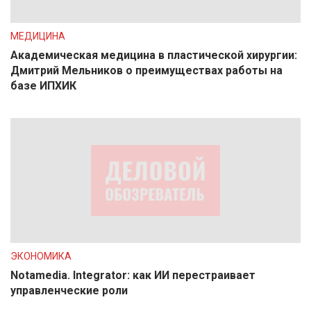
МЕДИЦИНА
Академическая медицина в пластической хирургии:
Дмитрий Мельников о преимуществах работы на
базе ИПХИК
ЭКОНОМИКА
Notamedia. Integrator: как ИИ перестраивает
управленческие роли