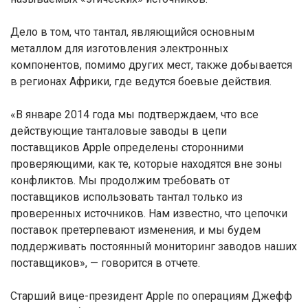
Дело в том, что тантал, являющийся основным
металлом для изготовления электронных
компонентов, помимо других мест, также добывается
в регионах Африки, где ведутся боевые действия.
«В январе 2014 года мы подтверждаем, что все
действующие танталовые заводы в цепи
поставщиков Apple определены сторонними
проверяющими, как те, которые находятся вне зоны
конфликтов. Мы продолжим требовать от
поставщиков использовать тантал только из
проверенных источников. Нам известно, что цепочки
поставок претерпевают изменения, и мы будем
поддерживать постоянный мониторинг заводов наших
поставщиков», — говорится в отчете.
Старший вице-президент Apple по операциям Джефф