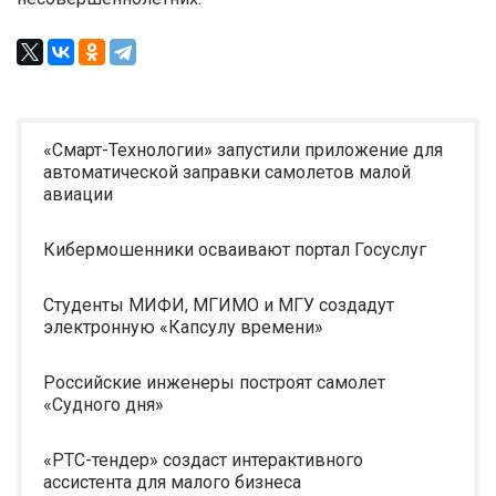
«Смарт-Технологии» запустили приложение для
автоматической заправки самолетов малой
авиации
Кибермошенники осваивают портал Госуслуг
Студенты МИФИ, МГИМО и МГУ создадут
электронную «Капсулу времени»
Российские инженеры построят самолет
«Судного дня»
«РТС-тендер» создаст интерактивного
ассистента для малого бизнеса