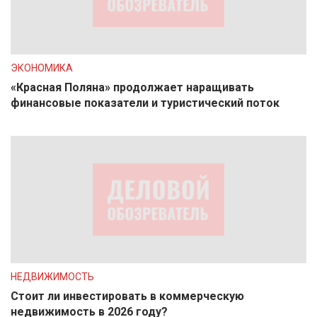
ЭКОНОМИКА
«Красная Поляна» продолжает наращивать
финансовые показатели и туристический поток
НЕДВИЖИМОСТЬ
Стоит ли инвестировать в коммерческую
недвижимость в 2026 году?