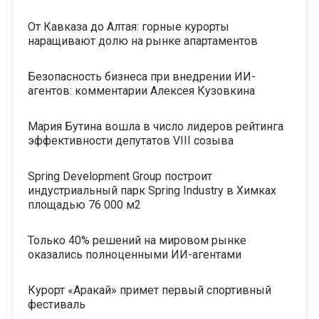
От Кавказа до Алтая: горные курорты
наращивают долю на рынке апартаментов
Безопасность бизнеса при внедрении ИИ-
агентов: комментарии Алексея Кузовкина
Мария Бутина вошла в число лидеров рейтинга
эффективности депутатов VIII созыва
Spring Development Group построит
индустриальный парк Spring Industry в Химках
площадью 76 000 м2
Только 40% решений на мировом рынке
оказались полноценными ИИ-агентами
Курорт «Аракай» примет первый спортивный
фестиваль