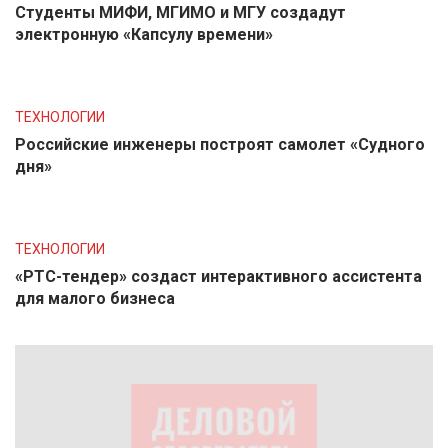
Студенты МИФИ, МГИМО и МГУ создадут
электронную «Капсулу времени»
ТЕХНОЛОГИИ
Российские инженеры построят самолет «Судного
дня»
ТЕХНОЛОГИИ
«РТС-тендер» создаст интерактивного ассистента
для малого бизнеса