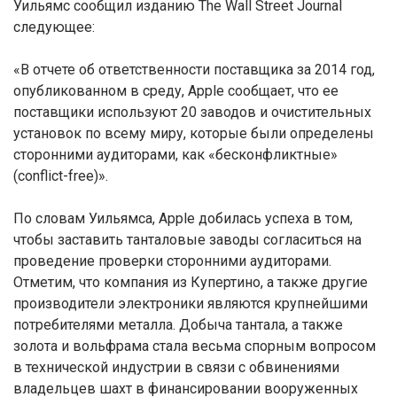
Уильямс сообщил изданию The Wall Street Journal
следующее:
«В отчете об ответственности поставщика за 2014 год,
опубликованном в среду, Apple сообщает, что ее
поставщики используют 20 заводов и очистительных
установок по всему миру, которые были определены
сторонними аудиторами, как «бесконфликтные»
(conflict-free)».
По словам Уильямса, Apple добилась успеха в том,
чтобы заставить танталовые заводы согласиться на
проведение проверки сторонними аудиторами.
Отметим, что компания из Купертино, а также другие
производители электроники являются крупнейшими
потребителями металла. Добыча тантала, а также
золота и вольфрама стала весьма спорным вопросом
в технической индустрии в связи с обвинениями
владельцев шахт в финансировании вооруженных