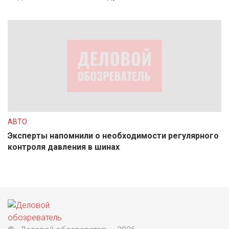
АВТО
Эксперты напомнили о необходимости регулярного
контроля давления в шинах