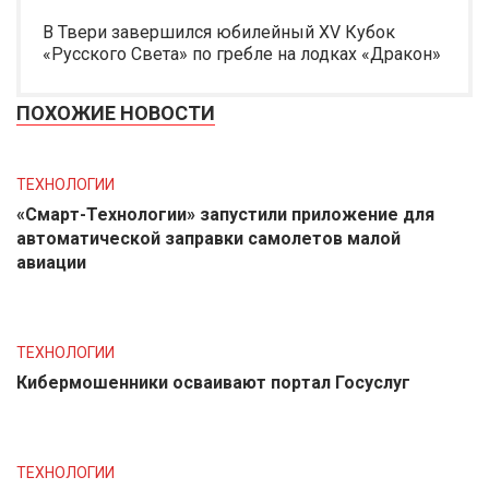
В Твери завершился юбилейный XV Кубок
«Русского Света» по гребле на лодках «Дракон»
ПОХОЖИЕ НОВОСТИ
ТЕХНОЛОГИИ
«Смарт-Технологии» запустили приложение для
автоматической заправки самолетов малой
авиации
ТЕХНОЛОГИИ
Кибермошенники осваивают портал Госуслуг
ТЕХНОЛОГИИ