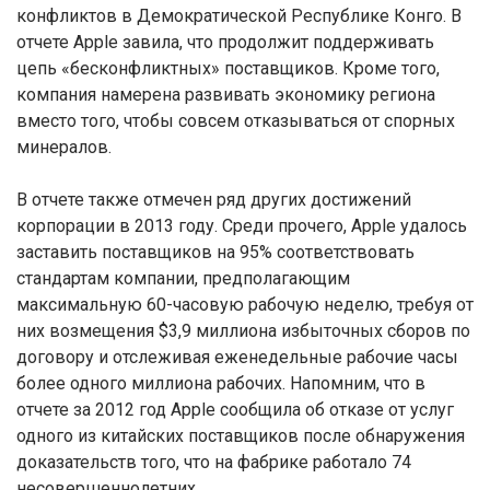
конфликтов в Демократической Республике Конго. В
отчете Apple завила, что продолжит поддерживать
цепь «бесконфликтных» поставщиков. Кроме того,
компания намерена развивать экономику региона
вместо того, чтобы совсем отказываться от спорных
минералов.
В отчете также отмечен ряд других достижений
корпорации в 2013 году. Среди прочего, Apple удалось
заставить поставщиков на 95% соответствовать
стандартам компании, предполагающим
максимальную 60-часовую рабочую неделю, требуя от
них возмещения $3,9 миллиона избыточных сборов по
договору и отслеживая еженедельные рабочие часы
более одного миллиона рабочих. Напомним, что в
отчете за 2012 год Apple сообщила об отказе от услуг
одного из китайских поставщиков после обнаружения
доказательств того, что на фабрике работало 74
несовершеннолетних.