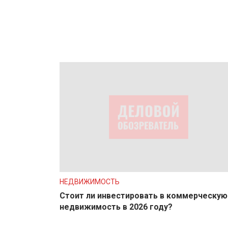
НЕДВИЖИМОСТЬ
Стоит ли инвестировать в коммерческую
недвижимость в 2026 году?