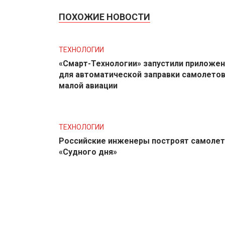
ПОХОЖИЕ НОВОСТИ
ТЕХНОЛОГИИ
«Смарт-Технологии» запустили приложе
для автоматической заправки самолето
малой авиации
ТЕХНОЛОГИИ
Российские инженеры построят самолет
«Судного дня»