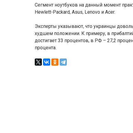
Сегмент ноутбуков на данный момент прак
Hewlett-Packard, Asus, Lenovo и Acer.
Эксперты указывают, что украинцы доволь
худшем положении. К примеру, в прибалти
достигает 33 процентов, в РФ – 27,2 процент
процента.