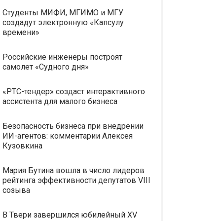
Студенты МИФИ, МГИМО и МГУ
создадут электронную «Капсулу
времени»
Российские инженеры построят
самолет «Судного дня»
«РТС-тендер» создаст интерактивного
ассистента для малого бизнеса
Безопасность бизнеса при внедрении
ИИ-агентов: комментарии Алексея
Кузовкина
Мария Бутина вошла в число лидеров
рейтинга эффективности депутатов VIII
созыва
В Твери завершился юбилейный XV