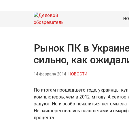
НО
Рынок ПК в Украине
сильно, как ожидал
14 февраля 2014
НОВОСТИ
По итогам прошедшего года, украинцы куп
компьютеров, чем в 2012-м году. А сектор
радуют. Но и особо печалиться нет смысла.
Не заинтересовались планшетами и смартфо
процента.