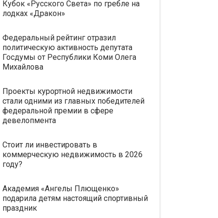
Кубок «Русского Света» по гребле на
лодках «Дракон»
Федеральный рейтинг отразил
политическую активность депутата
Госдумы от Республики Коми Олега
Михайлова
Проекты курортной недвижимости
стали одними из главных победителей
федеральной премии в сфере
девелопмента
Стоит ли инвестировать в
коммерческую недвижимость в 2026
году?
Академия «Ангелы Плющенко»
подарила детям настоящий спортивный
праздник