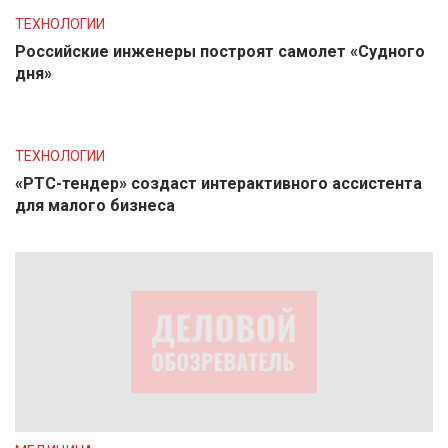
ТЕХНОЛОГИИ
Российские инженеры построят самолет «Судного
дня»
ТЕХНОЛОГИИ
«РТС-тендер» создаст интерактивного ассистента
для малого бизнеса