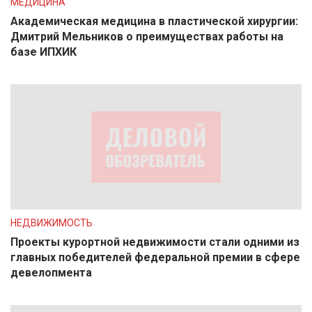
МЕДИЦИНА
Академическая медицина в пластической хирургии:
Дмитрий Мельников о преимуществах работы на
базе ИПХИК
НЕДВИЖИМОСТЬ
Проекты курортной недвижимости стали одними из
главных победителей федеральной премии в сфере
девелопмента