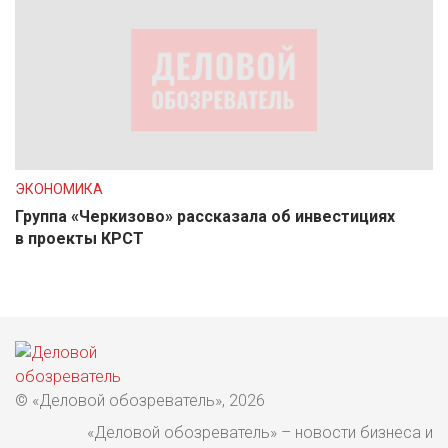
ЭКОНОМИКА
Группа «Черкизово» рассказала об инвестициях
в проекты КРСТ
© «Деловой обозреватель», 2026
«Деловой обозреватель» – новости бизнеса и