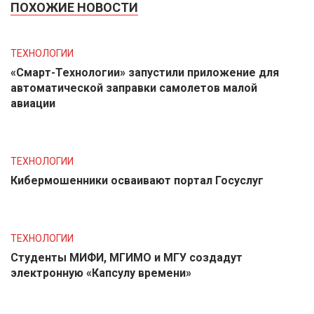
ПОХОЖИЕ НОВОСТИ
ТЕХНОЛОГИИ
«Смарт-Технологии» запустили приложение для
автоматической заправки самолетов малой
авиации
ТЕХНОЛОГИИ
Кибермошенники осваивают портал Госуслуг
ТЕХНОЛОГИИ
Студенты МИФИ, МГИМО и МГУ создадут
электронную «Капсулу времени»