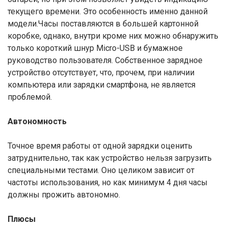
текущего времени. Это особенность именно данной
модели.Часы поставляются в большей картонной
коробке, однако, внутри кроме них можно обнаружить
только короткий шнур Micro-USB и бумажное
руководство пользователя. Собственное зарядное
устройство отсутствует, что, прочем, при наличии
компьютера или зарядки смартфона, не является
проблемой.
Автономность
Точное время работы от одной зарядки оценить
затруднительно, так как устройство нельзя загрузить
специальными тестами. Оно целиком зависит от
частоты использования, но как минимум 4 дня часы
должны прожить автономно.
Плюсы