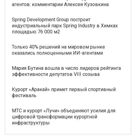
агентов: комментарии Алексея Кузовкина
Spring Development Group построит
индустриальный парк Spring Industry в Химках
площадью 76 000 м2
Только 40% решений на мировом рынке
оказались полноценными ИИ-агентами
Мария Бутина вошла в число лидеров рейтинга
эффективности депутатов VIII созыва
Курорт «Аракай» примет первый спортивный
фестиваль
МТС и курорт «Лучи» объединяют усилия для
цифровой трансформации курортной
инфраструктуры