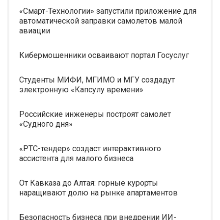
«Смарт-Технологии» запустили приложение для
автоматической заправки самолетов малой
авиации
Кибермошенники осваивают портал Госуслуг
Студенты МИФИ, МГИМО и МГУ создадут
электронную «Капсулу времени»
Российские инженеры построят самолет
«Судного дня»
«РТС-тендер» создаст интерактивного
ассистента для малого бизнеса
От Кавказа до Алтая: горные курорты
наращивают долю на рынке апартаментов
Безопасность бизнеса при внедрении ИИ-