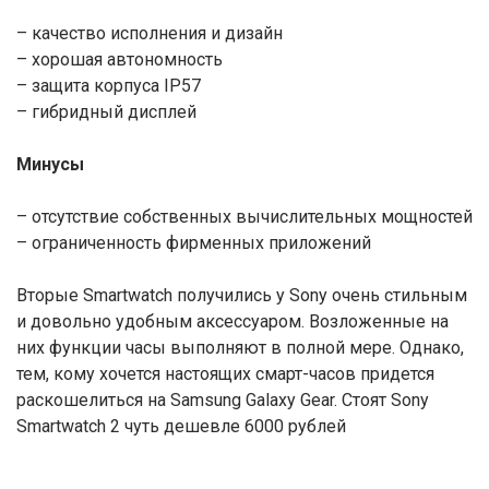
– качество исполнения и дизайн
– хорошая автономность
– защита корпуса IP57
– гибридный дисплей
Минусы
– отсутствие собственных вычислительных мощностей
– ограниченность фирменных приложений
Вторые Smartwatch получились у Sony очень стильным
и довольно удобным аксессуаром. Возложенные на
них функции часы выполняют в полной мере. Однако,
тем, кому хочется настоящих смарт-часов придется
раскошелиться на Samsung Galaxy Gear. Стоят Sony
Smartwatch 2 чуть дешевле 6000 рублей