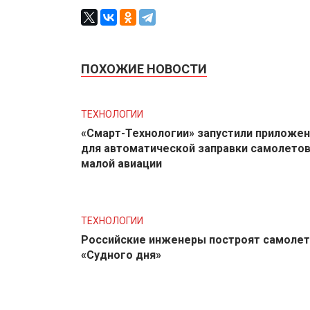
ПОХОЖИЕ НОВОСТИ
ТЕХНОЛОГИИ
«Смарт-Технологии» запустили приложе
для автоматической заправки самолето
малой авиации
ТЕХНОЛОГИИ
Российские инженеры построят самолет
«Судного дня»