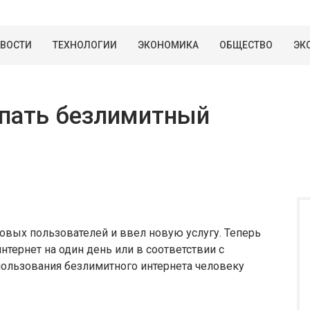
ВОСТИ
ТЕХНОЛОГИИ
ЭКОНОМИКА
ОБЩЕСТВО
ЭК
пать безлимитный
овых пользователей и ввел новую услугу. Теперь
нтернет на один день или в соответствии с
пользования безлимитного интернета человеку