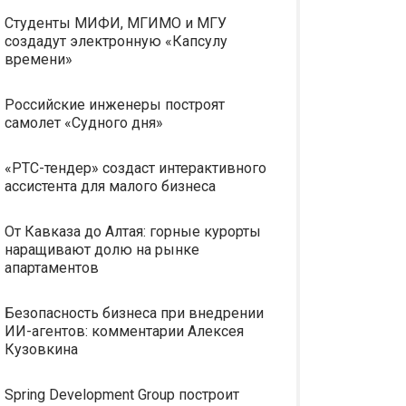
Студенты МИФИ, МГИМО и МГУ
создадут электронную «Капсулу
времени»
Российские инженеры построят
самолет «Судного дня»
«РТС-тендер» создаст интерактивного
ассистента для малого бизнеса
От Кавказа до Алтая: горные курорты
наращивают долю на рынке
апартаментов
Безопасность бизнеса при внедрении
ИИ-агентов: комментарии Алексея
Кузовкина
Spring Development Group построит