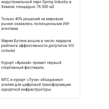
индустриальный парк Spring Industry в
Химках площадью 76 000 м2
Только 40% решений на мировом
рынке оказались полноценными ИИ-
агентами
Мария Бутина вошла в число лидеров
рейтинга эффективности депутатов VIII
созыва
Курорт «Аракай» примет первый
спортивный фестиваль
МТС и курорт «Лучи» объединяют
усилия для цифровой трансформации
курортной инфраструктуры