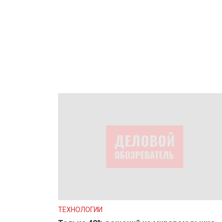
ТЕХНОЛОГИИ