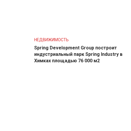
НЕДВИЖИМОСТЬ
Spring Development Group построит
индустриальный парк Spring Industry в
Химках площадью 76 000 м2