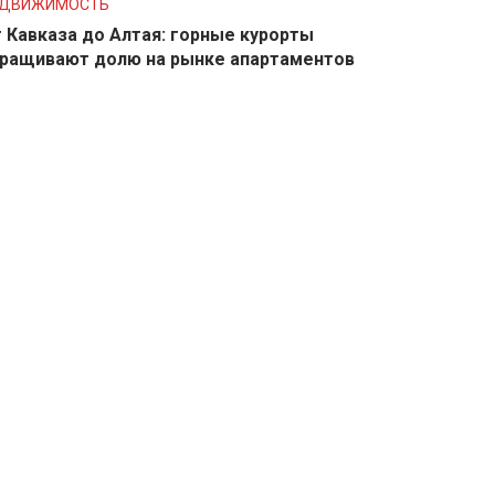
ЕДВИЖИМОСТЬ
 Кавказа до Алтая: горные курорты
ращивают долю на рынке апартаментов