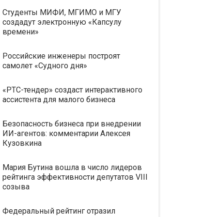
Студенты МИФИ, МГИМО и МГУ
создадут электронную «Капсулу
времени»
Российские инженеры построят
самолет «Судного дня»
«РТС-тендер» создаст интерактивного
ассистента для малого бизнеса
Безопасность бизнеса при внедрении
ИИ-агентов: комментарии Алексея
Кузовкина
Мария Бутина вошла в число лидеров
рейтинга эффективности депутатов VIII
созыва
Федеральный рейтинг отразил