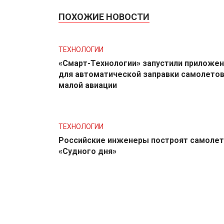
ПОХОЖИЕ НОВОСТИ
ТЕХНОЛОГИИ
«Смарт-Технологии» запустили приложе
для автоматической заправки самолето
малой авиации
ТЕХНОЛОГИИ
Российские инженеры построят самолет
«Судного дня»