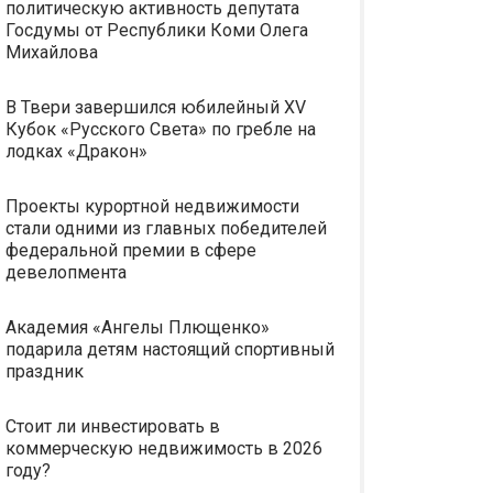
политическую активность депутата
Госдумы от Республики Коми Олега
Михайлова
В Твери завершился юбилейный XV
Кубок «Русского Света» по гребле на
лодках «Дракон»
Проекты курортной недвижимости
стали одними из главных победителей
федеральной премии в сфере
девелопмента
Академия «Ангелы Плющенко»
подарила детям настоящий спортивный
праздник
Стоит ли инвестировать в
коммерческую недвижимость в 2026
году?