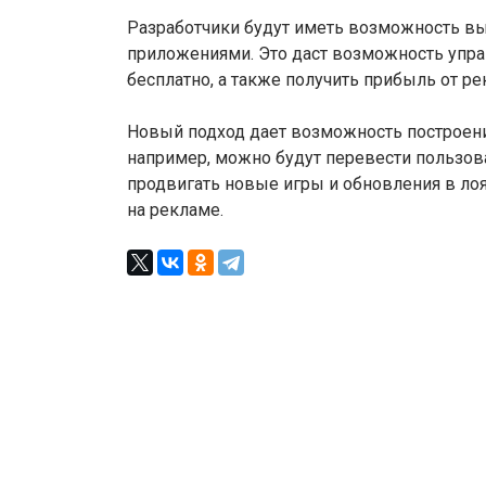
Разработчики будут иметь возможность в
приложениями. Это даст возможность упра
бесплатно, а также получить прибыль от р
Новый подход дает возможность построени
например, можно будут перевести пользов
продвигать новые игры и обновления в ло
на рекламе.