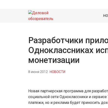
НО
Разработчики прил
Одноклассниках ис
монетизации
8 июня 2012
НОВОСТИ
Новая партнерская программа для разработ
социальной сети Одноклассники и сервисе 
платежи, но и реклама будет приносить дох