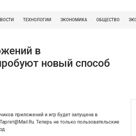
ВОСТИ
ТЕХНОЛОГИИ
ЭКОНОМИКА
ОБЩЕСТВО
ЭК
ожений в
пробуют новый способ
чиков приложений и игр будет запущена в
Таргет@Mail.Ru. Теперь не только пользовательские
од.