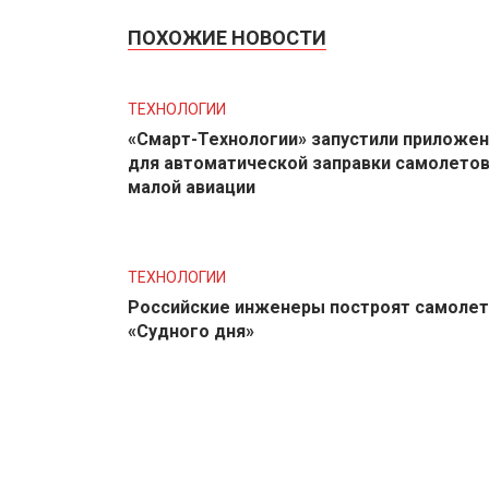
ПОХОЖИЕ НОВОСТИ
ТЕХНОЛОГИИ
«Смарт-Технологии» запустили приложе
для автоматической заправки самолето
малой авиации
ТЕХНОЛОГИИ
Российские инженеры построят самолет
«Судного дня»