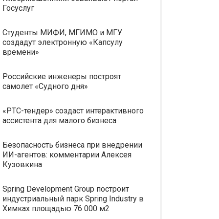
Госуслуг
Студенты МИФИ, МГИМО и МГУ
создадут электронную «Капсулу
времени»
Российские инженеры построят
самолет «Судного дня»
«РТС-тендер» создаст интерактивного
ассистента для малого бизнеса
Безопасность бизнеса при внедрении
ИИ-агентов: комментарии Алексея
Кузовкина
Spring Development Group построит
индустриальный парк Spring Industry в
Химках площадью 76 000 м2