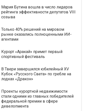
Мария Бутина вошла в число лидеров
рейтинга эффективности депутатов VIII
созыва
Только 40% решений на мировом
рынке оказались полноценными ИИ-
агентами
Курорт «Аракай» примет первый
спортивный фестиваль
В Твери завершился юбилейный XV
Кубок «Русского Света» по гребле на
лодках «Дракон»
Проекты курортной недвижимости
стали одними из главных победителей
федеральной премии в сфере
девелопмента