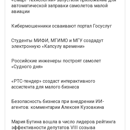
автоматической заправки самолетов малой
авиации
Кибермошенники осваивают портал Госуслуг
Студенты МИФИ, МГИМО и МГУ создадут
электронную «Капсулу времени»
Российские инженеры построят самолет
«Судного дня»
«РТС-тендер» создаст интерактивного
ассистента для малого бизнеса
Безопасность бизнеса при внедрении ИИ-
агентов: комментарии Алексея Кузовкина
Мария Бутина вошла в число лидеров рейтинга
эффективности депутатов VIII созыва