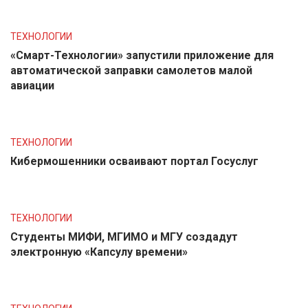
ТЕХНОЛОГИИ
«Смарт-Технологии» запустили приложение для
автоматической заправки самолетов малой
авиации
ТЕХНОЛОГИИ
Кибермошенники осваивают портал Госуслуг
ТЕХНОЛОГИИ
Студенты МИФИ, МГИМО и МГУ создадут
электронную «Капсулу времени»