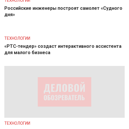
ТЕХНОЛОГИИ
Российские инженеры построят самолет «Судного
дня»
ТЕХНОЛОГИИ
«РТС-тендер» создаст интерактивного ассистента
для малого бизнеса
ТЕХНОЛОГИИ