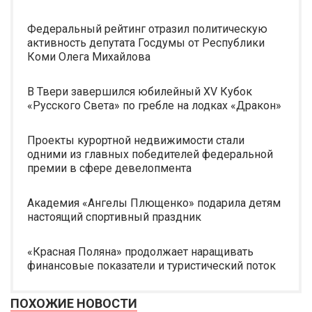
Федеральный рейтинг отразил политическую
активность депутата Госдумы от Республики
Коми Олега Михайлова
В Твери завершился юбилейный XV Кубок
«Русского Света» по гребле на лодках «Дракон»
Проекты курортной недвижимости стали
одними из главных победителей федеральной
премии в сфере девелопмента
Академия «Ангелы Плющенко» подарила детям
настоящий спортивный праздник
«Красная Поляна» продолжает наращивать
финансовые показатели и туристический поток
ПОХОЖИЕ НОВОСТИ