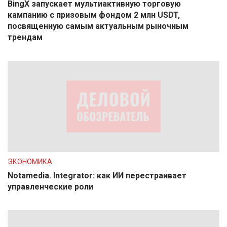
BingX запускает мультиактивную торговую
кампанию с призовым фондом 2 млн USDT,
посвященную самым актуальным рыночным
трендам
ЭКОНОМИКА
Notamedia. Integrator: как ИИ перестраивает
управленческие роли