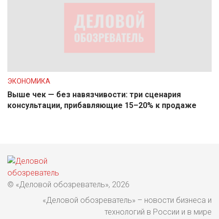
ЭКОНОМИКА
Выше чек — без навязчивости: три сценария
консультации, прибавляющие 15–20% к продаже
© «Деловой обозреватель», 2026
«Деловой обозреватель» – новости бизнеса и
технологий в России и в мире