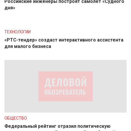
Российские инженеры построят самолет «Судного
дня»
ТЕХНОЛОГИИ
«РТС-тендер» создаст интерактивного ассистента
для малого бизнеса
ОБЩЕСТВО
Федеральный рейтинг отразил политическую