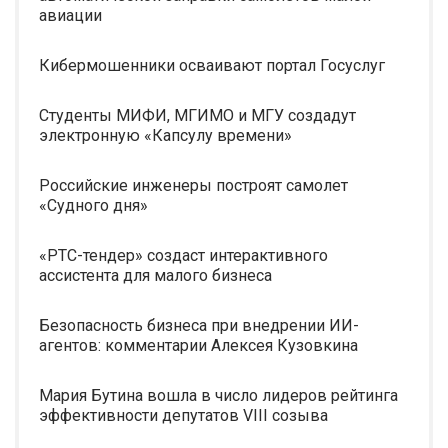
авиации
Кибермошенники осваивают портал Госуслуг
Студенты МИФИ, МГИМО и МГУ создадут
электронную «Капсулу времени»
Российские инженеры построят самолет
«Судного дня»
«РТС-тендер» создаст интерактивного
ассистента для малого бизнеса
Безопасность бизнеса при внедрении ИИ-
агентов: комментарии Алексея Кузовкина
Мария Бутина вошла в число лидеров рейтинга
эффективности депутатов VIII созыва