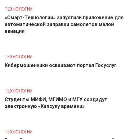
ТЕХНОЛОГИИ
«Смарт-Технологии» запустили приложение для
автоматической заправки самолетов малой
авиации
ТЕХНОЛОГИИ
Кибермошенники осваивают портал Госуслуг
ТЕХНОЛОГИИ
Студенты МИФИ, МГИМО и МГУ создадут
электронную «Капсулу времени»
ТЕХНОЛОГИИ