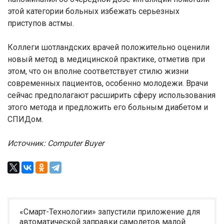
этой категории больных избежать серьезных
приступов астмы.
Коллеги шотландских врачей положительно оценили
новый метод в медицинской практике, отметив при
этом, что он вполне соответствует стилю жизни
современных пациентов, особенно молодежи. Врачи
сейчас предполагают расширить сферу использования
этого метода и предложить его больным диабетом и
СПИДом.
Источник: Computer Buyer
«Смарт-Технологии» запустили приложение для
автоматической заправки самолетов малой