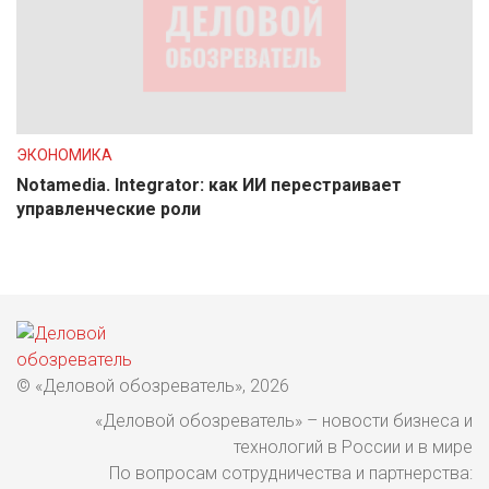
ЭКОНОМИКА
Notamedia. Integrator: как ИИ перестраивает
управленческие роли
© «Деловой обозреватель», 2026
«Деловой обозреватель» – новости бизнеса и
технологий в России и в мире
По вопросам сотрудничества и партнерства: