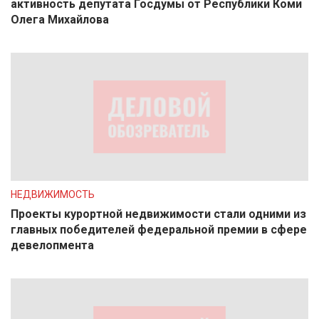
активность депутата Госдумы от Республики Коми
Олега Михайлова
НЕДВИЖИМОСТЬ
Проекты курортной недвижимости стали одними из
главных победителей федеральной премии в сфере
девелопмента