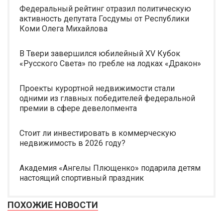
Федеральный рейтинг отразил политическую
активность депутата Госдумы от Республики
Коми Олега Михайлова
В Твери завершился юбилейный XV Кубок
«Русского Света» по гребле на лодках «Дракон»
Проекты курортной недвижимости стали
одними из главных победителей федеральной
премии в сфере девелопмента
Стоит ли инвестировать в коммерческую
недвижимость в 2026 году?
Академия «Ангелы Плющенко» подарила детям
настоящий спортивный праздник
ПОХОЖИЕ НОВОСТИ